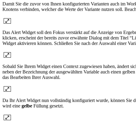
Damit Sie die zuvor von Ihnen konfigurierten Varianten auch im W
Knotens verbinden, welcher die Werte der Variante nutzen soll. Beach
Das Alert Widget soll den Fokus verstärkt auf die Anzeige von Ergeb
klicken, erscheint der bereits zuvor erwähnte Dialog mit dem Titel “
Widget aktivieren können. Schließen Sie nach der Auswahl einer Var
Sobald Sie Ihrem Widget einen Context zugewiesen haben, ändert sich
neben der Bezeichnung der ausgewählten Variable auch einen gelben B
das Bearbeiten Ihrer Auswahl.
Da Ihr Alert Widget nun vollständig konfiguriert wurde, können Sie d
wird eine
gelbe
Füllung gesetzt.