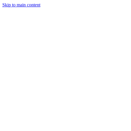
Skip to main content