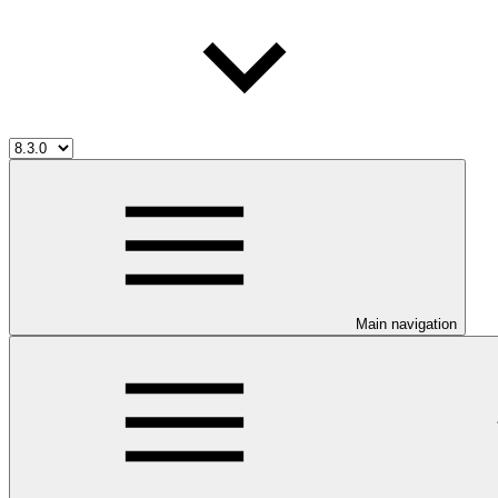
Main navigation