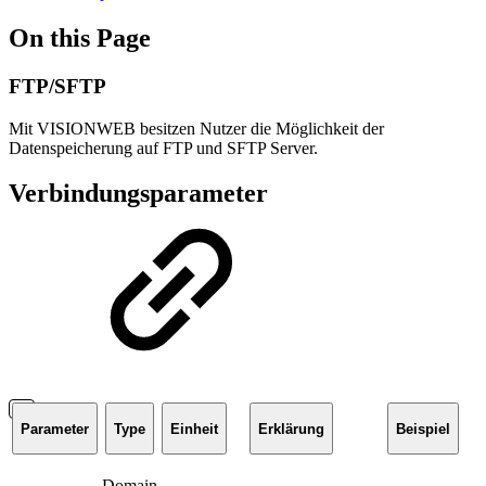
On this Page
FTP/SFTP
Mit VISIONWEB besitzen Nutzer die Möglichkeit der
Datenspeicherung auf FTP und SFTP Server.
Verbindungsparameter
Parameter
Type
Einheit
Erklärung
Beispiel
Domain