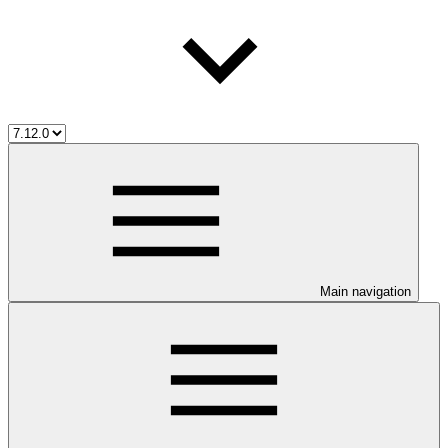
Main navigation