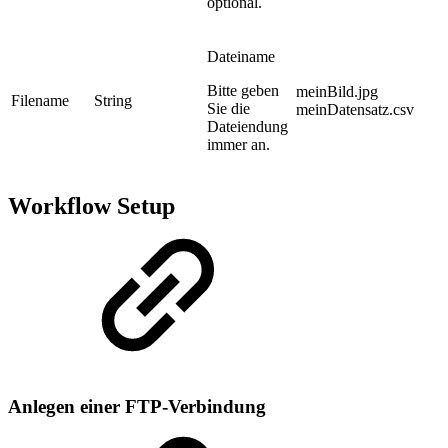
optional.
Dateiname
Bitte geben
meinBild.jpg
Filename
String
Sie die
meinDatensatz.csv
Dateiendung
immer an.
Workflow Setup
Anlegen einer FTP-Verbindung