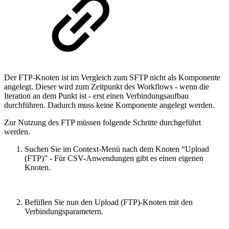
Der FTP-Knoten ist im Vergleich zum SFTP nicht als Komponente
angelegt. Dieser wird zum Zeitpunkt des Workflows - wenn die
Iteration an dem Punkt ist - erst einen Verbindungsaufbau
durchführen. Dadurch muss keine Komponente angelegt werden.
Zur Nutzung des FTP müssen folgende Schritte durchgeführt
werden.
Suchen Sie im Context-Menü nach dem Knoten “Upload
(FTP)” - Für CSV-Anwendungen gibt es einen eigenen
Knoten.
Befüllen Sie nun den Upload (FTP)-Knoten mit den
Verbindungsparametern.