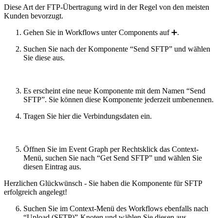
Diese Art der FTP-Übertragung wird in der Regel von den meisten
Kunden bevorzugt.
Gehen Sie in Workflows unter Components auf ➕.
Suchen Sie nach der Komponente “Send SFTP” und wählen
Sie diese aus.
Es erscheint eine neue Komponente mit dem Namen “Send
SFTP”. Sie können diese Komponente jederzeit umbenennen.
Tragen Sie hier die Verbindungsdaten ein.
Öffnen Sie im Event Graph per Rechtsklick das Context-
Menü, suchen Sie nach “Get Send SFTP” und wählen Sie
diesen Eintrag aus.
Herzlichen Glückwünsch - Sie haben die Komponente für SFTP
erfolgreich angelegt!
Suchen Sie im Context-Menü des Workflows ebenfalls nach
“Upload (SFTP)”-Knoten und wählen Sie diesen aus.