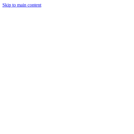
Skip to main content