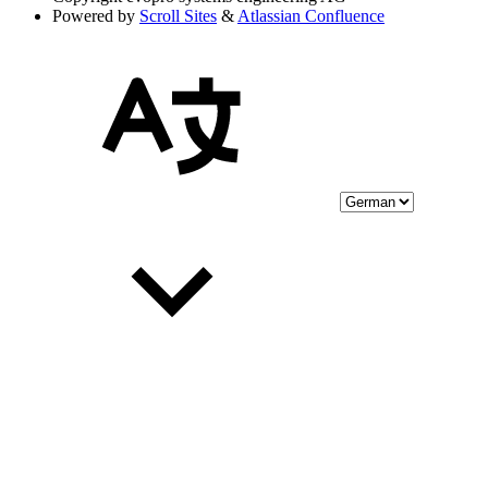
Powered by
Scroll Sites
&
Atlassian Confluence