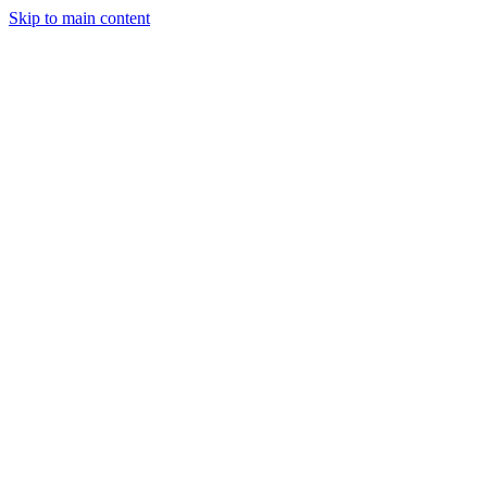
Skip to main content