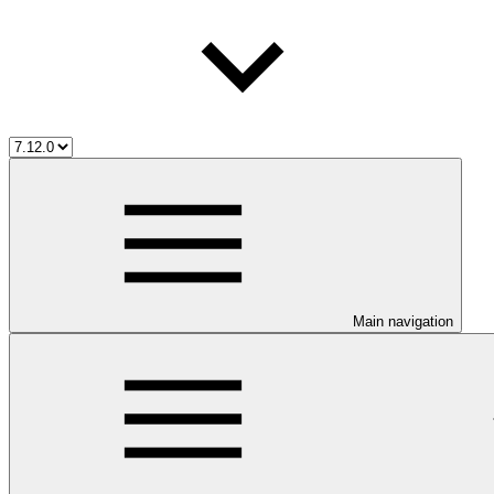
Main navigation