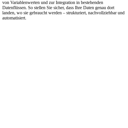
von Variablenwerten und zur Integration in bestehenden
Datenflüssen. So stellen Sie sicher, dass Ihre Daten genau dort
landen, wo sie gebraucht werden – strukturiert, nachvollziehbar und
automatisiert.