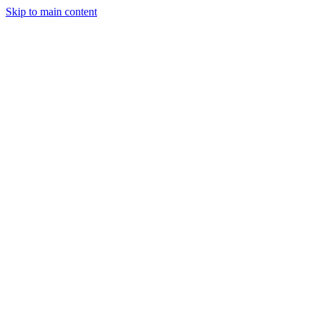
Skip to main content