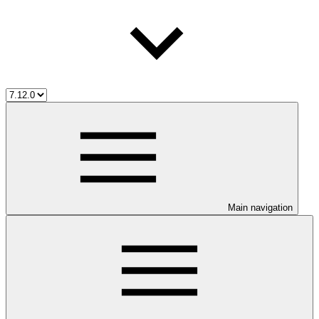
Main navigation