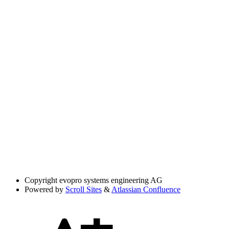
Copyright
evopro systems engineering AG
Powered by
Scroll Sites
&
Atlassian Confluence