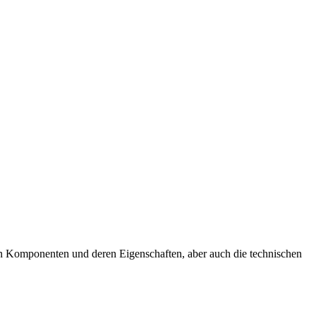
uten Komponenten und deren Eigenschaften, aber auch die technischen