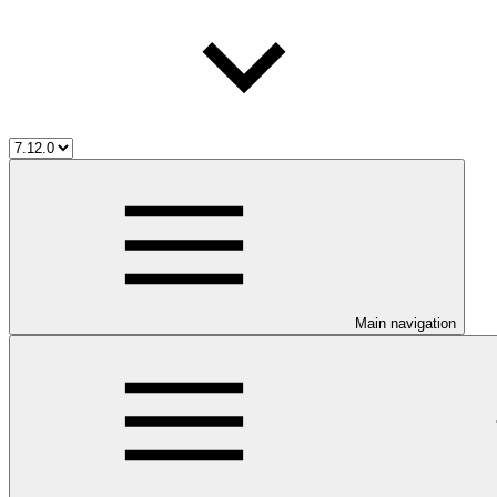
Main navigation