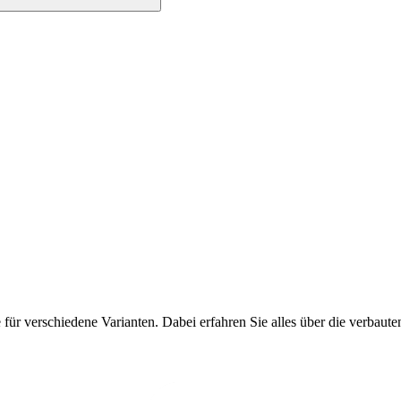
e für verschiedene Varianten. Dabei erfahren Sie alles über die verba