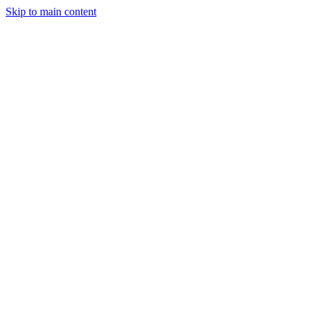
Skip to main content