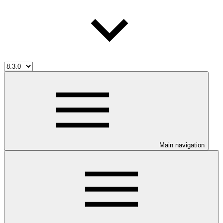
Main navigation