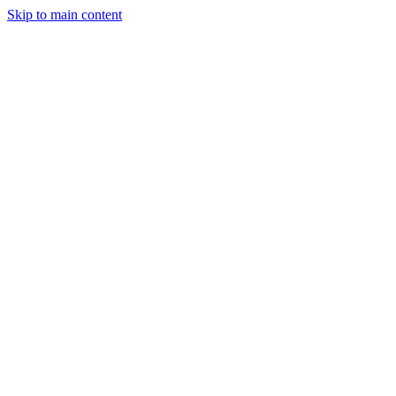
Skip to main content