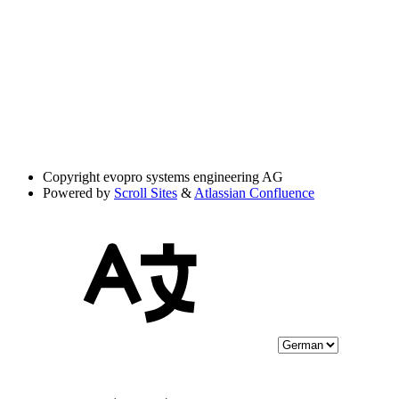
Copyright
evopro systems engineering AG
Powered by
Scroll Sites
&
Atlassian Confluence