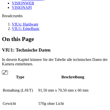
VISIONWEB
VISIONAPI
Breadcrumbs
VIUx: Hardware
VIU1: EdgeBasic
On this Page
VIU1: Technische Daten
In diesem Kapitel können Sie der Tabelle alle technischen Daten der
Kamera entnehmen.
Type
Beschreibung
Bemaßung (L/H/T)
91,50 mm x 70,50 mm x 60 mm
Gewicht
570g ohne Licht