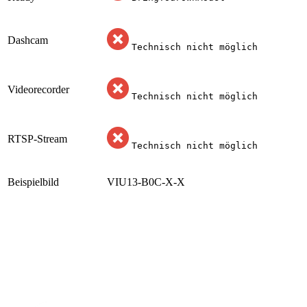
Dashcam
Technisch nicht möglich
Videorecorder
Technisch nicht möglich
RTSP-Stream
Technisch nicht möglich
Beispielbild
VIU13-B0C-X-X