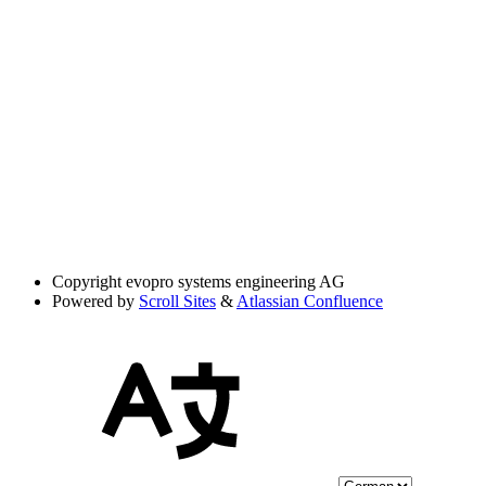
Copyright
evopro systems engineering AG
Powered by
Scroll Sites
&
Atlassian Confluence