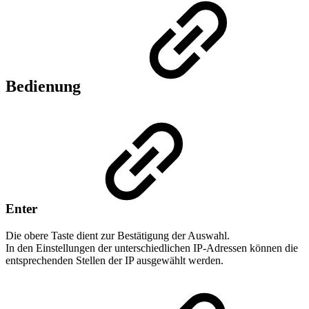
Bedienung
Enter
Die obere Taste dient zur Bestätigung der Auswahl.
In den Einstellungen der unterschiedlichen IP-Adressen können die
entsprechenden Stellen der IP ausgewählt werden.