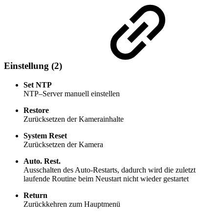
Einstellung (2)
Set NTP
NTP–Server manuell einstellen
Restore
Zurücksetzen der Kamerainhalte
System Reset
Zurücksetzen der Kamera
Auto. Rest.
Ausschalten des Auto-Restarts, dadurch wird die zuletzt
laufende Routine beim Neustart nicht wieder gestartet
Return
Zurückkehren zum Hauptmenü