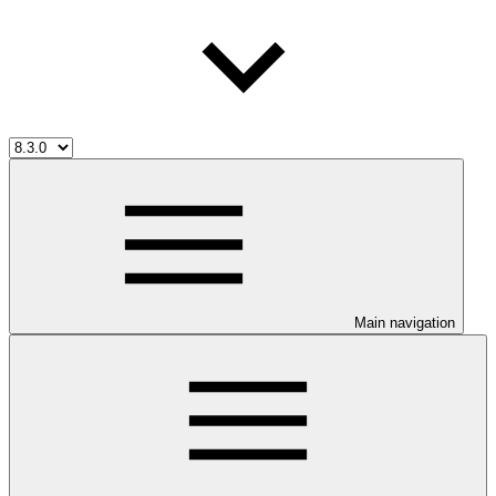
Main navigation