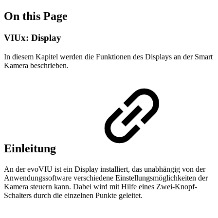
On this Page
VIUx: Display
In diesem Kapitel werden die Funktionen des Displays an der Smart
Kamera beschrieben.
Einleitung
An der evoVIU ist ein Display installiert, das unabhängig von der
Anwendungssoftware verschiedene Einstellungsmöglichkeiten der
Kamera steuern kann. Dabei wird mit Hilfe eines Zwei-Knopf-
Schalters durch die einzelnen Punkte geleitet.