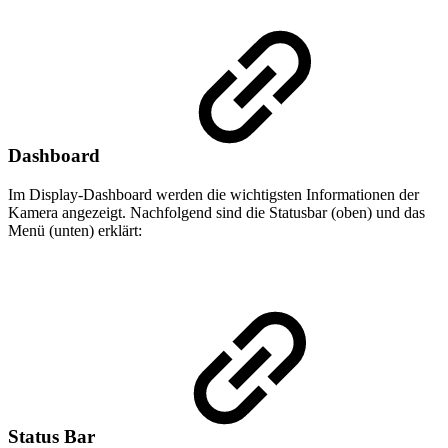
Dashboard
Im Display-Dashboard werden die wichtigsten Informationen der
Kamera angezeigt. Nachfolgend sind die Statusbar (oben) und das
Menü (unten) erklärt:
Status Bar