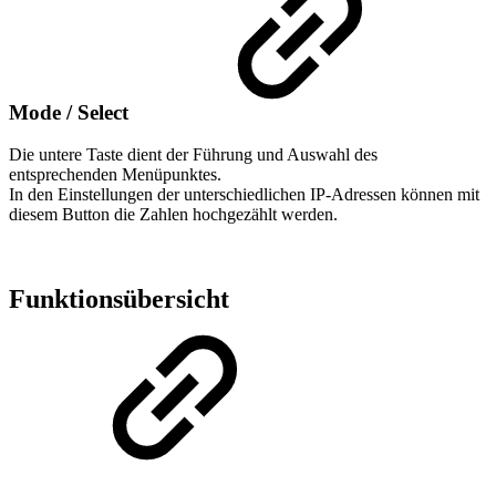
Mode / Select
Die untere Taste dient der Führung und Auswahl des
entsprechenden Menüpunktes.
In den Einstellungen der unterschiedlichen IP-Adressen können mit
diesem Button die Zahlen hochgezählt werden.
Funktionsübersicht