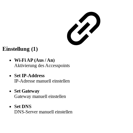
Einstellung (1)
Wi-Fi AP (Aus / An)
Aktivierung des Accesspoints
Set IP-Address
IP-Adresse manuell einstellen
Set Gateway
Gateway manuell einstellen
Set DNS
DNS-Server manuell einstellen