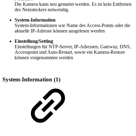
Die Kamera kann neu gestartet werden. Es ist kein Entfernen
des Netzsteckers notwendig.
System-Information
System-Informationen wie Name des Access-Points oder die
aktuelle IP-Adresse können ausgelesen werden
Einstellung/Setting
Einstellungen für NTP-Server, IP-Adressen, Gateway, DNS,
Accesspoint und Auto-Restart, sowie ein Kamera-Restore
können vorgenommen werden
System-Information (1)