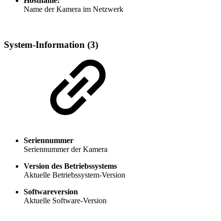
Hostname:
Name der Kamera im Netzwerk
System-Information (3)
Seriennummer
Seriennummer der Kamera
Version des Betriebssystems
Aktuelle Betriebssystem-Version
Softwareversion
Aktuelle Software-Version