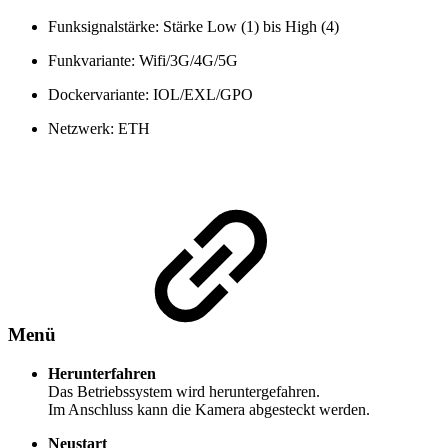
Funksignalstärke: Stärke Low (1) bis High (4)
Funkvariante: Wifi/3G/4G/5G
Dockervariante: IOL/EXL/GPO
Netzwerk: ETH
Menü
Herunterfahren
Das Betriebssystem wird heruntergefahren.
Im Anschluss kann die Kamera abgesteckt werden.
Neustart