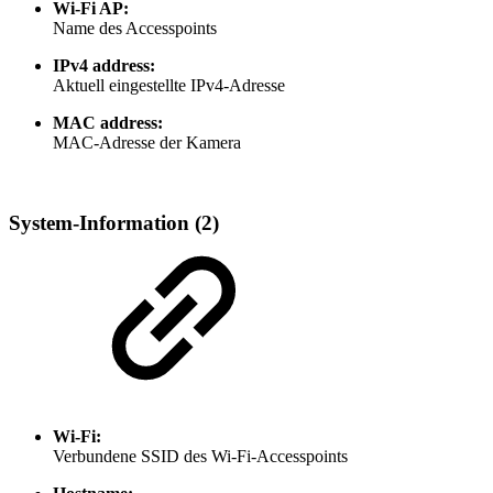
Wi-Fi AP:
Name des Accesspoints
IPv4 address:
Aktuell eingestellte IPv4-Adresse
MAC address:
MAC-Adresse der Kamera
System-Information (2)
Wi-Fi:
Verbundene SSID des Wi-Fi-Accesspoints