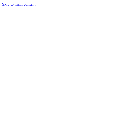
Skip to main content