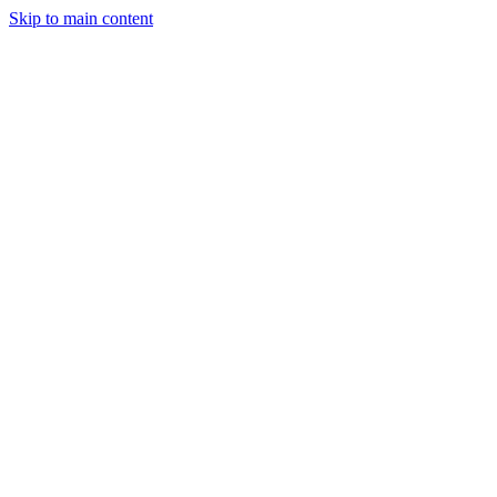
Skip to main content