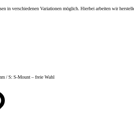
sen in verschiedenen Variationen möglich. Hierbei arbeiten wir herste
m / S: S-Mount – freie Wahl