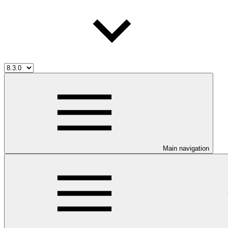
Main navigation