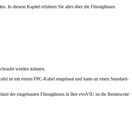
In diesem Kapitel erfahren Sie alles über die Flüssiglinsen.
geschraubt werden können.
dul ist mit einem FPC-Kabel eingebaut und kann an einen Standard-
hied der eingebauten Flüssiglinsen in Ihre evoVIU ist die Brennweite