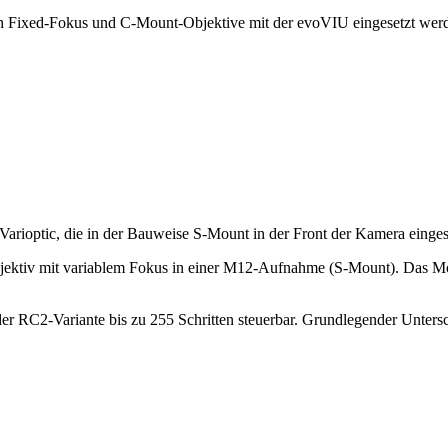
Fixed-Fokus und C-Mount-Objektive mit der evoVIU eingesetzt werden. 
Varioptic, die in der Bauweise S-Mount in der Front der Kamera ein
jektiv mit variablem Fokus in einer M12-Aufnahme (S-Mount). Das Mo
er RC2-Variante bis zu 255 Schritten steuerbar. Grundlegender Untersc