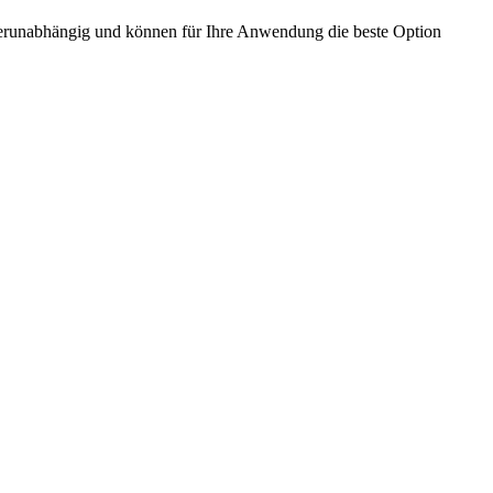
llerunabhängig und können für Ihre Anwendung die beste Option