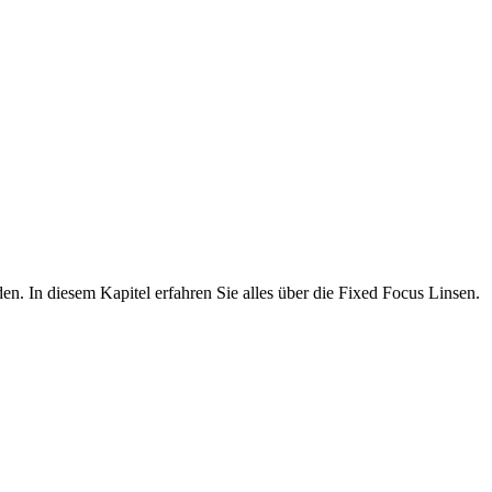
 In diesem Kapitel erfahren Sie alles über die Fixed Focus Linsen.