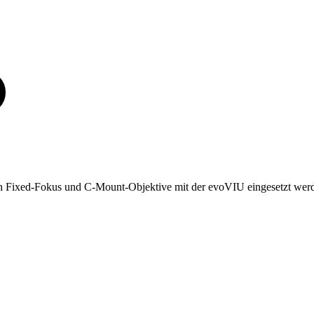
Fixed-Fokus und C-Mount-Objektive mit der evoVIU eingesetzt werden.