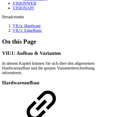
VISIONWEB
VISIONAPI
Breadcrumbs
VIUx: Hardware
VIU1: EdgeBasic
On this Page
VIU1: Aufbau & Varianten
In diesem Kapitel können Sie sich über den allgemeinen
Hardwareaufbau und die genaue Variantenbeschreibung
informieren.
Hardwareaufbau