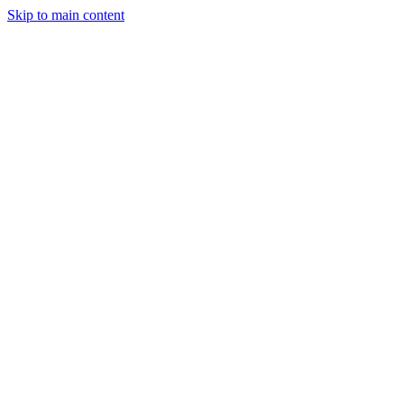
Skip to main content