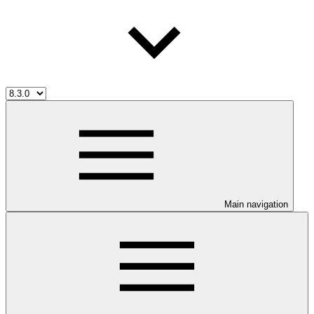
Main navigation