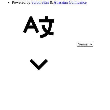
Powered by
Scroll Sites
&
Atlassian Confluence