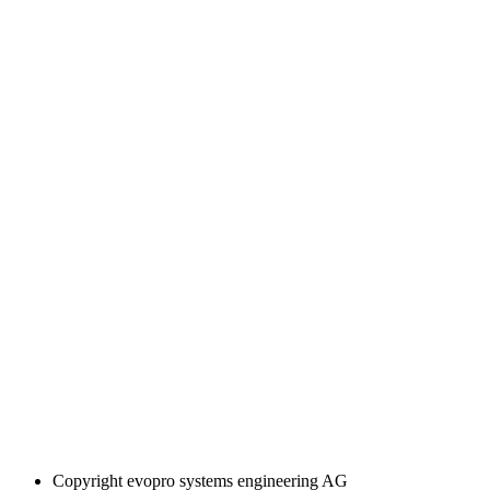
Copyright
evopro systems engineering AG