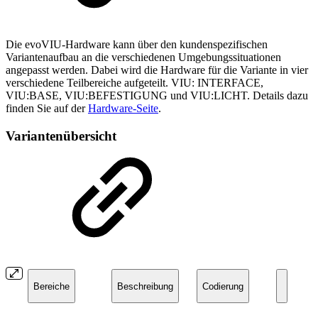
Die evoVIU-Hardware kann über den kundenspezifischen
Variantenaufbau an die verschiedenen Umgebungssituationen
angepasst werden. Dabei wird die Hardware für die Variante in vier
verschiedene Teilbereiche aufgeteilt. VIU: INTERFACE,
VIU:BASE, VIU:BEFESTIGUNG und VIU:LICHT. Details dazu
finden Sie auf der
Hardware-Seite
.
Variantenübersicht
Bereiche
Beschreibung
Codierung