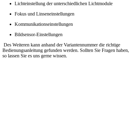
Lichteinstellung der unterschiedlichen Lichtmodule
Fokus und Linseneinstellungen
Kommunikationseinstellungen
Bildsensor-Einstellungen
Des Weiteren kann anhand der Variantennummer die richtige
Bedienungsanleitung gefunden werden. Sollten Sie Fragen haben,
so lassen Sie es uns gerne wissen.