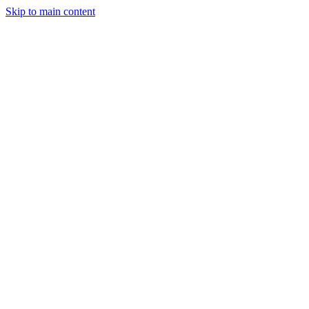
Skip to main content