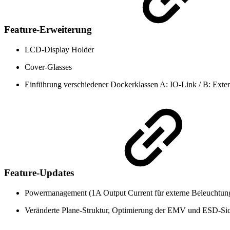
Feature-Erweiterung
LCD-Display Holder
Cover-Glasses
Einführung verschiedener Dockerklassen A: IO-Link / B: Exter
Feature-Updates
Powermanagement (1A Output Current für externe Beleuchtun
Veränderte Plane-Struktur, Optimierung der EMV und ESD-Sic