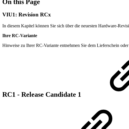
On this Page
VIU1: Revision RCx
In diesem Kapitel können Sie sich über die neuesten Hardware-Revis
Ihre RC-Variante
Hinweise zu Ihrer RC-Variante entnehmen Sie dem Lieferschein od
RC1 - Release Candidate 1