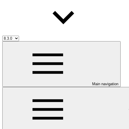
Main navigation