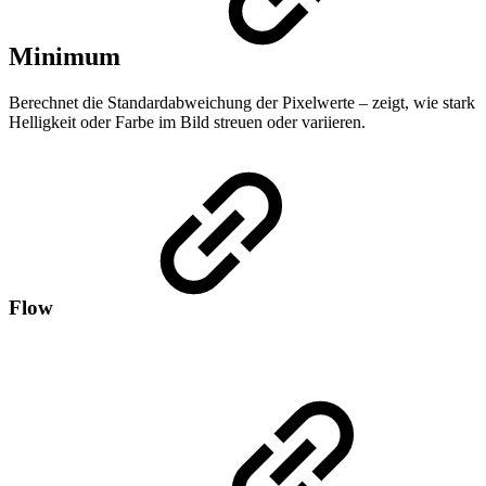
Minimum
Berechnet die Standardabweichung der Pixelwerte – zeigt, wie stark
Helligkeit oder Farbe im Bild streuen oder variieren.
Flow