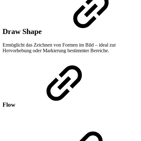
Draw Shape
Ermöglicht das Zeichnen von Formen im Bild – ideal zur
Hervorhebung oder Markierung bestimmter Bereiche.
Flow