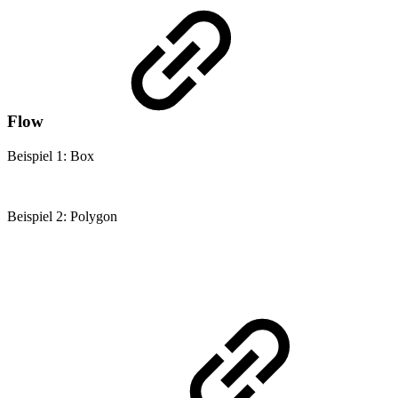
Flow
Beispiel 1: Box
Beispiel 2: Polygon