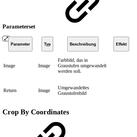
Parameterset
Parameter
Typ
Beschreibung
Effekt
Farbbild, das in
Image
Image
Graustufen umgewandelt
werden soll.
Umgewandeltes
Return
Image
Graustufenbild
Crop By Coordinates