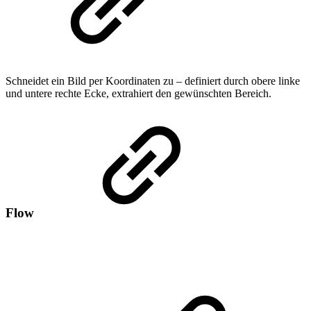
Schneidet ein Bild per Koordinaten zu – definiert durch obere linke
und untere rechte Ecke, extrahiert den gewünschten Bereich.
Flow