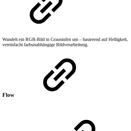
Wandelt ein RGB-Bild in Graustufen um – basierend auf Helligkeit,
vereinfacht farbunabhängige Bildverarbeitung.
Flow