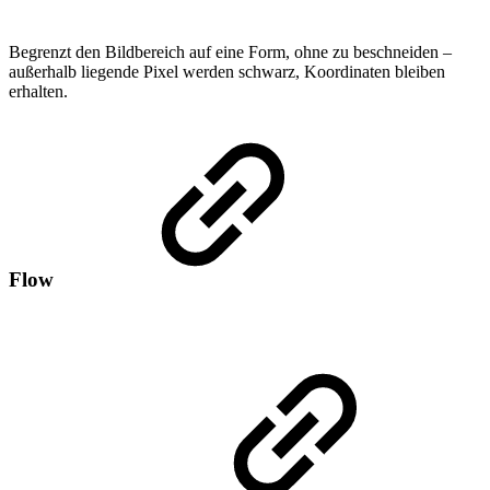
Begrenzt den Bildbereich auf eine Form, ohne zu beschneiden –
außerhalb liegende Pixel werden schwarz, Koordinaten bleiben
erhalten.
Flow