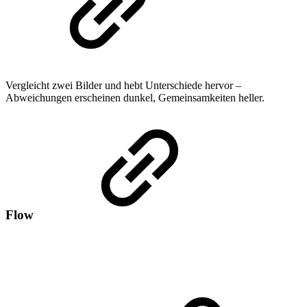
Vergleicht zwei Bilder und hebt Unterschiede hervor –
Abweichungen erscheinen dunkel, Gemeinsamkeiten heller.
Flow