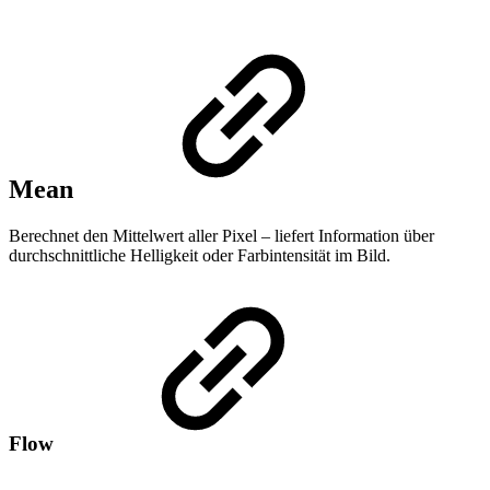
Mean
Berechnet den Mittelwert aller Pixel – liefert Information über
durchschnittliche Helligkeit oder Farbintensität im Bild.
Flow