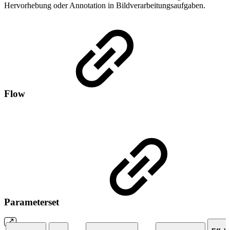
Hervorhebung oder Annotation in Bildverarbeitungsaufgaben.
Flow
Parameterset