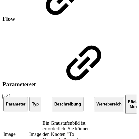
Flow
Parameterset
Effekt
Parameter
Typ
Beschreibung
Wertebereich
Min
Ein Graustufenbild ist
erforderlich. Sie können
Image
Image
den Knoten "To