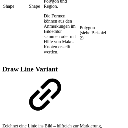
Polygon und
Shape
Shape
Region.
Die Formen
können aus den
Anmerkungen im
Polygon
Bildeditor
(siehe Beispiel
stammen oder mit
2)
Hilfe von Make-
Knoten erstellt
werden.
Draw Line Variant
Zeichnet eine Linie ins Bild – hilfreich zur Markierung,