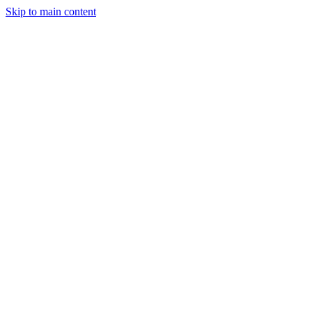
Skip to main content