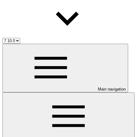
Main navigation