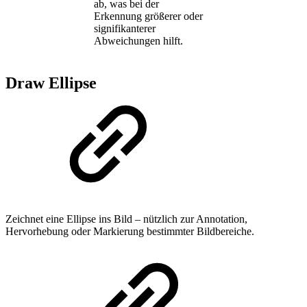
ab, was bei der
Erkennung größerer oder
signifikanterer
Abweichungen hilft.
Draw Ellipse
Zeichnet eine Ellipse ins Bild – nützlich zur Annotation,
Hervorhebung oder Markierung bestimmter Bildbereiche.