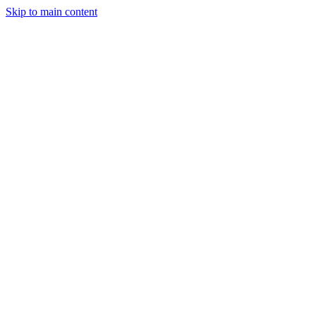
Skip to main content