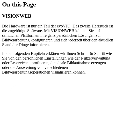
On this Page
VISIONWEB
Die Hardware ist nur ein Teil der evoVIU. Das zweite Herzstück ist
die zugehörige Software. Mit VISIONWEB können Sie auf
sämtlichen Plattformen ihre ganz persönlichen Lösungen zur
Bildverarbeitung konfigurieren und sich jederzeit über den aktuellen
Stand der Dinge informieren.
In den folgenden Kapiteln erklären wir Ihnen Schritt für Schritt wie
Sie von den persönlichen Einstellungen wie der Nutzerverwaltung
oder Lesezeichen profitieren, die ideale Bildaufnahme erzeugen
oder die Auswertung von verschiedenen
Bildverarbeitungsoperationen visualisieren können.