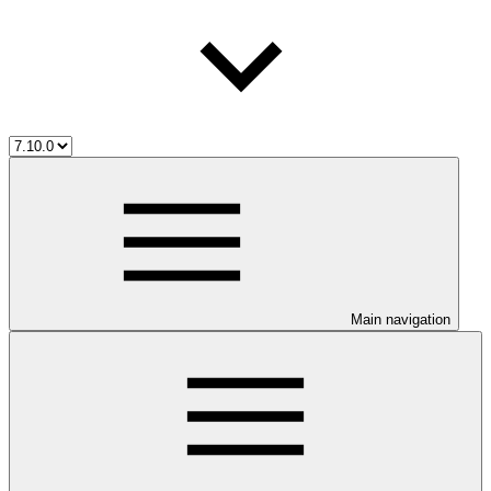
Main navigation