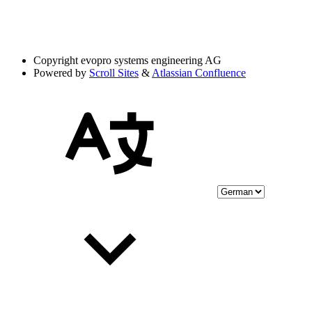
Copyright
evopro systems engineering AG
Powered by
Scroll Sites
&
Atlassian Confluence