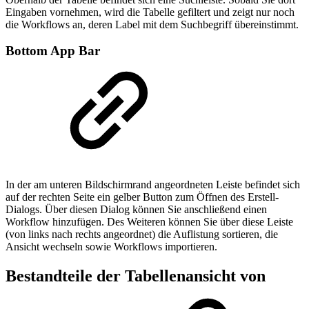
Eingaben vornehmen, wird die Tabelle gefiltert und zeigt nur noch
die Workflows an, deren Label mit dem Suchbegriff übereinstimmt.
Bottom App Bar
In der am unteren Bildschirmrand angeordneten Leiste befindet sich
auf der rechten Seite ein gelber Button zum Öffnen des Erstell-
Dialogs. Über diesen Dialog können Sie anschließend einen
Workflow hinzufügen. Des Weiteren können Sie über diese Leiste
(von links nach rechts angeordnet) die Auflistung sortieren, die
Ansicht wechseln sowie Workflows importieren.
Bestandteile der Tabellenansicht von