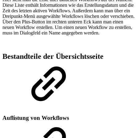
Diese Liste enthält Informationen wie das Erstellungsdatum und die
Zeit des letzten aktiven Workflows. Außerdem kann man über ein
Dreipunkt-Menü ausgewählte Workflows löschen oder verschieben.
Über den Plus-Button im rechten unteren Eck kann man einen
neuen Workflow erstellen. Um einen neuen Workflow zu erstellen,
muss im Dialogfeld ein Name angegeben werden.
Bestandteile der Übersichtsseite
Auflistung von Workflows