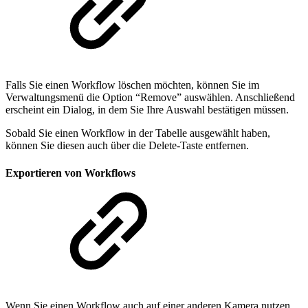
Falls Sie einen Workflow löschen möchten, können Sie im
Verwaltungsmenü die Option “Remove” auswählen. Anschließend
erscheint ein Dialog, in dem Sie Ihre Auswahl bestätigen müssen.
Sobald Sie einen Workflow in der Tabelle ausgewählt haben,
können Sie diesen auch über die Delete-Taste entfernen.
Exportieren von Workflows
Wenn Sie einen Workflow auch auf einer anderen Kamera nutzen