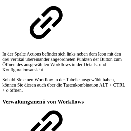
In der Spalte Actions befindet sich links neben dem Icon mit den
drei vertikal übereinander angeordneten Punkten der Button zum
Öffnen des ausgewählten Workflows in der Details- und
Konfigurationsansicht.
Sobald Sie einen Workflow in der Tabelle ausgewählt haben,
können Sie diesen auch über die Tastenkombination ALT + CTRL
+ o öffnen.
Verwaltungsmenü von Workflows