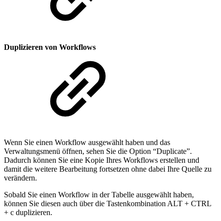
Duplizieren von Workflows
Wenn Sie einen Workflow ausgewählt haben und das
Verwaltungsmenü öffnen, sehen Sie die Option “Duplicate”.
Dadurch können Sie eine Kopie Ihres Workflows erstellen und
damit die weitere Bearbeitung fortsetzen ohne dabei Ihre Quelle zu
verändern.
Sobald Sie einen Workflow in der Tabelle ausgewählt haben,
können Sie diesen auch über die Tastenkombination ALT + CTRL
+ c duplizieren.