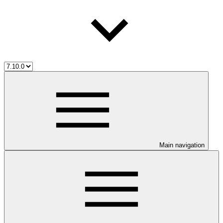
Main navigation