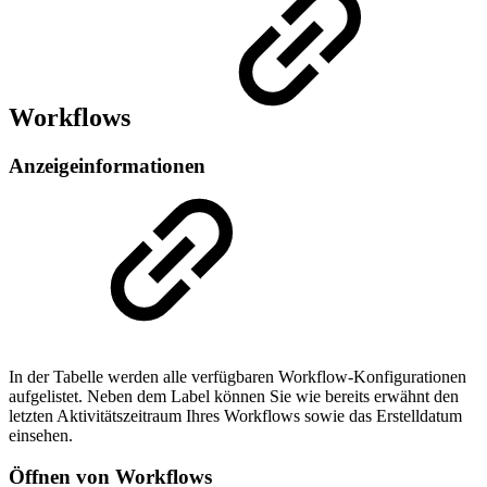
Workflows
Anzeigeinformationen
In der Tabelle werden alle verfügbaren Workflow-Konfigurationen
aufgelistet. Neben dem Label können Sie wie bereits erwähnt den
letzten Aktivitätszeitraum Ihres Workflows sowie das Erstelldatum
einsehen.
Öffnen von Workflows