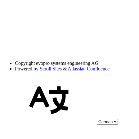
Copyright
evopro systems engineering AG
Powered by
Scroll Sites
&
Atlassian Confluence