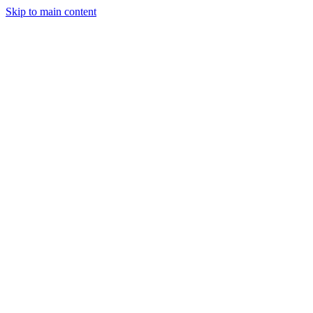
Skip to main content