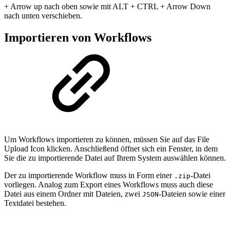
+ Arrow up nach oben sowie mit ALT + CTRL + Arrow Down
nach unten verschieben.
Importieren von Workflows
Um Workflows importieren zu können, müssen Sie auf das File
Upload Icon klicken. Anschließend öffnet sich ein Fenster, in dem
Sie die zu importierende Datei auf Ihrem System auswählen können.
Der zu importierende Workflow muss in Form einer
-Datei
.zip
vorliegen. Analog zum Export eines Workflows muss auch diese
Datei aus einem Ordner mit Dateien, zwei
-Dateien sowie einer
JSON
Textdatei bestehen.