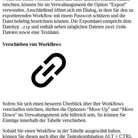
möchten, können Sie im Verwaltungsmenü die Option “Export”
verwenden. Anschließend öffnet sich ein Dialog, in dem Sie den zu
exportierenden Workflow mit einem Passwort schützen und die
Datei beliebig bezeichnen können. Die Exportdatei entspricht dem
Dateityp
und enthält neben möglichen Dateien zwei
-
.zip
JSON
Dateien sowie eine Textdatei.
Verschieben von Workflows
Sofern Sie sich einen besseren Überblick über Ihre Workflows
verschaffen möchten, dürften die Optionen “Move Up” und “Move
Down” im Verwaltungsmenü sehr hilfreich sein. So können Sie
Einträge innerhalb der Tabelle verschieben.
Sobald Sie einen Workflow in der Tabelle ausgewählt haben,
können Sie diesen auch über die Tastenkombination ALT + CTRL