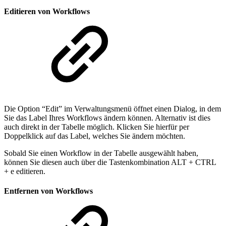
Editieren von Workflows
Die Option “Edit” im Verwaltungsmenü öffnet einen Dialog, in dem
Sie das Label Ihres Workflows ändern können. Alternativ ist dies
auch direkt in der Tabelle möglich. Klicken Sie hierfür per
Doppelklick auf das Label, welches Sie ändern möchten.
Sobald Sie einen Workflow in der Tabelle ausgewählt haben,
können Sie diesen auch über die Tastenkombination ALT + CTRL
+ e editieren.
Entfernen von Workflows