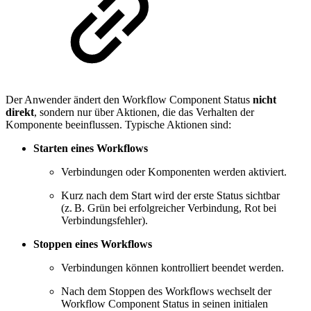
Der Anwender ändert den Workflow Component Status
nicht
direkt
, sondern nur über Aktionen, die das Verhalten der
Komponente beeinflussen. Typische Aktionen sind:
Starten eines Workflows
Verbindungen oder Komponenten werden aktiviert.
Kurz nach dem Start wird der erste Status sichtbar
(z. B. Grün bei erfolgreicher Verbindung, Rot bei
Verbindungsfehler).
Stoppen eines Workflows
Verbindungen können kontrolliert beendet werden.
Nach dem Stoppen des Workflows wechselt der
Workflow Component Status in seinen initialen