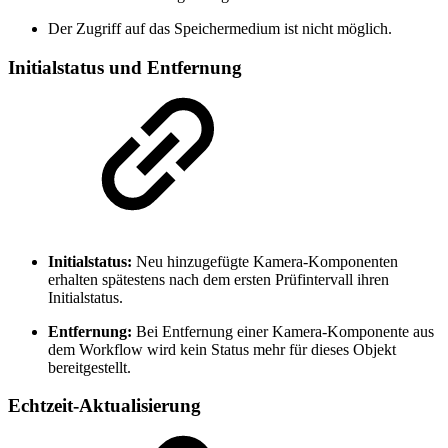
Der Zugriff auf das Speichermedium ist nicht möglich.
Initialstatus und Entfernung
Initialstatus:
Neu hinzugefügte Kamera-Komponenten
erhalten spätestens nach dem ersten Prüfintervall ihren
Initialstatus.
Entfernung:
Bei Entfernung einer Kamera-Komponente aus
dem Workflow wird kein Status mehr für dieses Objekt
bereitgestellt.
Echtzeit-Aktualisierung