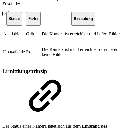
Zustände:
Status
Farbe
Bedeutung
Available
Grün
Die Kamera ist erreichbar und liefert Bilder.
Die Kamera ist nicht erreichbar oder liefert
Unavailable
Rot
keine Bilder.
Ermittlungsprinzip
Der Status einer Kamera leitet sich aus dem
Empfang des