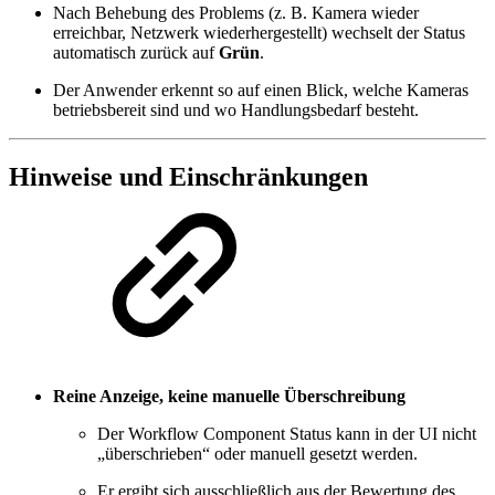
Nach Behebung des Problems (z. B. Kamera wieder
erreichbar, Netzwerk wiederhergestellt) wechselt der Status
automatisch zurück auf
Grün
.
Der Anwender erkennt so auf einen Blick, welche Kameras
betriebsbereit sind und wo Handlungsbedarf besteht.
Hinweise und Einschränkungen
Reine Anzeige, keine manuelle Überschreibung
Der Workflow Component Status kann in der UI nicht
„überschrieben“ oder manuell gesetzt werden.
Er ergibt sich ausschließlich aus der Bewertung des