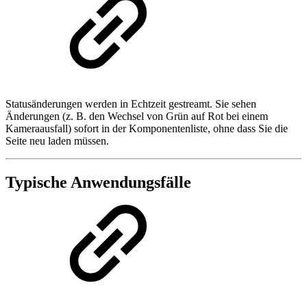
Statusänderungen werden in Echtzeit gestreamt. Sie sehen
Änderungen (z. B. den Wechsel von Grün auf Rot bei einem
Kameraausfall) sofort in der Komponentenliste, ohne dass Sie die
Seite neu laden müssen.
Typische Anwendungsfälle