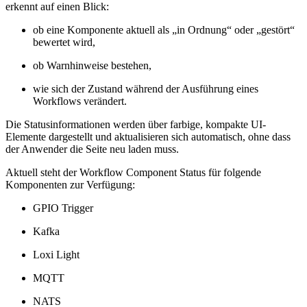
erkennt auf einen Blick:
ob eine Komponente aktuell als „in Ordnung“ oder „gestört“
bewertet wird,
ob Warnhinweise bestehen,
wie sich der Zustand während der Ausführung eines
Workflows verändert.
Die Statusinformationen werden über farbige, kompakte UI-
Elemente dargestellt und aktualisieren sich automatisch, ohne dass
der Anwender die Seite neu laden muss.
Aktuell steht der Workflow Component Status für folgende
Komponenten zur Verfügung:
GPIO Trigger
Kafka
Loxi Light
MQTT
NATS