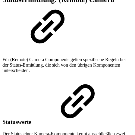
Für (Remote) Camera Components gelten spezifische Regeln bei
der Status-Ermittlung, die sich von den übrigen Komponenten
unterscheiden.
Statuswerte
Der Status einer Kamera-Komponente kennt ausschließlich zwei