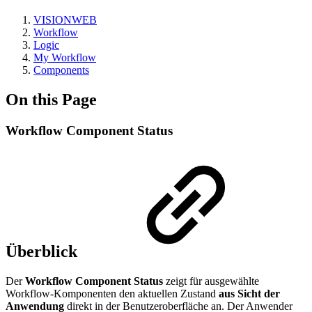
VISIONWEB
Workflow
Logic
My Workflow
Components
On this Page
Workflow Component Status
Überblick
Der
Workflow Component Status
zeigt für ausgewählte
Workflow-Komponenten den aktuellen Zustand
aus Sicht der
Anwendung
direkt in der Benutzeroberfläche an. Der Anwender