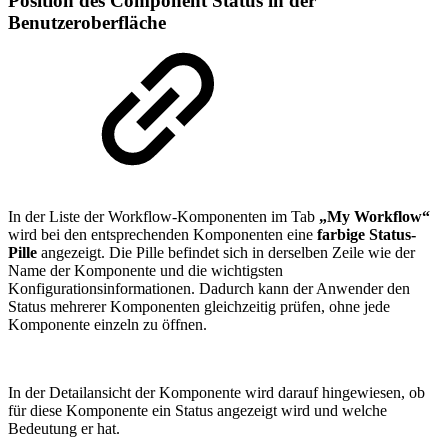
Position des Component Status in der
Benutzeroberfläche
In der Liste der Workflow-Komponenten im Tab
„My Workflow“
wird bei den entsprechenden Komponenten eine
farbige Status-
Pille
angezeigt. Die Pille befindet sich in derselben Zeile wie der
Name der Komponente und die wichtigsten
Konfigurationsinformationen. Dadurch kann der Anwender den
Status mehrerer Komponenten gleichzeitig prüfen, ohne jede
Komponente einzeln zu öffnen.
In der Detailansicht der Komponente wird darauf hingewiesen, ob
für diese Komponente ein Status angezeigt wird und welche
Bedeutung er hat.