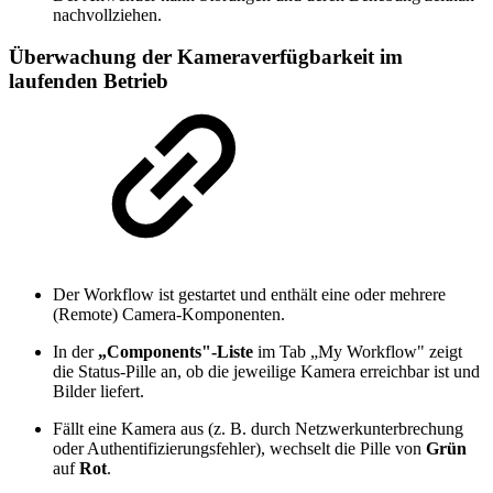
nachvollziehen.
Überwachung der Kameraverfügbarkeit im
laufenden Betrieb
Der Workflow ist gestartet und enthält eine oder mehrere
(Remote) Camera-Komponenten.
In der
„Components"-Liste
im Tab „My Workflow" zeigt
die Status-Pille an, ob die jeweilige Kamera erreichbar ist und
Bilder liefert.
Fällt eine Kamera aus (z. B. durch Netzwerkunterbrechung
oder Authentifizierungsfehler), wechselt die Pille von
Grün
auf
Rot
.