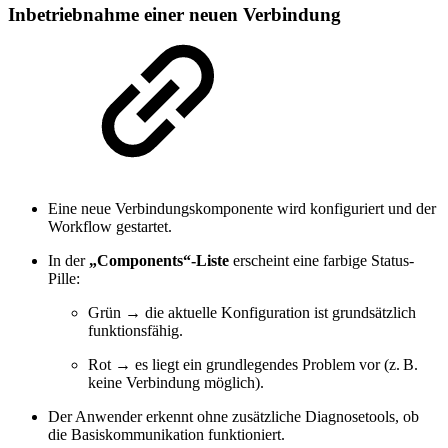
Inbetriebnahme einer neuen Verbindung
Eine neue Verbindungskomponente wird konfiguriert und der
Workflow gestartet.
In der
„Components“-Liste
erscheint eine farbige Status-
Pille:
Grün → die aktuelle Konfiguration ist grundsätzlich
funktionsfähig.
Rot → es liegt ein grundlegendes Problem vor (z. B.
keine Verbindung möglich).
Der Anwender erkennt ohne zusätzliche Diagnosetools, ob
die Basiskommunikation funktioniert.