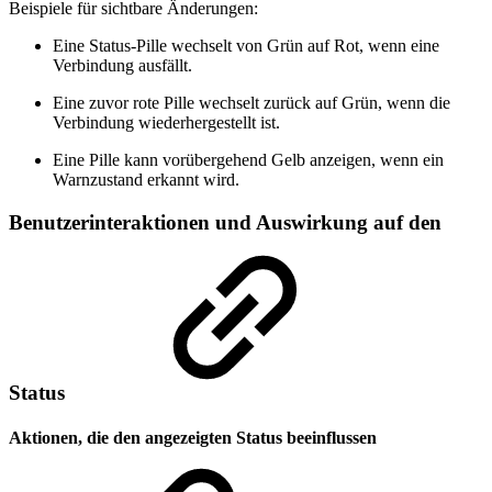
Beispiele für sichtbare Änderungen:
Eine Status-Pille wechselt von Grün auf Rot, wenn eine
Verbindung ausfällt.
Eine zuvor rote Pille wechselt zurück auf Grün, wenn die
Verbindung wiederhergestellt ist.
Eine Pille kann vorübergehend Gelb anzeigen, wenn ein
Warnzustand erkannt wird.
Benutzerinteraktionen und Auswirkung auf den
Status
Aktionen, die den angezeigten Status beeinflussen