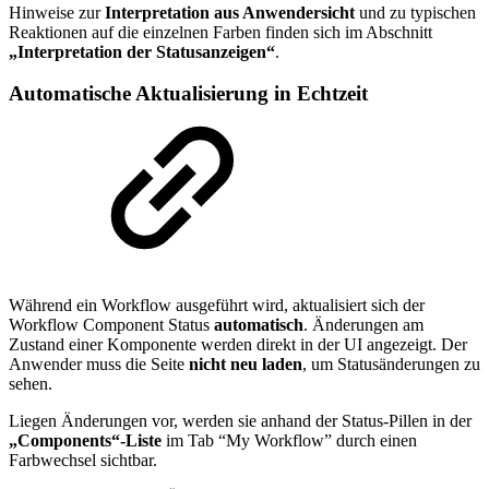
Hinweise zur
Interpretation aus Anwendersicht
und zu typischen
Reaktionen auf die einzelnen Farben finden sich im Abschnitt
„Interpretation der Statusanzeigen“
.
Automatische Aktualisierung in Echtzeit
Während ein Workflow ausgeführt wird, aktualisiert sich der
Workflow Component Status
automatisch
. Änderungen am
Zustand einer Komponente werden direkt in der UI angezeigt. Der
Anwender muss die Seite
nicht neu laden
, um Statusänderungen zu
sehen.
Liegen Änderungen vor, werden sie anhand der Status-Pillen in der
„Components“-Liste
im Tab “My Workflow” durch einen
Farbwechsel sichtbar.