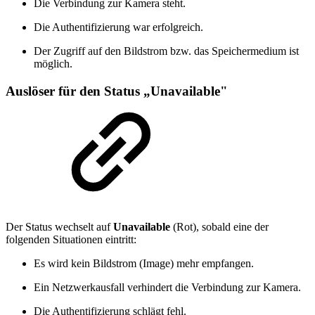
Die Verbindung zur Kamera steht.
Die Authentifizierung war erfolgreich.
Der Zugriff auf den Bildstrom bzw. das Speichermedium ist
möglich.
Auslöser für den Status „Unavailable"
Der Status wechselt auf
Unavailable
(Rot), sobald eine der
folgenden Situationen eintritt:
Es wird kein Bildstrom (Image) mehr empfangen.
Ein Netzwerkausfall verhindert die Verbindung zur Kamera.
Die Authentifizierung schlägt fehl.