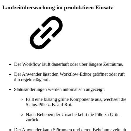
Laufzeitüberwachung im produktiven Einsatz
Der Workflow läuft dauerhaft oder über längere Zeiträume.
Der Anwender lässt den Workflow-Editor geöffnet oder ruft
ihn regelmäßig auf.
Statusänderungen werden automatisch angezeigt:
Fällt eine bislang grüne Komponente aus, wechselt die
Status-Pille z. B. auf Rot.
Nach Beheben der Ursache kehrt die Pille zu Grün
zurück.
Der Anwender kann Störungen und deren Behebung zeitnah