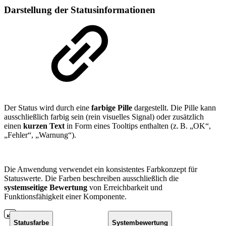
Darstellung der Statusinformationen
Der Status wird durch eine
farbige Pille
dargestellt. Die Pille kann
ausschließlich farbig sein (rein visuelles Signal) oder zusätzlich
einen
kurzen Text
in Form eines Tooltips enthalten (z. B. „OK“,
„Fehler“, „Warnung“).
Die Anwendung verwendet ein konsistentes Farbkonzept für
Statuswerte. Die Farben beschreiben ausschließlich die
systemseitige Bewertung
von Erreichbarkeit und
Funktionsfähigkeit einer Komponente.
Statusfarbe
Systembewertung