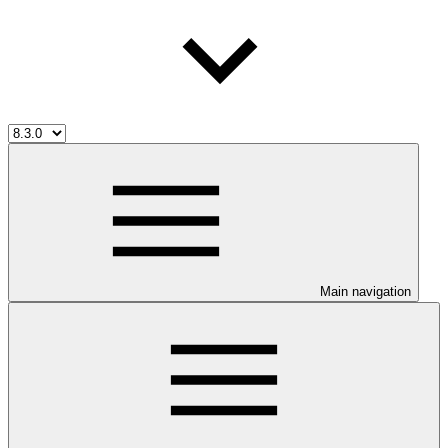
Main navigation