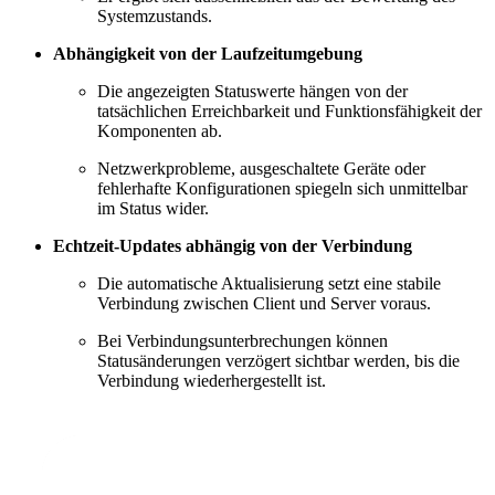
Systemzustands.
Abhängigkeit von der Laufzeitumgebung
Die angezeigten Statuswerte hängen von der
tatsächlichen Erreichbarkeit und Funktionsfähigkeit der
Komponenten ab.
Netzwerkprobleme, ausgeschaltete Geräte oder
fehlerhafte Konfigurationen spiegeln sich unmittelbar
im Status wider.
Echtzeit-Updates abhängig von der Verbindung
Die automatische Aktualisierung setzt eine stabile
Verbindung zwischen Client und Server voraus.
Bei Verbindungsunterbrechungen können
Statusänderungen verzögert sichtbar werden, bis die
Verbindung wiederhergestellt ist.