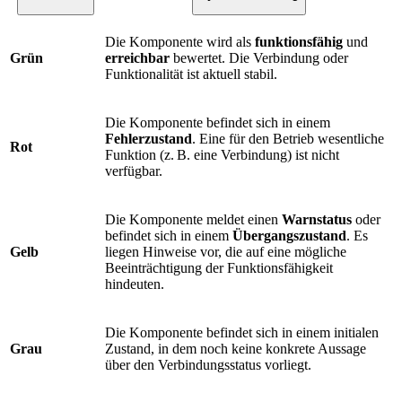
Die Komponente wird als
funktionsfähig
und
Grün
erreichbar
bewertet. Die Verbindung oder
Funktionalität ist aktuell stabil.
Die Komponente befindet sich in einem
Fehlerzustand
. Eine für den Betrieb wesentliche
Rot
Funktion (z. B. eine Verbindung) ist nicht
verfügbar.
Die Komponente meldet einen
Warnstatus
oder
befindet sich in einem
Übergangszustand
. Es
Gelb
liegen Hinweise vor, die auf eine mögliche
Beeinträchtigung der Funktionsfähigkeit
hindeuten.
Die Komponente befindet sich in einem initialen
Grau
Zustand, in dem noch keine konkrete Aussage
über den Verbindungsstatus vorliegt.