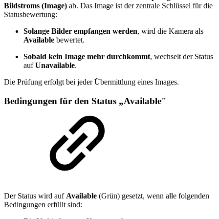
Bildstroms (Image)
ab. Das Image ist der zentrale Schlüssel für die
Statusbewertung:
Solange Bilder empfangen werden
, wird die Kamera als
Available
bewertet.
Sobald kein Image mehr durchkommt
, wechselt der Status
auf
Unavailable
.
Die Prüfung erfolgt bei jeder Übermittlung eines Images.
Bedingungen für den Status „Available"
Der Status wird auf
Available
(Grün) gesetzt, wenn alle folgenden
Bedingungen erfüllt sind: