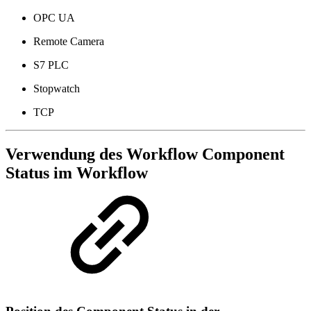
OPC UA
Remote Camera
S7 PLC
Stopwatch
TCP
Verwendung des Workflow Component
Status im Workflow