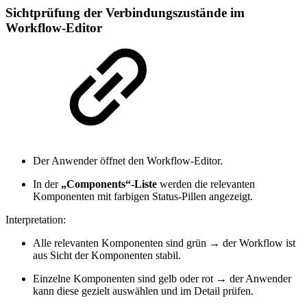
Sichtprüfung der Verbindungszustände im
Workflow-Editor
Der Anwender öffnet den Workflow-Editor.
In der
„Components“-Liste
werden die relevanten
Komponenten mit farbigen Status-Pillen angezeigt.
Interpretation:
Alle relevanten Komponenten sind grün → der Workflow ist
aus Sicht der Komponenten stabil.
Einzelne Komponenten sind gelb oder rot → der Anwender
kann diese gezielt auswählen und im Detail prüfen.