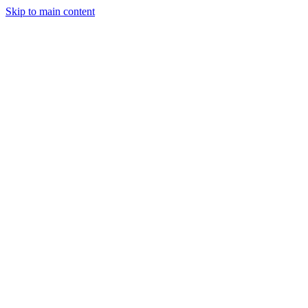
Skip to main content