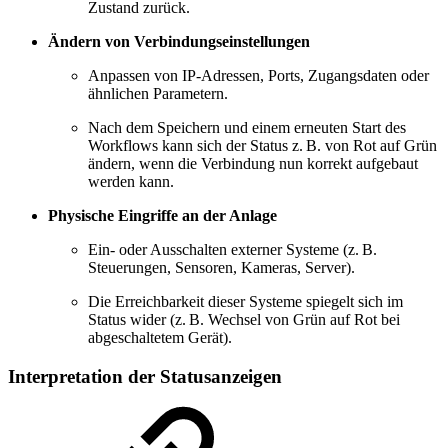
Zustand zurück.
Ändern von Verbindungseinstellungen
Anpassen von IP-Adressen, Ports, Zugangsdaten oder
ähnlichen Parametern.
Nach dem Speichern und einem erneuten Start des
Workflows kann sich der Status z. B. von Rot auf Grün
ändern, wenn die Verbindung nun korrekt aufgebaut
werden kann.
Physische Eingriffe an der Anlage
Ein- oder Ausschalten externer Systeme (z. B.
Steuerungen, Sensoren, Kameras, Server).
Die Erreichbarkeit dieser Systeme spiegelt sich im
Status wider (z. B. Wechsel von Grün auf Rot bei
abgeschaltetem Gerät).
Interpretation der Statusanzeigen