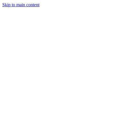
Skip to main content