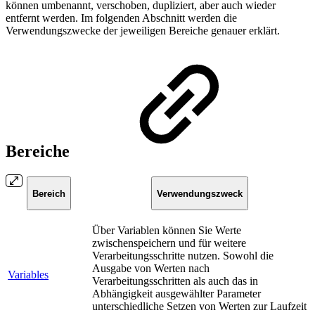
können umbenannt, verschoben, dupliziert, aber auch wieder
entfernt werden. Im folgenden Abschnitt werden die
Verwendungszwecke der jeweiligen Bereiche genauer erklärt.
Bereiche
Bereich
Verwendungszweck
Über Variablen können Sie Werte
zwischenspeichern und für weitere
Verarbeitungsschritte nutzen. Sowohl die
Ausgabe von Werten nach
Variables
Verarbeitungsschritten als auch das in
Abhängigkeit ausgewählter Parameter
unterschiedliche Setzen von Werten zur Laufzeit