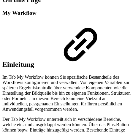
My Workflow
Einleitung
Im Tab My Workflow können Sie spezifische Bestandteile des
Workflows konfigurieren und verwalten. Von eigenen Variablen zur
späteren Ergebniskontrolle über verwendete Komponenten wie die
Einstellung der Bildquelle bis hin zu eigenen Funktionen, Strukturen
oder Formeln - in diesem Bereich kann eine Vielzahl an
individuellen, passgenauen Einstellungen für Ihren persönlichen
Anwendungsfall vorgenommen werden.
Der Tab My Workflow unterteilt sich in verschiedene Bereiche,
welche ein- und ausgeklappt werden können. Über das Plus-Button
können bspw. Einträge hinzugefügt werden. Bestehende Einträge