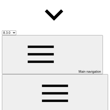
Main navigation