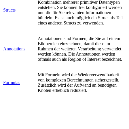
Kombination mehrerer primitiver Datentypen
entstehen. Sie können frei konfiguriert werden
Structs
und die für Sie relevanten Informationen
bündeln. Es ist auch möglich ein Struct als Teil
eines anderen Structs zu verwenden.
Annotationen sind Formen, die Sie auf einem
Bildbereich einzeichnen, damit diese im
Annotations
Rahmen der weiteren Verarbeitung verwendet
werden können. Die Annotationen werden
oftmals auch als Region of Interest bezeichnet.
Mit Formeln wird die Wiederverwendbarkeit
von komplexen Berechnungen sichergestellt.
Formulas
Zusätzlich wird der Aufwand an benötigten
Knoten erheblich reduziert.