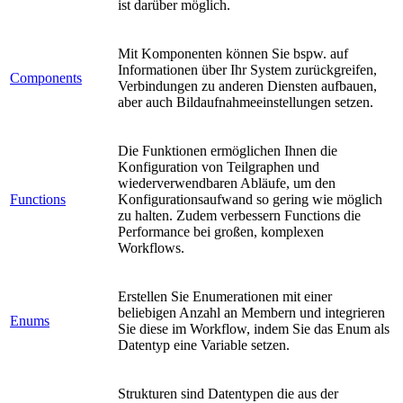
ist darüber möglich.
Mit Komponenten können Sie bspw. auf
Informationen über Ihr System zurückgreifen,
Components
Verbindungen zu anderen Diensten aufbauen,
aber auch Bildaufnahmeeinstellungen setzen.
Die Funktionen ermöglichen Ihnen die
Konfiguration von Teilgraphen und
wiederverwendbaren Abläufe, um den
Functions
Konfigurationsaufwand so gering wie möglich
zu halten. Zudem verbessern Functions die
Performance bei großen, komplexen
Workflows.
Erstellen Sie Enumerationen mit einer
beliebigen Anzahl an Membern und integrieren
Enums
Sie diese im Workflow, indem Sie das Enum als
Datentyp eine Variable setzen.
Strukturen sind Datentypen die aus der