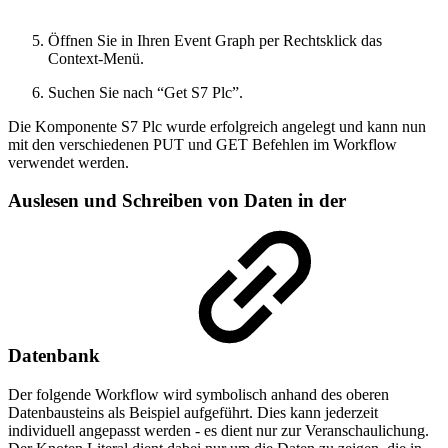
Öffnen Sie in Ihren Event Graph per Rechtsklick das
Context-Menü.
Suchen Sie nach “Get S7 Plc”.
Die Komponente S7 Plc wurde erfolgreich angelegt und kann nun
mit den verschiedenen PUT und GET Befehlen im Workflow
verwendet werden.
Auslesen und Schreiben von Daten in der
Datenbank
Der folgende Workflow wird symbolisch anhand des oberen
Datenbausteins als Beispiel aufgeführt. Dies kann jederzeit
individuell angepasst werden - es dient nur zur Veranschaulichung.