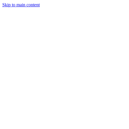
Skip to main content