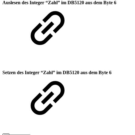
Auslesen des Integer “Zahl” im DB5120 aus dem Byte 6
Setzen des Integer “Zahl” im DB5120 aus dem Byte 6