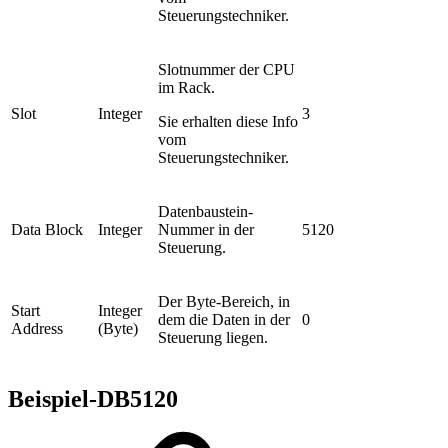
Steuerungstechniker.
Slotnummer der CPU
im Rack.
Slot
Integer
3
Sie erhalten diese Info
vom
Steuerungstechniker.
Datenbaustein-
Data Block
Integer
Nummer in der
5120
Steuerung.
Der Byte-Bereich, in
Start
Integer
dem die Daten in der
0
Address
(Byte)
Steuerung liegen.
Beispiel-DB5120