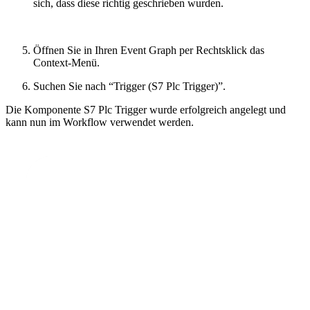
sich, dass diese richtig geschrieben wurden.
Öffnen Sie in Ihren Event Graph per Rechtsklick das
Context-Menü.
Suchen Sie nach “Trigger (S7 Plc Trigger)”.
Die Komponente S7 Plc Trigger wurde erfolgreich angelegt und
kann nun im Workflow verwendet werden.