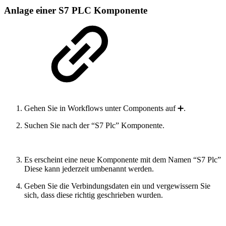
Anlage einer S7 PLC Komponente
Gehen Sie in Workflows unter Components auf ➕.
Suchen Sie nach der “S7 Plc” Komponente.
Es erscheint eine neue Komponente mit dem Namen “S7 Plc”
Diese kann jederzeit umbenannt werden.
Geben Sie die Verbindungsdaten ein und vergewissern Sie
sich, dass diese richtig geschrieben wurden.