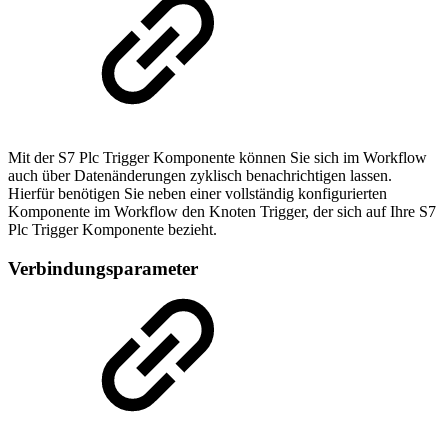
Mit der S7 Plc Trigger Komponente können Sie sich im Workflow
auch über Datenänderungen zyklisch benachrichtigen lassen.
Hierfür benötigen Sie neben einer vollständig konfigurierten
Komponente im Workflow den Knoten Trigger, der sich auf Ihre S7
Plc Trigger Komponente bezieht.
Verbindungsparameter