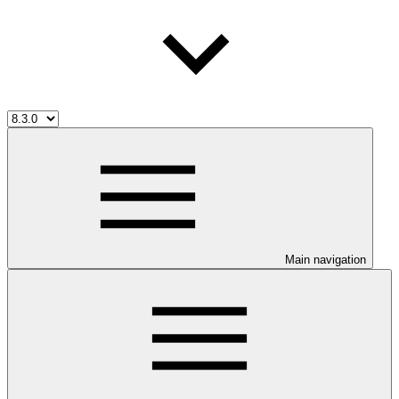
Main navigation