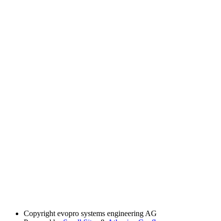
Copyright
evopro systems engineering AG