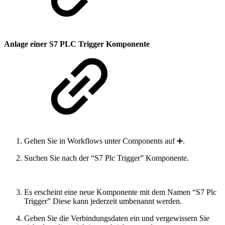
Anlage einer S7 PLC Trigger Komponente
Gehen Sie in Workflows unter Components auf ➕.
Suchen Sie nach der “S7 Plc Trigger” Komponente.
Es erscheint eine neue Komponente mit dem Namen “S7 Plc
Trigger” Diese kann jederzeit umbenannt werden.
Geben Sie die Verbindungsdaten ein und vergewissern Sie