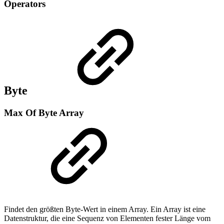
Operators
Byte
Max Of Byte Array
Findet den größten Byte-Wert in einem Array. Ein Array ist eine
Datenstruktur, die eine Sequenz von Elementen fester Länge vom