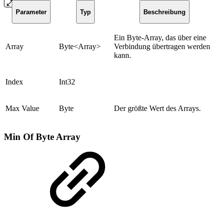
Parameter
Typ
Beschreibung
Ein Byte-Array, das über eine
Array
Byte<Array>
Verbindung übertragen werden
kann.
Index
Int32
Max Value
Byte
Der größte Wert des Arrays.
Min Of Byte Array