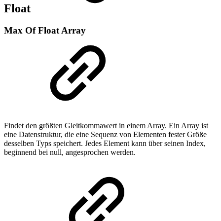
Float
Max Of Float Array
Findet den größten Gleitkommawert in einem Array. Ein Array ist
eine Datenstruktur, die eine Sequenz von Elementen fester Größe
desselben Typs speichert. Jedes Element kann über seinen Index,
beginnend bei null, angesprochen werden.