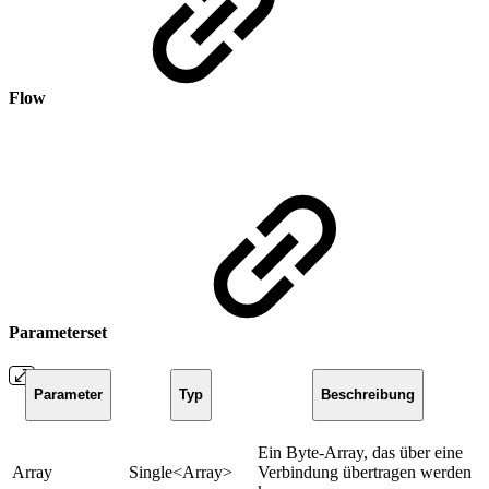
Flow
Parameterset
Parameter
Typ
Beschreibung
Ein Byte-Array, das über eine
Array
Single<Array>
Verbindung übertragen werden