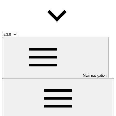
Main navigation