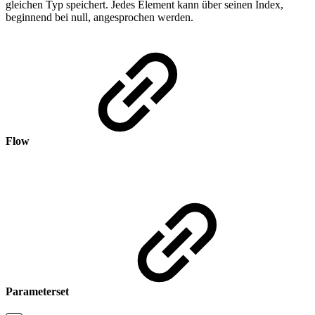
gleichen Typ speichert. Jedes Element kann über seinen Index,
beginnend bei null, angesprochen werden.
Flow
Parameterset