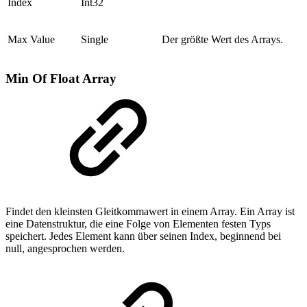
Index
Int32
Max Value
Single
Der größte Wert des Arrays.
Min Of Float Array
Findet den kleinsten Gleitkommawert in einem Array. Ein Array ist
eine Datenstruktur, die eine Folge von Elementen festen Typs
speichert. Jedes Element kann über seinen Index, beginnend bei
null, angesprochen werden.