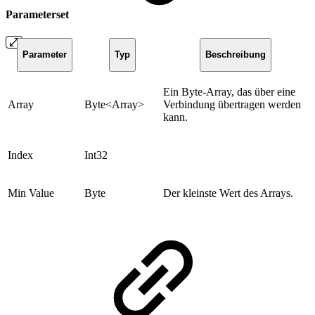
Parameterset
Parameter
Typ
Beschreibung
Ein Byte-Array, das über eine
Array
Byte<Array>
Verbindung übertragen werden
kann.
Index
Int32
Min Value
Byte
Der kleinste Wert des Arrays.