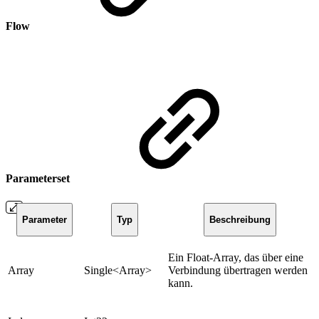
Flow
Parameterset
Parameter
Typ
Beschreibung
Ein Float-Array, das über eine
Array
Single<Array>
Verbindung übertragen werden
kann.