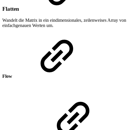
Flatten
Wandelt die Matrix in ein eindimensionales, zeilenweises Array von
einfachgenauen Werten um.
Flow