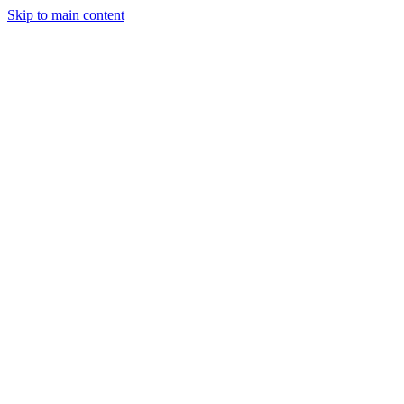
Skip to main content