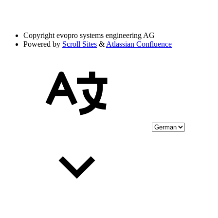
Copyright
evopro systems engineering AG
Powered by
Scroll Sites
&
Atlassian Confluence