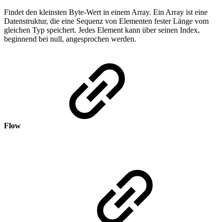
Findet den kleinsten Byte-Wert in einem Array. Ein Array ist eine
Datenstruktur, die eine Sequenz von Elementen fester Länge vom
gleichen Typ speichert. Jedes Element kann über seinen Index,
beginnend bei null, angesprochen werden.
Flow