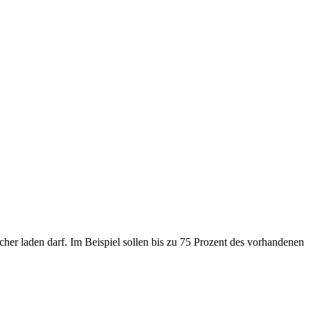
 laden darf. Im Beispiel sollen bis zu 75 Prozent des vorhandenen