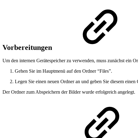
Vorbereitungen
Um den internen Gerätespeicher zu verwenden, muss zunächst ein Ordn
Gehen Sie im Hauptmenü auf den Ordner “Files”.
Legen Sie einen neuen Ordner an und geben Sie diesem einen 
Der Ordner zum Abspeichern der Bilder wurde erfolgreich angelegt.