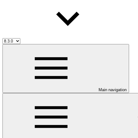
Main navigation