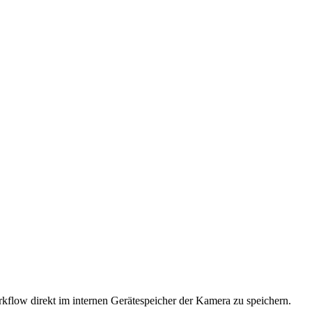
rkflow direkt im internen Gerätespeicher der Kamera zu speichern.