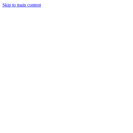
Skip to main content