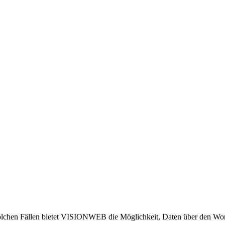
n solchen Fällen bietet VISIONWEB die Möglichkeit, Daten über den Wo