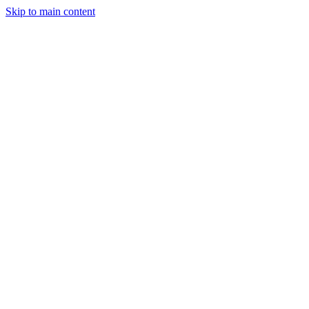
Skip to main content