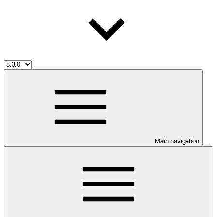
Main navigation