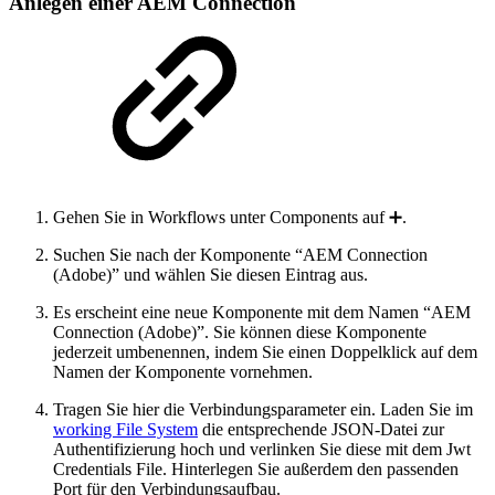
Anlegen einer AEM Connection
Gehen Sie in Workflows unter Components auf ➕.
Suchen Sie nach der Komponente “AEM Connection
(Adobe)” und wählen Sie diesen Eintrag aus.
Es erscheint eine neue Komponente mit dem Namen “AEM
Connection (Adobe)”. Sie können diese Komponente
jederzeit umbenennen, indem Sie einen Doppelklick auf dem
Namen der Komponente vornehmen.
Tragen Sie hier die Verbindungsparameter ein. Laden Sie im
working File System
die entsprechende JSON-Datei zur
Authentifizierung hoch und verlinken Sie diese mit dem Jwt
Credentials File. Hinterlegen Sie außerdem den passenden
Port für den Verbindungsaufbau.