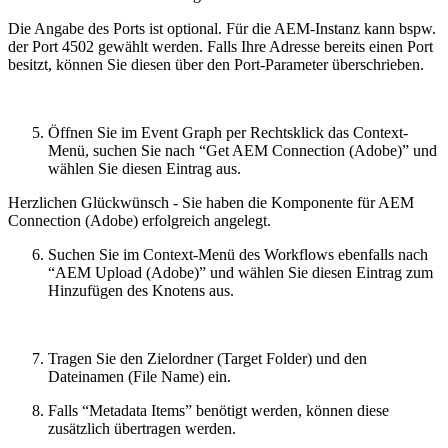
Die Angabe des Ports ist optional. Für die AEM-Instanz kann bspw.
der Port 4502 gewählt werden. Falls Ihre Adresse bereits einen Port
besitzt, können Sie diesen über den Port-Parameter überschrieben.
Öffnen Sie im Event Graph per Rechtsklick das Context-
Menü, suchen Sie nach “Get AEM Connection (Adobe)” und
wählen Sie diesen Eintrag aus.
Herzlichen Glückwünsch - Sie haben die Komponente für AEM
Connection (Adobe) erfolgreich angelegt.
Suchen Sie im Context-Menü des Workflows ebenfalls nach
“AEM Upload (Adobe)” und wählen Sie diesen Eintrag zum
Hinzufügen des Knotens aus.
Tragen Sie den Zielordner (Target Folder) und den
Dateinamen (File Name) ein.
Falls “Metadata Items” benötigt werden, können diese
zusätzlich übertragen werden.