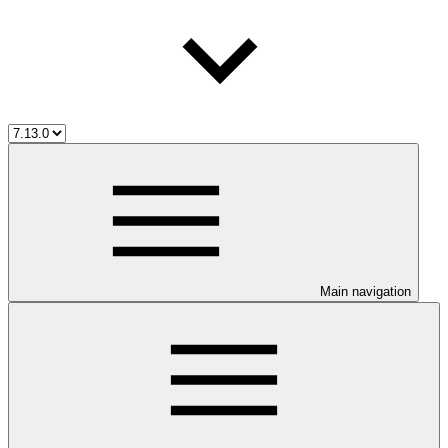
Main navigation