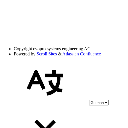
Copyright
evopro systems engineering AG
Powered by
Scroll Sites
&
Atlassian Confluence