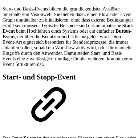
Start- und Basis-Events bilden die grundlegendsten Auslöser
innerhalb von Visionweb. Sie dienen dazu, einen Flow oder Event
Graph unmittelbar zu initialisieren, ohne dass externe Bedingungen
erfüllt sein müssen. Typische Beispiele sind das automatische
Start-
Event
beim Hochfahren eines Systems oder ein einfacher
Button-
Event
, der über die Benutzeroberfläche ausgelöst wird. Diese
Event-Art eignet sich besonders für Standardprozesse, die immer
ablaufen sollen, sobald ein Workflow aktiv wird, oder für manuelle
Eingriffe durch den Anwender. Damit stellen Start- und Basis-
Events eine zuverlässige Grundlage für alle weiteren, komplexeren
Event-Strukturen dar.
Start- und Stopp-Event