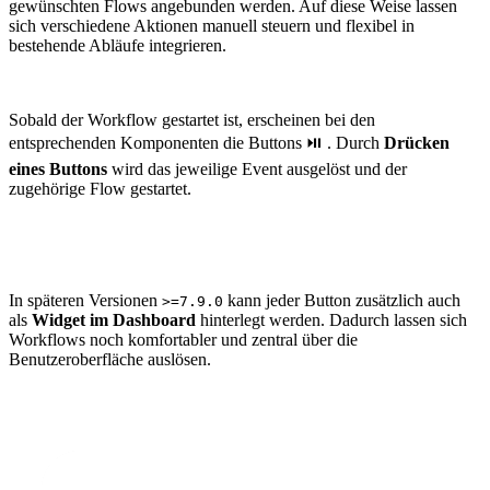
gewünschten Flows angebunden werden. Auf diese Weise lassen
sich verschiedene Aktionen manuell steuern und flexibel in
bestehende Abläufe integrieren.
Sobald der Workflow gestartet ist, erscheinen bei den
entsprechenden Komponenten die Buttons ⏯️ . Durch
Drücken
eines Buttons
wird das jeweilige Event ausgelöst und der
zugehörige Flow gestartet.
In späteren Versionen
kann jeder Button zusätzlich auch
>=7.9.0
als
Widget im Dashboard
hinterlegt werden. Dadurch lassen sich
Workflows noch komfortabler und zentral über die
Benutzeroberfläche auslösen.