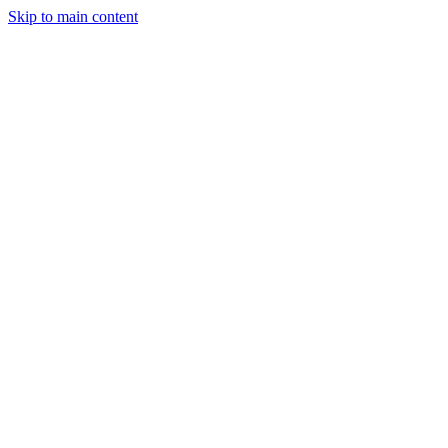
Skip to main content