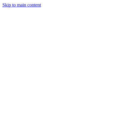
Skip to main content