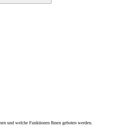
können und welche Funktionen Ihnen geboten werden.