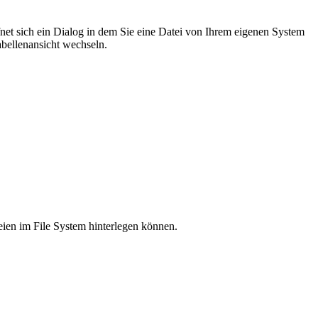
net sich ein Dialog in dem Sie eine Datei von Ihrem eigenen System
bellenansicht wechseln.
eien im File System hinterlegen können.