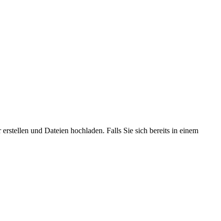
erstellen und Dateien hochladen. Falls Sie sich bereits in einem