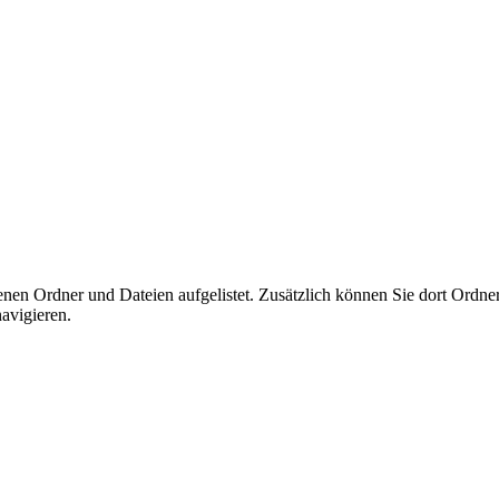
nen Ordner und Dateien aufgelistet. Zusätzlich können Sie dort Ordner 
avigieren.