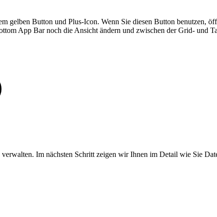
nem gelben Button und Plus-Icon. Wenn Sie diesen Button benutzen, öff
ttom App Bar noch die Ansicht ändern und zwischen der Grid- und Ta
verwalten. Im nächsten Schritt zeigen wir Ihnen im Detail wie Sie Dat