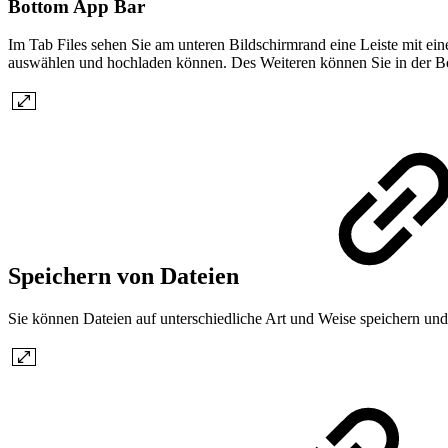
Bottom App Bar
Im Tab Files sehen Sie am unteren Bildschirmrand eine Leiste mit ei
auswählen und hochladen können. Des Weiteren können Sie in der Bo
Speichern von Dateien
Sie können Dateien auf unterschiedliche Art und Weise speichern und 