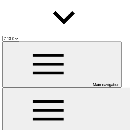
Main navigation