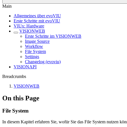
Main
Allgemeines über evoVIU
Erste Schritte mit evoVIU
VIUx: Hardware
VISIONWEB
Erste Schritte im VISIONWEB
Image Source
Workflow
File System
Settings
Changelog (evoviu)
VISIONAPI
Breadcrumbs
VISIONWEB
On this Page
File System
In diesem Kapitel erfahren Sie, wofür Sie das File System nutzen 