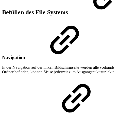
Befüllen des File Systems
Navigation
In der Navigation auf der linken Bildschirmseite werden alle vorhande
Ordner befinden, können Sie so jederzeit zum Ausgangspukt zurück n