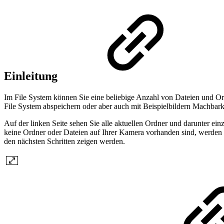
Einleitung
Im File System können Sie eine beliebige Anzahl von Dateien und Ord
File System abspeichern oder aber auch mit Beispielbildern Machbar
Auf der linken Seite sehen Sie alle aktuellen Ordner und darunter ein
keine Ordner oder Dateien auf Ihrer Kamera vorhanden sind, werden 
den nächsten Schritten zeigen werden.