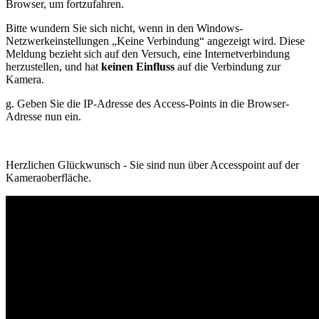
Browser, um fortzufahren.
Bitte wundern Sie sich nicht, wenn in den Windows-
Netzwerkeinstellungen „Keine Verbindung“ angezeigt wird. Diese
Meldung bezieht sich auf den Versuch, eine Internetverbindung
herzustellen, und hat
keinen Einfluss
auf die Verbindung zur
Kamera.
g. Geben Sie die IP-Adresse des Access-Points in die Browser-
Adresse nun ein.
Herzlichen Glückwunsch - Sie sind nun über Accesspoint auf der
Kameraoberfläche.