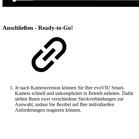
Anschließen - Ready-to-Go!
Je nach Kameraversion können Sie Ihre evoVIU Smart-
Kamera schnell und unkompliziert in Betrieb nehmen. Dafür
stehen Ihnen zwei verschiedene Steckverbindungen zur
Auswahl, sodass Sie flexibel auf Ihre individuellen
Anforderungen reagieren können.