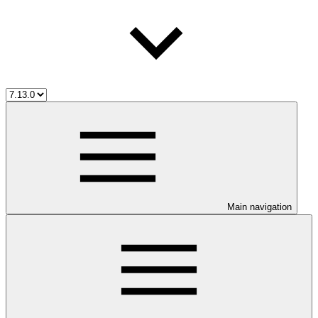
Main navigation