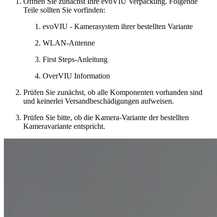
Öffnen Sie zunächst Ihre evoVIU Verpackung. Folgende
Teile sollten Sie vorfinden:
evoVIU - Kamerasystem ihrer bestellten Variante
WLAN-Antenne
First Steps-Anleitung
OverVIU Information
Prüfen Sie zunächst, ob alle Komponenten vorhanden sind
und keinerlei Versandbeschädigungen aufweisen.
Prüfen Sie bitte, ob die Kamera-Variante der bestellten
Kameravariante entspricht.