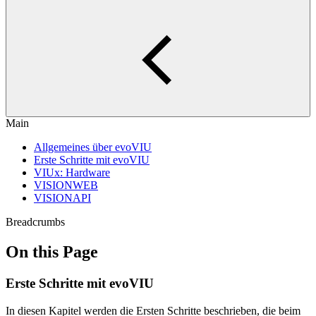
Main
Allgemeines über evoVIU
Erste Schritte mit evoVIU
VIUx: Hardware
VISIONWEB
VISIONAPI
Breadcrumbs
On this Page
Erste Schritte mit evoVIU
In diesen Kapitel werden die Ersten Schritte beschrieben, die beim