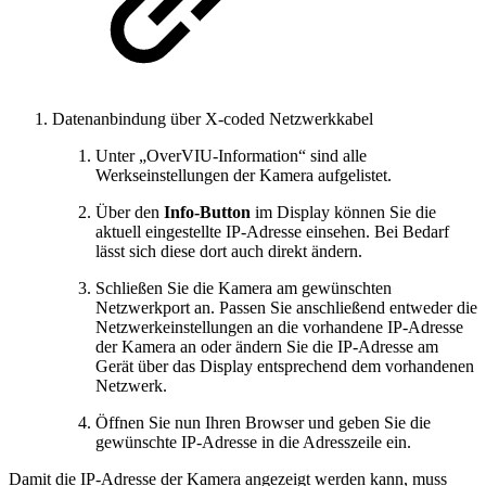
Datenanbindung über X-coded Netzwerkkabel
Unter „OverVIU-Information“ sind alle
Werkseinstellungen der Kamera aufgelistet.
Über den
Info-Button
im Display können Sie die
aktuell eingestellte IP-Adresse einsehen. Bei Bedarf
lässt sich diese dort auch direkt ändern.
Schließen Sie die Kamera am gewünschten
Netzwerkport an. Passen Sie anschließend entweder die
Netzwerkeinstellungen an die vorhandene IP-Adresse
der Kamera an oder ändern Sie die IP-Adresse am
Gerät über das Display entsprechend dem vorhandenen
Netzwerk.
Öffnen Sie nun Ihren Browser und geben Sie die
gewünschte IP-Adresse in die Adresszeile ein.
Damit die IP-Adresse der Kamera angezeigt werden kann, muss