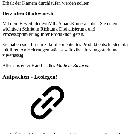
Erhalt der Kamera durchlaufen werden sollten.
Herzlichen Glückwunsch!
Mit dem Erwerb der evoVIU Smart-Kamera haben Sie einen
wichtigen Schritt in Richtung Digitalisierung und
Prozessoptimierung Ihrer Produktion getan.
Sie haben sich für ein zukunftsorientiertes Produkt entschieden, das
mit Ihren Anforderungen wächst – flexibel, leistungsstark und
zuverlässig.
Alles aus einer Hand – alles
Made in Bavaria.
Aufpacken - Loslegen!