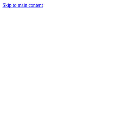
Skip to main content