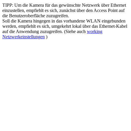
TIPP: Um die Kamera für das gewünschte Netzwerk über Ethernet
einzustellen, empfiehlt es sich, zunächst über den Access Point auf
die Benutzeroberfläche zuzugreifen.
Soll die Kamera hingegen in das vorhandene WLAN eingebunden
werden, empfiehlt es sich, umgekehrt lokal über das Ethernet-Kabel
auf die Anwendung zuzugreifen. (Siehe auch
working
Netzwerkeinstellungen
)