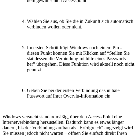
dem gewünschten Accesspoint
Wählen Sie aus, ob Sie die in Zukunft sich automatisch
verbinden wollen oder nicht.
Im ersten Schritt frägt Windows nach einem Pin -
diesen Punkt können Sie mit Klicken auf “Stellen Sie
stattdessen die Verbindung mithilfe eines Passworts
her” übergehen. Diese Funktion wird aktuell noch nicht
genutzt
Geben Sie bei der ersten Verbindung das initiale
Passwort auf Ihrer Overviu-Information ein.
Windows versucht standardmäßig, über den Access Point eine
Internetverbindung herzustellen. Dadurch kann es etwas länger
dauern, bis der Verbindungsaufbau als „Erfolgreich“ angezeigt wird.
Sie müssen jedoch nicht warten – öffnen Sie einfach direkt Ihren