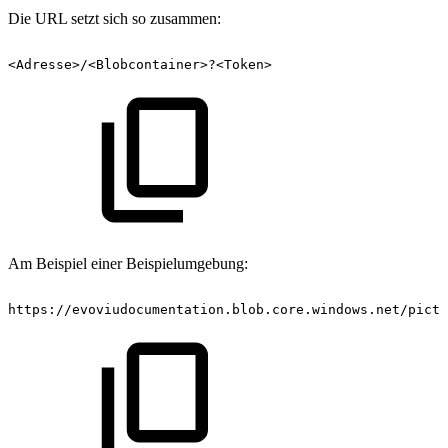
Die URL setzt sich so zusammen:
<Adresse>/<Blobcontainer>?<Token>
Am Beispiel einer Beispielumgebung:
https://evoviudocumentation.blob.core.windows.net/pictu