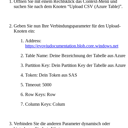
Öffnen Sie mit einem Rechtsklick das Context-Menü und
suchen Sie nach dem Knoten “Upload CSV (Azure Table)”.
Geben Sie nun Ihre Verbindungsparameter für den Upload-
Knoten ein:
Address:
https://evoviudocumentation.blob.core.windows.net
Table Name: Deine Bezeichnung der Tabelle aus Azure
Partition Key: Dein Partition Key der Tabelle aus Azure
Token: Dein Token aus SAS
Timeout: 5000
Row Keys: Row
Column Keys: Colum
Verbinden Sie die anderen Parameter dynamisch oder