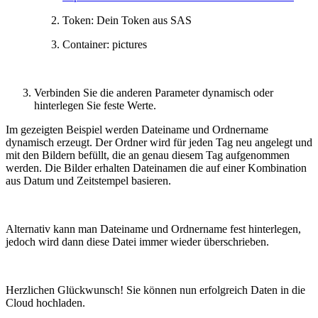
Token: Dein Token aus SAS
Container: pictures
Verbinden Sie die anderen Parameter dynamisch oder
hinterlegen Sie feste Werte.
Im gezeigten Beispiel werden Dateiname und Ordnername
dynamisch erzeugt. Der Ordner wird für jeden Tag neu angelegt und
mit den Bildern befüllt, die an genau diesem Tag aufgenommen
werden. Die Bilder erhalten Dateinamen die auf einer Kombination
aus Datum und Zeitstempel basieren.
Alternativ kann man Dateiname und Ordnername fest hinterlegen,
jedoch wird dann diese Datei immer wieder überschrieben.
Herzlichen Glückwunsch! Sie können nun erfolgreich Daten in die
Cloud hochladen.