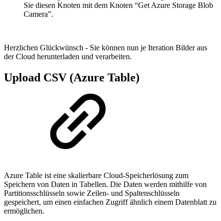
Sie diesen Knoten mit dem Knoten “Get Azure Storage Blob
Camera”.
Herzlichen Glückwünsch - Sie können nun je Iteration Bilder aus
der Cloud herunterladen und verarbeiten.
Upload CSV (Azure Table)
Azure Table ist eine skalierbare Cloud-Speicherlösung zum
Speichern von Daten in Tabellen. Die Daten werden mithilfe von
Partitionsschlüsseln sowie Zeilen- und Spaltenschlüsseln
gespeichert, um einen einfachen Zugriff ähnlich einem Datenblatt zu
ermöglichen.