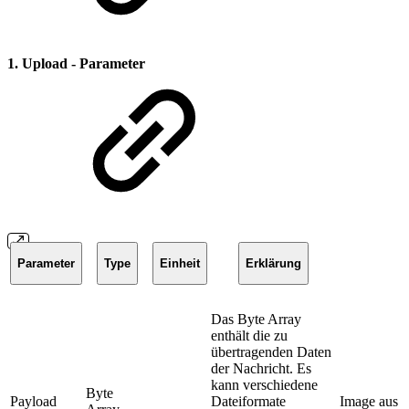
1. Upload - Parameter
Parameter
Type
Einheit
Erklärung
Das Byte Array
enthält die zu
übertragenden Daten
der Nachricht. Es
kann verschiedene
Byte
Payload
Dateiformate
Image aus 