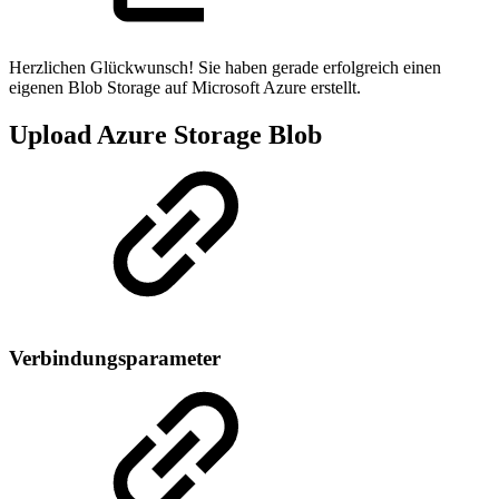
Herzlichen Glückwunsch! Sie haben gerade erfolgreich einen
eigenen Blob Storage auf Microsoft Azure erstellt.
Upload Azure Storage Blob
Verbindungsparameter