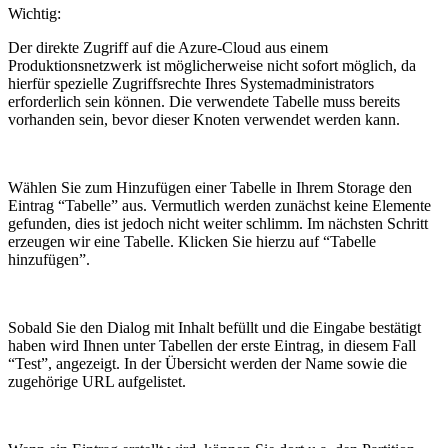
Wichtig:
Der direkte Zugriff auf die Azure-Cloud aus einem
Produktionsnetzwerk ist möglicherweise nicht sofort möglich, da
hierfür spezielle Zugriffsrechte Ihres Systemadministrators
erforderlich sein können. Die verwendete Tabelle muss bereits
vorhanden sein, bevor dieser Knoten verwendet werden kann.
Wählen Sie zum Hinzufügen einer Tabelle in Ihrem Storage den
Eintrag “Tabelle” aus. Vermutlich werden zunächst keine Elemente
gefunden, dies ist jedoch nicht weiter schlimm. Im nächsten Schritt
erzeugen wir eine Tabelle. Klicken Sie hierzu auf “Tabelle
hinzufügen”.
Sobald Sie den Dialog mit Inhalt befüllt und die Eingabe bestätigt
haben wird Ihnen unter Tabellen der erste Eintrag, in diesem Fall
“Test”, angezeigt. In der Übersicht werden der Name sowie die
zugehörige URL aufgelistet.