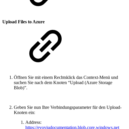
Upload Files to Azure
Öffnen Sie mit einem Rechtsklick das Context-Menü und
suchen Sie nach dem Knoten “Upload (Azure Storage
Blob)”.
Geben Sie nun Ihre Verbindungsparameter für den Upload-
Knoten ein:
Address:
https://evoviudocumentation.blob.core.windows.net