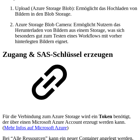
Upload (Azure Storage Blob): Ermöglicht das Hochladen von
Bildern in den Blob Storage.
Azure Storage Blob Camera: Ermöglicht Nutzern das
Herunterladen von Bildern aus einem Storage, was sich
besonders gut zum Testen eines Workflows mit vorher
hinterlegten Bildern eignet.
Zugang & SAS-Schlüssel erzeugen
Für die Verbindung zum Azure Storage wird ein
Token
benötigt,
der über einen Microsoft Azure Account erzeugt werden kann.
(
Mehr Infos auf Microsoft Azure
)
Bei “Alle Ressourcen” kann ein neuer Container angelegt werden,