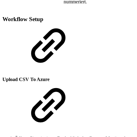
nummeriert.
Workflow Setup
Upload CSV To Azure