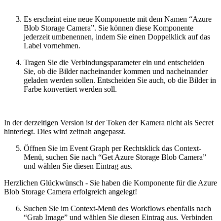
Es erscheint eine neue Komponente mit dem Namen “Azure
Blob Storage Camera”. Sie können diese Komponente
jederzeit umbenennen, indem Sie einen Doppelklick auf das
Label vornehmen.
Tragen Sie die Verbindungsparameter ein und entscheiden
Sie, ob die Bilder nacheinander kommen und nacheinander
geladen werden sollen. Entscheiden Sie auch, ob die Bilder in
Farbe konvertiert werden soll.
In der derzeitigen Version ist der Token der Kamera nicht als Secret
hinterlegt. Dies wird zeitnah angepasst.
Öffnen Sie im Event Graph per Rechtsklick das Context-
Menü, suchen Sie nach “Get Azure Storage Blob Camera”
und wählen Sie diesen Eintrag aus.
Herzlichen Glückwünsch - Sie haben die Komponente für die Azure
Blob Storage Camera erfolgreich angelegt!
Suchen Sie im Context-Menü des Workflows ebenfalls nach
“Grab Image” und wählen Sie diesen Eintrag aus. Verbinden