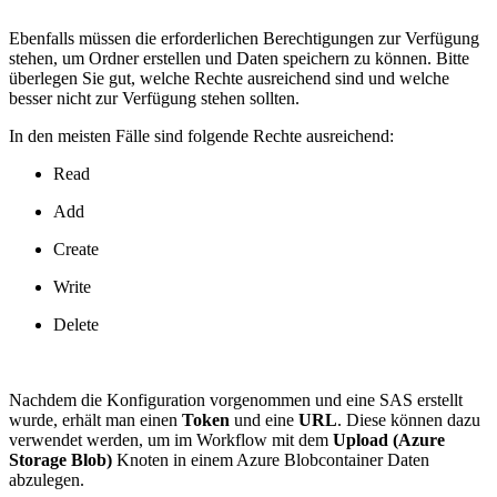
Ebenfalls müssen die erforderlichen Berechtigungen zur Verfügung
stehen, um Ordner erstellen und Daten speichern zu können. Bitte
überlegen Sie gut, welche Rechte ausreichend sind und welche
besser nicht zur Verfügung stehen sollten.
In den meisten Fälle sind folgende Rechte ausreichend:
Read
Add
Create
Write
Delete
Nachdem die Konfiguration vorgenommen und eine SAS erstellt
wurde, erhält man einen
Token
und eine
URL
. Diese können dazu
verwendet werden, um im Workflow mit dem
Upload (Azure
Storage Blob)
Knoten in einem Azure Blobcontainer Daten
abzulegen.