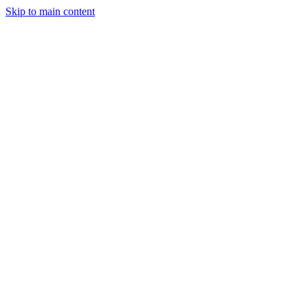
Skip to main content