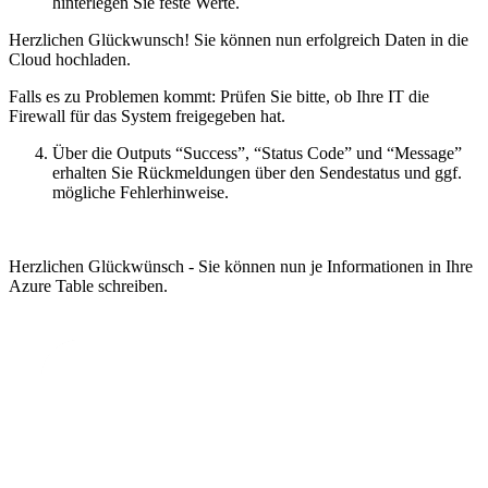
hinterlegen Sie feste Werte.
Herzlichen Glückwunsch! Sie können nun erfolgreich Daten in die
Cloud hochladen.
Falls es zu Problemen kommt: Prüfen Sie bitte, ob Ihre IT die
Firewall für das System freigegeben hat.
Über die Outputs “Success”, “Status Code” und “Message”
erhalten Sie Rückmeldungen über den Sendestatus und ggf.
mögliche Fehlerhinweise.
Herzlichen Glückwünsch - Sie können nun je Informationen in Ihre
Azure Table schreiben.