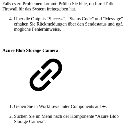
Falls es zu Problemen kommt: Prüfen Sie bitte, ob Ihre IT die
Firewall für das System freigegeben hat.
Über die Outputs “Success”, “Status Code” und “Message”
erhalten Sie Rückmeldungen über den Sendestatus und ggf.
mögliche Fehlerhinweise.
Azure Blob Storage Camera
Gehen Sie in Workflows unter Components auf ➕.
Suchen Sie im Menü nach der Komponente “Azure Blob
Storage Camera”.