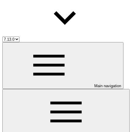
Main navigation