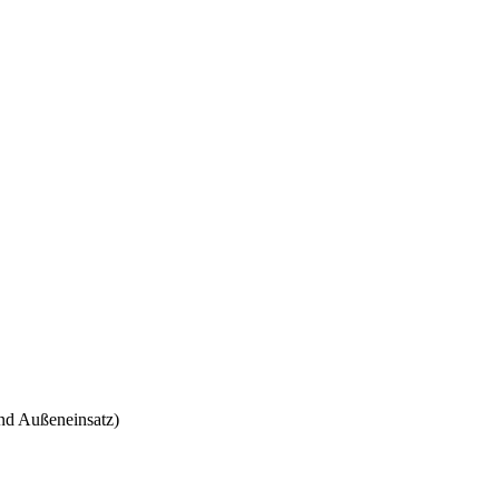
und Außeneinsatz)