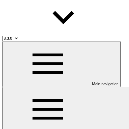
Main navigation