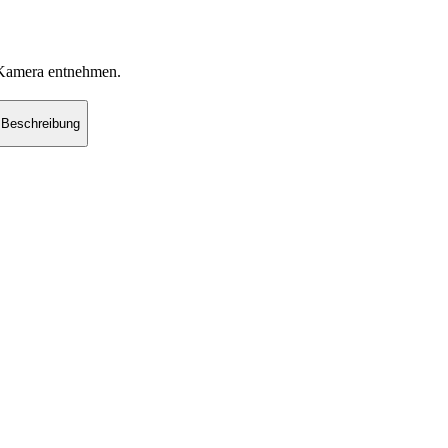
r Kamera entnehmen.
Beschreibung