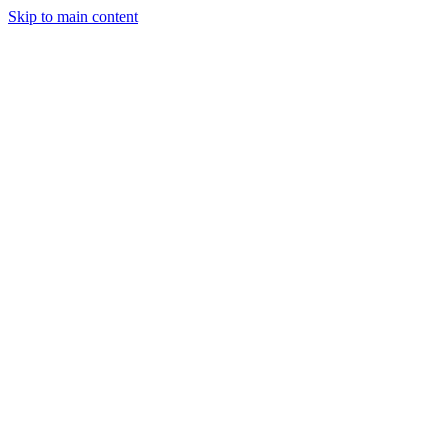
Skip to main content