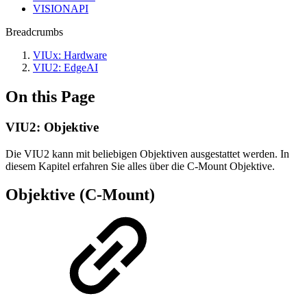
VISIONAPI
Breadcrumbs
VIUx: Hardware
VIU2: EdgeAI
On this Page
VIU2: Objektive
Die VIU2 kann mit beliebigen Objektiven ausgestattet werden. In
diesem Kapitel erfahren Sie alles über die C-Mount Objektive.
Objektive (C-Mount)