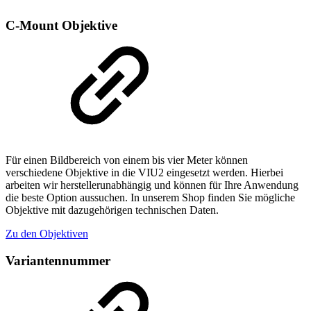
C-Mount Objektive
Für einen Bildbereich von einem bis vier Meter können
verschiedene Objektive in die VIU2 eingesetzt werden. Hierbei
arbeiten wir herstellerunabhängig und können für Ihre Anwendung
die beste Option aussuchen. In unserem Shop finden Sie mögliche
Objektive mit dazugehörigen technischen Daten.
Zu den Objektiven
Variantennummer