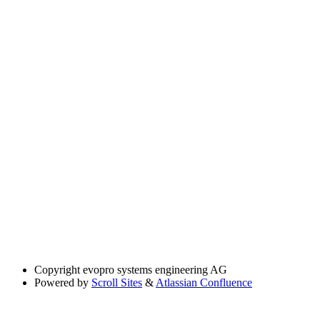
Copyright
evopro systems engineering AG
Powered by
Scroll Sites
&
Atlassian Confluence