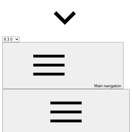
Main navigation