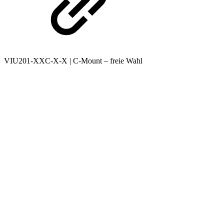
VIU201-XXC-X-X | C-Mount – freie Wahl