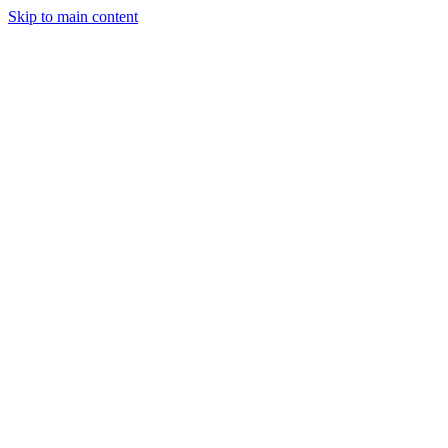
Skip to main content