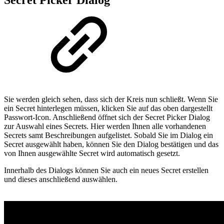
Secret Picker Dialog
Sie werden gleich sehen, dass sich der Kreis nun schließt. Wenn Sie
ein Secret hinterlegen müssen, klicken Sie auf das oben dargestellt
Passwort-Icon. Anschließend öffnet sich der Secret Picker Dialog
zur Auswahl eines Secrets. Hier werden Ihnen alle vorhandenen
Secrets samt Beschreibungen aufgelistet. Sobald Sie im Dialog ein
Secret ausgewählt haben, können Sie den Dialog bestätigen und das
von Ihnen ausgewählte Secret wird automatisch gesetzt.
Innerhalb des Dialogs können Sie auch ein neues Secret erstellen
und dieses anschließend auswählen.