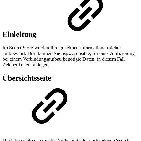
Einleitung
Im Secret Store werden Ihre geheimen Informationen sicher
aufbewahrt. Dort können Sie bspw. sensible, für eine Verifizierung
bei einem Verbindungsaufbau benötigte Daten, in diesem Fall
Zeichenketten, ablegen.
Übersichtsseite
Die Übersichtsseite mit der Auflistung aller vorhandenen Secrets