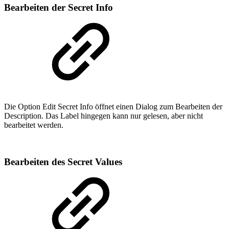
Bearbeiten der Secret Info
Die Option Edit Secret Info öffnet einen Dialog zum Bearbeiten der
Description. Das Label hingegen kann nur gelesen, aber nicht
bearbeitet werden.
Bearbeiten des Secret Values