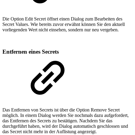
Die Option Edit Secret öffnet einen Dialog zum Bearbeiten des
Secret Values. Wie bereits zuvor erwähnt können Sie den aktuell
vorliegenden Wert nicht einsehen, sondern nur neu vergeben.
Entfernen eines Secrets
Das Entfernen von Secrets ist über die Option Remove Secret
möglich. In einem Dialog werden Sie nochmals dazu aufgefordert,
das Entfernen des Secrets zu bestätigen. Nachdem Sie das
durchgeführt haben, wird der Dialog automatisch geschlossen und
das Secret nicht mehr in der Auflistung angezeigt.