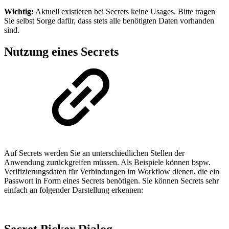
Wichtig:
Aktuell existieren bei Secrets keine Usages. Bitte tragen
Sie selbst Sorge dafür, dass stets alle benötigten Daten vorhanden
sind.
Nutzung eines Secrets
Auf Secrets werden Sie an unterschiedlichen Stellen der
Anwendung zurückgreifen müssen. Als Beispiele können bspw.
Verifizierungsdaten für Verbindungen im Workflow dienen, die ein
Passwort in Form eines Secrets benötigen. Sie können Secrets sehr
einfach an folgender Darstellung erkennen: