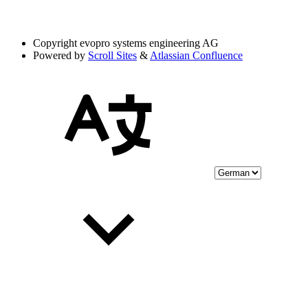
Copyright
evopro systems engineering AG
Powered by
Scroll Sites
&
Atlassian Confluence