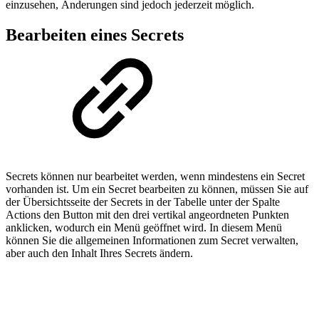
einzusehen, Änderungen sind jedoch jederzeit möglich.
Bearbeiten eines Secrets
Secrets können nur bearbeitet werden, wenn mindestens ein Secret
vorhanden ist. Um ein Secret bearbeiten zu können, müssen Sie auf
der Übersichtsseite der Secrets in der Tabelle unter der Spalte
Actions den Button mit den drei vertikal angeordneten Punkten
anklicken, wodurch ein Menü geöffnet wird. In diesem Menü
können Sie die allgemeinen Informationen zum Secret verwalten,
aber auch den Inhalt Ihres Secrets ändern.