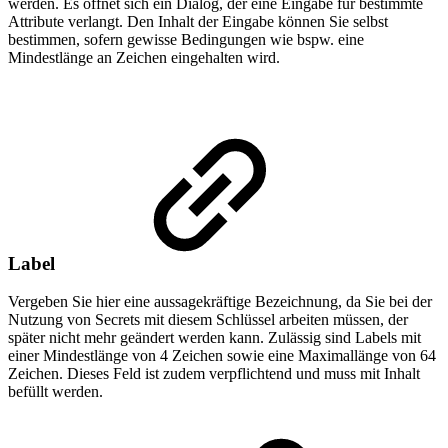
werden. Es öffnet sich ein Dialog, der eine Eingabe für bestimmte
Attribute verlangt. Den Inhalt der Eingabe können Sie selbst
bestimmen, sofern gewisse Bedingungen wie bspw. eine
Mindestlänge an Zeichen eingehalten wird.
Label
Vergeben Sie hier eine aussagekräftige Bezeichnung, da Sie bei der
Nutzung von Secrets mit diesem Schlüssel arbeiten müssen, der
später nicht mehr geändert werden kann. Zulässig sind Labels mit
einer Mindestlänge von 4 Zeichen sowie eine Maximallänge von 64
Zeichen. Dieses Feld ist zudem verpflichtend und muss mit Inhalt
befüllt werden.