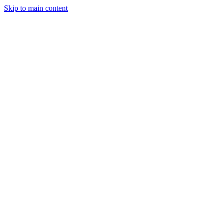
Skip to main content