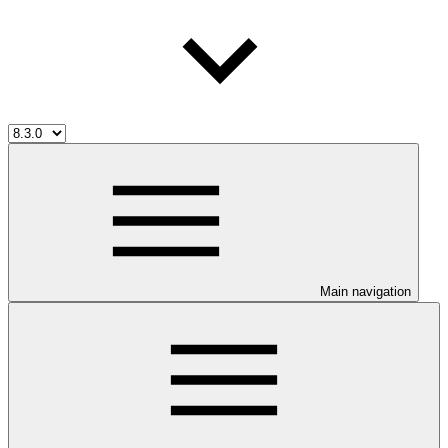
Main navigation