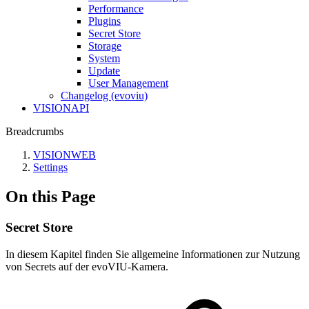
Performance
Plugins
Secret Store
Storage
System
Update
User Management
Changelog (evoviu)
VISIONAPI
Breadcrumbs
VISIONWEB
Settings
On this Page
Secret Store
In diesem Kapitel finden Sie allgemeine Informationen zur Nutzung
von Secrets auf der evoVIU-Kamera.