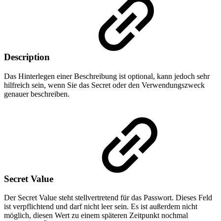
Description
Das Hinterlegen einer Beschreibung ist optional, kann jedoch sehr
hilfreich sein, wenn Sie das Secret oder den Verwendungszweck
genauer beschreiben.
Secret Value
Der Secret Value steht stellvertretend für das Passwort. Dieses Feld
ist verpflichtend und darf nicht leer sein. Es ist außerdem nicht
möglich, diesen Wert zu einem späteren Zeitpunkt nochmal