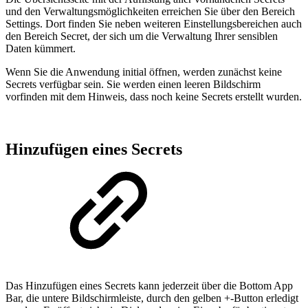
und den Verwaltungsmöglichkeiten erreichen Sie über den Bereich
Settings. Dort finden Sie neben weiteren Einstellungsbereichen auch
den Bereich Secret, der sich um die Verwaltung Ihrer sensiblen
Daten kümmert.
Wenn Sie die Anwendung initial öffnen, werden zunächst keine
Secrets verfügbar sein. Sie werden einen leeren Bildschirm
vorfinden mit dem Hinweis, dass noch keine Secrets erstellt wurden.
Hinzufügen eines Secrets
Das Hinzufügen eines Secrets kann jederzeit über die Bottom App
Bar, die untere Bildschirmleiste, durch den gelben +-Button erledigt