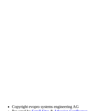
Copyright
evopro systems engineering AG