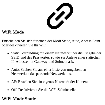
WiFi Mode
Entscheiden Sie sich für einen der Modi Static, Auto, Access Point
oder deaktivieren Sie Ihr WiFi.
Static: Verbindung mit einem Netzwerk über die Eingabe der
SSID und des Passwortes, sowie zur Anlage einer statischen
IP-Adresse mit Gateway und Subnetmask.
Auto: Suchen Sie aus einer Liste von umgebenden
Netzwerken das passende Netzwerk aus.
AP: Erstellen Sie ein eigenes Netzwerk der Kamera.
Off: Deaktivieren Sie die WiFi-Schnittstelle
WiFi Mode Static