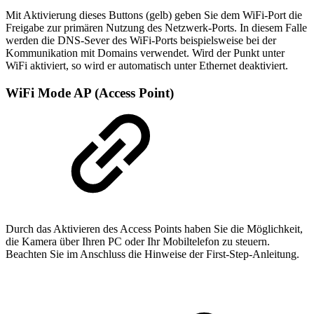
Mit Aktivierung dieses Buttons (gelb) geben Sie dem WiFi-Port die
Freigabe zur primären Nutzung des Netzwerk-Ports. In diesem Falle
werden die DNS-Sever des WiFi-Ports beispielsweise bei der
Kommunikation mit Domains verwendet. Wird der Punkt unter
WiFi aktiviert, so wird er automatisch unter Ethernet deaktiviert.
WiFi Mode AP (Access Point)
Durch das Aktivieren des Access Points haben Sie die Möglichkeit,
die Kamera über Ihren PC oder Ihr Mobiltelefon zu steuern.
Beachten Sie im Anschluss die Hinweise der First-Step-Anleitung.