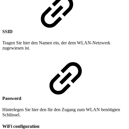
SSID
Tragen Sie hier den Namen ein, der dem WLAN-Netzwerk
zugewiesen ist.
Password
Hinterlegen Sie hier den für den Zugang zum WLAN benötigten
Schlüssel.
WiFi configuration