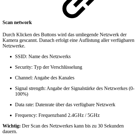
Scan network
Durch Klicken des Buttons wird das umliegende Netzwerk der
Kamera gescannt. Danach erfolgt eine Auflistung aller verfügbaren
Netzwerke.
SSID: Name des Netzwerks
Security: Typ der Verschlüsselung
Channel: Angabe des Kanales
Signal strength: Angabe der Signalstärke des Netzwerkes (0-
100%)
Data rate: Datenrate über das verfügbare Netzwerk
Frequency: Frequenzband 2.4GHz / 5GHz
Wichtig:
Der Scan des Netzwerkes kann bis zu 30 Sekunden
dauern.