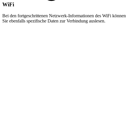
WiFi
Bei den fortgeschrittenen Netzwerk-Informationen des WiFi können
Sie ebenfalls spezifische Daten zur Verbindung auslesen.