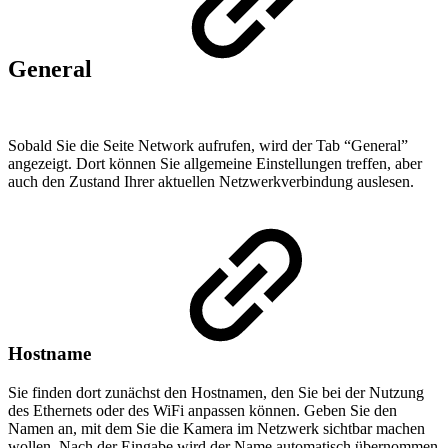
General
Sobald Sie die Seite Network aufrufen, wird der Tab “General”
angezeigt. Dort können Sie allgemeine Einstellungen treffen, aber
auch den Zustand Ihrer aktuellen Netzwerkverbindung auslesen.
Hostname
Sie finden dort zunächst den Hostnamen, den Sie bei der Nutzung
des Ethernets oder des WiFi anpassen können. Geben Sie den
Namen an, mit dem Sie die Kamera im Netzwerk sichtbar machen
wollen. Nach der Eingabe wird der Name automatisch übernommen