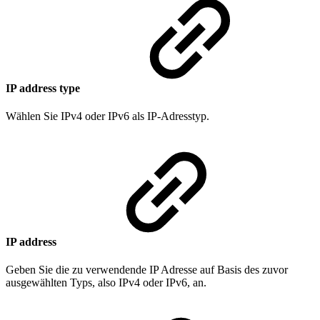
IP address type
Wählen Sie IPv4 oder IPv6 als IP-Adresstyp.
IP address
Geben Sie die zu verwendende IP Adresse auf Basis des zuvor
ausgewählten Typs, also IPv4 oder IPv6, an.