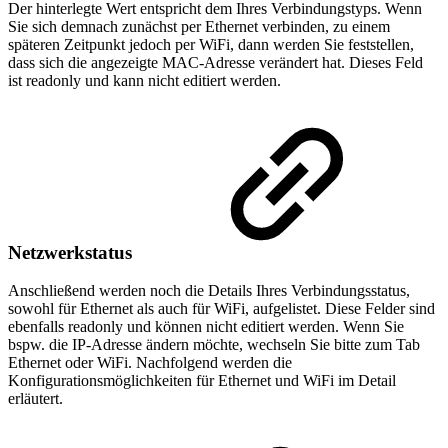
Der hinterlegte Wert entspricht dem Ihres Verbindungstyps. Wenn
Sie sich demnach zunächst per Ethernet verbinden, zu einem
späteren Zeitpunkt jedoch per WiFi, dann werden Sie feststellen,
dass sich die angezeigte MAC-Adresse verändert hat. Dieses Feld
ist readonly und kann nicht editiert werden.
Netzwerkstatus
Anschließend werden noch die Details Ihres Verbindungsstatus,
sowohl für Ethernet als auch für WiFi, aufgelistet. Diese Felder sind
ebenfalls readonly und können nicht editiert werden. Wenn Sie
bspw. die IP-Adresse ändern möchte, wechseln Sie bitte zum Tab
Ethernet oder WiFi. Nachfolgend werden die
Konfigurationsmöglichkeiten für Ethernet und WiFi im Detail
erläutert.