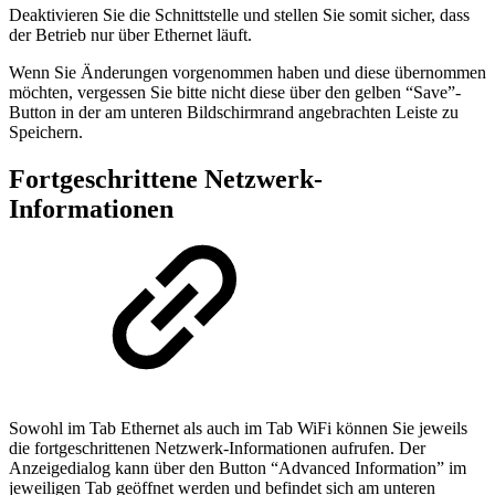
Deaktivieren Sie die Schnittstelle und stellen Sie somit sicher, dass
der Betrieb nur über Ethernet läuft.
Wenn Sie Änderungen vorgenommen haben und diese übernommen
möchten, vergessen Sie bitte nicht diese über den gelben “Save”-
Button in der am unteren Bildschirmrand angebrachten Leiste zu
Speichern.
Fortgeschrittene Netzwerk-
Informationen
Sowohl im Tab Ethernet als auch im Tab WiFi können Sie jeweils
die fortgeschrittenen Netzwerk-Informationen aufrufen. Der
Anzeigedialog kann über den Button “Advanced Information” im
jeweiligen Tab geöffnet werden und befindet sich am unteren