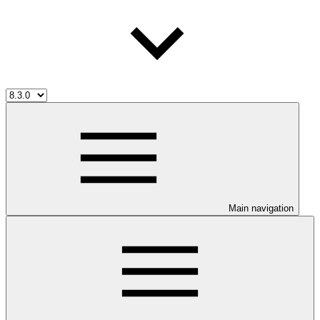
Main navigation