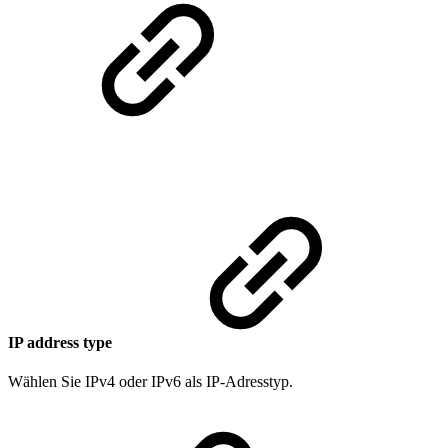
IP address type
Wählen Sie IPv4 oder IPv6 als IP-Adresstyp.