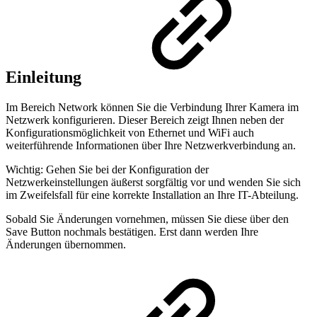
Einleitung
Im Bereich Network können Sie die Verbindung Ihrer Kamera im
Netzwerk konfigurieren. Dieser Bereich zeigt Ihnen neben der
Konfigurationsmöglichkeit von Ethernet und WiFi auch
weiterführende Informationen über Ihre Netzwerkverbindung an.
Wichtig: Gehen Sie bei der Konfiguration der
Netzwerkeinstellungen äußerst sorgfältig vor und wenden Sie sich
im Zweifelsfall für eine korrekte Installation an Ihre IT-Abteilung.
Sobald Sie Änderungen vornehmen, müssen Sie diese über den
Save Button nochmals bestätigen. Erst dann werden Ihre
Änderungen übernommen.