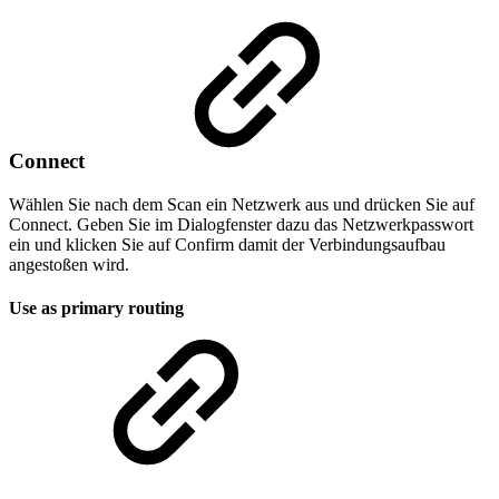
Connect
Wählen Sie nach dem Scan ein Netzwerk aus und drücken Sie auf
Connect. Geben Sie im Dialogfenster dazu das Netzwerkpasswort
ein und klicken Sie auf Confirm damit der Verbindungsaufbau
angestoßen wird.
Use as primary routing