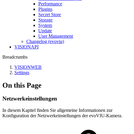
Performance
Plugins
Secret Store
Storage
System
Update
User Management
Changelog (evoviu)
VISIONAPI
Breadcrumbs
VISIONWEB
Settings
On this Page
Netzwerkeinstellungen
In diesem Kapitel finden Sie allgemeine Informationen zur
Konfiguration der Netzwerkeinstellungen der evoVIU-Kamera.