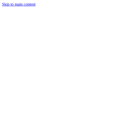
Skip to main content