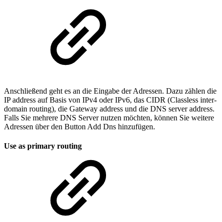
Anschließend geht es an die Eingabe der Adressen. Dazu zählen die
IP address auf Basis von IPv4 oder IPv6, das CIDR (Classless inter-
domain routing), die Gateway address und die DNS server address.
Falls Sie mehrere DNS Server nutzen möchten, können Sie weitere
Adressen über den Button Add Dns hinzufügen.
Use as primary routing