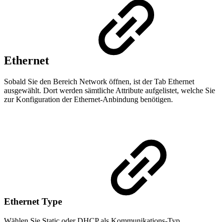
Ethernet
Sobald Sie den Bereich Network öffnen, ist der Tab Ethernet
ausgewählt. Dort werden sämtliche Attribute aufgelistet, welche Sie
zur Konfiguration der Ethernet-Anbindung benötigen.
Ethernet Type
Wählen Sie Static oder DHCP als Kommunikations-Typ.