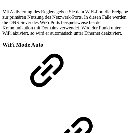
Mit Aktivierung des Reglers geben Sie dem WiFi-Port die Freigabe
zur primären Nutzung des Netzwerk-Ports. In diesen Falle werden
die DNS-Sever des WiFi-Ports beispielsweise bei der
Kommunikation mit Domains verwendet. Wird der Punkt unter
WiFi aktiviert, so wird er automatisch unter Ethernet deaktiviert.
WiFi Mode Auto