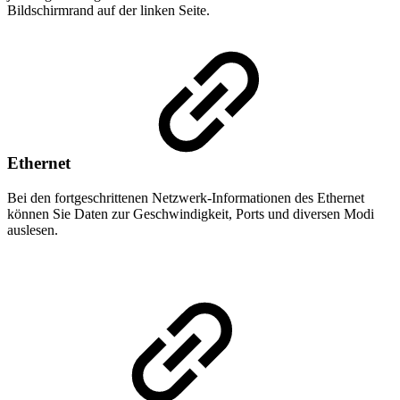
Bildschirmrand auf der linken Seite.
Ethernet
Bei den fortgeschrittenen Netzwerk-Informationen des Ethernet
können Sie Daten zur Geschwindigkeit, Ports und diversen Modi
auslesen.