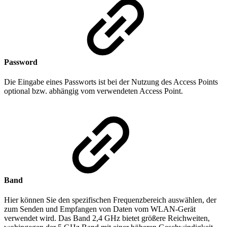
Password
Die Eingabe eines Passworts ist bei der Nutzung des Access Points
optional bzw. abhängig vom verwendeten Access Point.
Band
Hier können Sie den spezifischen Frequenzbereich auswählen, der
zum Senden und Empfangen von Daten vom WLAN-Gerät
verwendet wird. Das Band 2,4 GHz bietet größere Reichweiten,