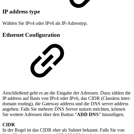
IP address type
Wählen Sie IPv4 oder IPv6 als IP-Adresstyp.
Ethernet Configuration
Anschließend geht es an die Eingabe der Adressen. Dazu zählen die
IP address auf Basis von IPv4 oder IPv6, das CIDR (Classless inter-
domain routing), die Gateway address und die DNS server address
angeben. Falls Sie mehrere DNS Server nutzen möchten, können
Sie weitere Adressen über den Button “
ADD DNS
” hinzufügen.
CIDR
In der Regel ist das CIDR eher als Subnet bekannt. Falls Sie von