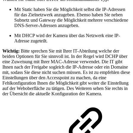
Mit Static haben Sie die Möglichkeit selbst die IP-Adressen
für das Zielnetzwerk anzugeben. Ebenso haben Sie neben
Subnetz und Gateway die Möglichkeit mehrere verschiedene
DNS-Server-Adressen anzugeben.
Mit DHCP wird der Kamera über das Netzwerk eine IP-
Adresse zugeteilt.
Wichtig:
Bitte sprechen Sie mit Ihrer IT-Abteilung welche der
beiden Optionen für Sie sinnvoll ist. In der Regel wird DCHP über
eine Zuweisung mit Ihrer MAC-Adresse verwendet. Die IT gibt
Ihnen nach der Freigabe sogleich die IP-Adresse oder ein Domaine
mit, sodass Sie diese nicht suchen müssen. Es ist zu empfehlen diese
Einstellungen über den Accesspoint zu machen, da eine
Fehlkonfiguration Ihnen die Möglichkeit gibt weiter die Einstellung
auf der Weboberfläche zu tätigen. Des Weiteren sehen Sie rechts in
der Übersicht die aktuelle Konfiguration der Kamera.