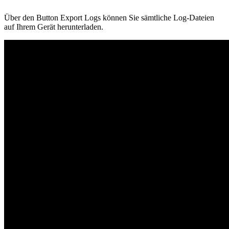
Über den Button Export Logs können Sie sämtliche Log-Dateien
auf Ihrem Gerät herunterladen.