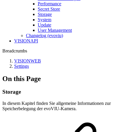
Performance
Secret Store
Storage
System
Update
User Management
Changelog (evoviu)
VISIONAPI
Breadcrumbs
VISIONWEB
Settings
On this Page
Storage
In diesem Kapitel finden Sie allgemeine Informationen zur
Speicherbelegung der evoVIU-Kamera.