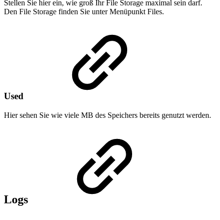
Stellen Sie hier ein, wie groß Ihr File Storage maximal sein darf.
Den File Storage finden Sie unter Menüpunkt Files.
Used
Hier sehen Sie wie viele MB des Speichers bereits genutzt werden.
Logs