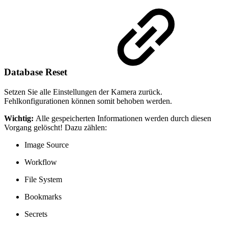
Database Reset
Setzen Sie alle Einstellungen der Kamera zurück.
Fehlkonfigurationen können somit behoben werden.
Wichtig:
Alle gespeicherten Informationen werden durch diesen
Vorgang gelöscht! Dazu zählen:
Image Source
Workflow
File System
Bookmarks
Secrets