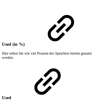
Used (in %)
Hier sehen Sie wie viel Prozent des Speichers bereits genutzt
werden.
Used