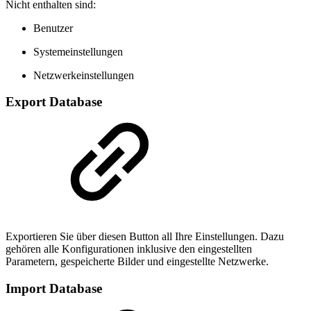
Nicht enthalten sind:
Benutzer
Systemeinstellungen
Netzwerkeinstellungen
Export Database
Exportieren Sie über diesen Button all Ihre Einstellungen. Dazu
gehören alle Konfigurationen inklusive den eingestellten
Parametern, gespeicherte Bilder und eingestellte Netzwerke.
Import Database