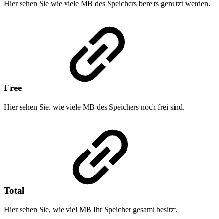
Hier sehen Sie wie viele MB des Speichers bereits genutzt werden.
Free
Hier sehen Sie, wie viele MB des Speichers noch frei sind.
Total
Hier sehen Sie, wie viel MB Ihr Speicher gesamt besitzt.