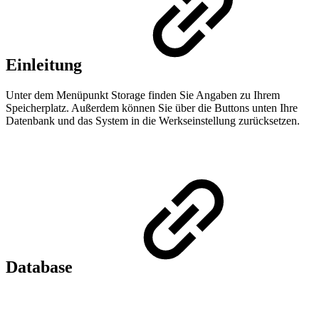
Einleitung
Unter dem Menüpunkt Storage finden Sie Angaben zu Ihrem
Speicherplatz. Außerdem können Sie über die Buttons unten Ihre
Datenbank und das System in die Werkseinstellung zurücksetzen.
Database