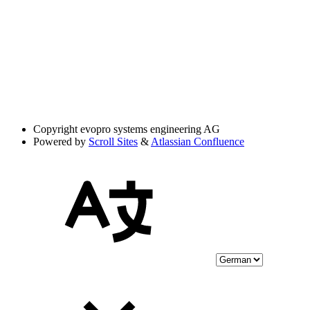
Copyright
evopro systems engineering AG
Powered by
Scroll Sites
&
Atlassian Confluence