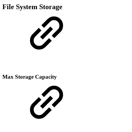
File System Storage
Max Storage Capacity