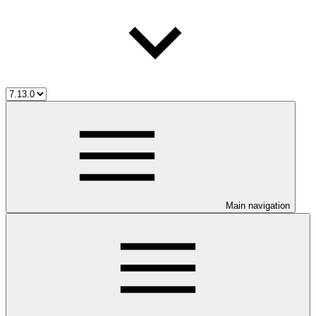
Main navigation