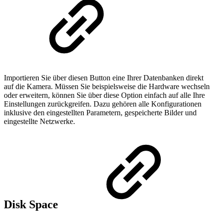
Importieren Sie über diesen Button eine Ihrer Datenbanken direkt
auf die Kamera. Müssen Sie beispielsweise die Hardware wechseln
oder erweitern, können Sie über diese Option einfach auf alle Ihre
Einstellungen zurückgreifen. Dazu gehören alle Konfigurationen
inklusive den eingestellten Parametern, gespeicherte Bilder und
eingestellte Netzwerke.
Disk Space