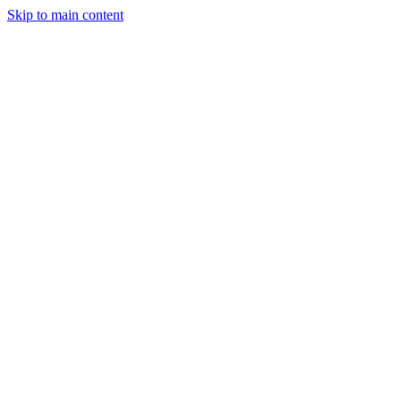
Skip to main content