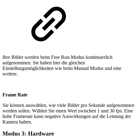
Ihre Bilder werden beim Free Run-Modus kontinuierlich
aufgenommen. Sie haben hier die gleichen
Einstellungsmöglichkeiten wie beim Manual Modus und eine
weitere.
Frame Rate
Sie können auswählen, wie viele Bilder pro Sekunde aufgenommen
werden sollen. Wählen Sie einen Wert zwischen 1 und 30 fps. Eine
hohe Framerate kann negative Auswirkungen auf die Leistung der
Kamera haben.
Modus 3: Hardware