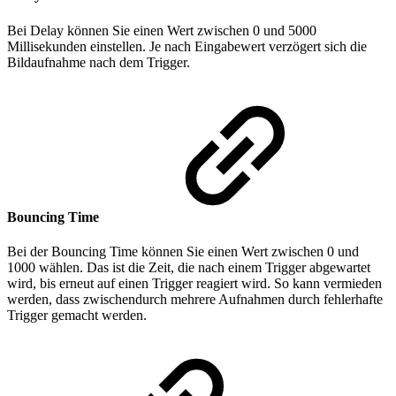
Bei Delay können Sie einen Wert zwischen 0 und 5000
Millisekunden einstellen. Je nach Eingabewert verzögert sich die
Bildaufnahme nach dem Trigger.
Bouncing Time
Bei der Bouncing Time können Sie einen Wert zwischen 0 und
1000 wählen. Das ist die Zeit, die nach einem Trigger abgewartet
wird, bis erneut auf einen Trigger reagiert wird. So kann vermieden
werden, dass zwischendurch mehrere Aufnahmen durch fehlerhafte
Trigger gemacht werden.