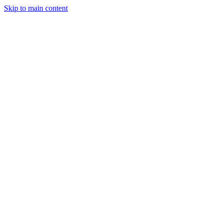
Skip to main content