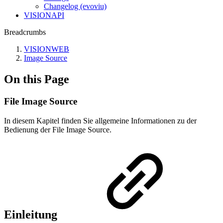
Changelog (evoviu)
VISIONAPI
Breadcrumbs
VISIONWEB
Image Source
On this Page
File Image Source
In diesem Kapitel finden Sie allgemeine Informationen zu der
Bedienung der File Image Source.
Einleitung