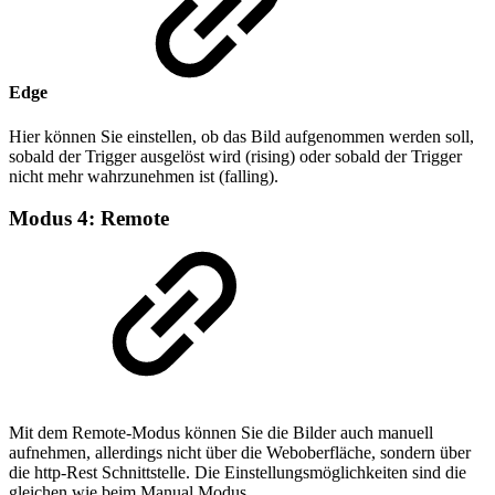
Edge
Hier können Sie einstellen, ob das Bild aufgenommen werden soll,
sobald der Trigger ausgelöst wird (rising) oder sobald der Trigger
nicht mehr wahrzunehmen ist (falling).
Modus 4: Remote
Mit dem Remote-Modus können Sie die Bilder auch manuell
aufnehmen, allerdings nicht über die Weboberfläche, sondern über
die http-Rest Schnittstelle. Die Einstellungsmöglichkeiten sind die
gleichen wie beim Manual Modus.