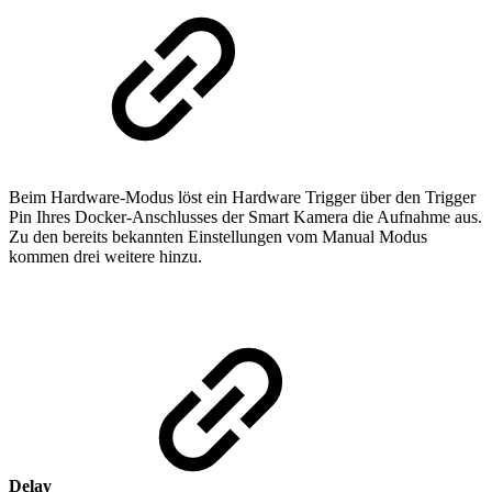
Beim Hardware-Modus löst ein Hardware Trigger über den Trigger
Pin Ihres Docker-Anschlusses der Smart Kamera die Aufnahme aus.
Zu den bereits bekannten Einstellungen vom Manual Modus
kommen drei weitere hinzu.
Delay