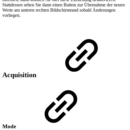
Stattdessen sehen Sie dann einen Button zur Übernahme der neuen
Werte am unteren rechten Bildschirmrand sobald Änderungen
vorliegen.
Acquisition
Mode