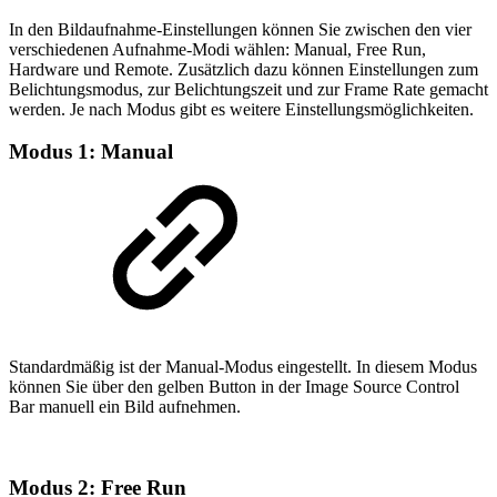
In den Bildaufnahme-Einstellungen können Sie zwischen den vier
verschiedenen Aufnahme-Modi wählen: Manual, Free Run,
Hardware und Remote. Zusätzlich dazu können Einstellungen zum
Belichtungsmodus, zur Belichtungszeit und zur Frame Rate gemacht
werden. Je nach Modus gibt es weitere Einstellungsmöglichkeiten.
Modus 1: Manual
Standardmäßig ist der Manual-Modus eingestellt. In diesem Modus
können Sie über den gelben Button in der Image Source Control
Bar manuell ein Bild aufnehmen.
Modus 2: Free Run