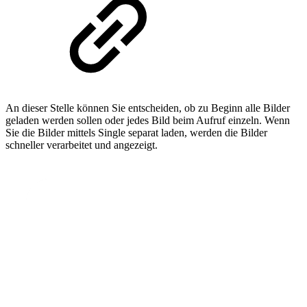
An dieser Stelle können Sie entscheiden, ob zu Beginn alle Bilder
geladen werden sollen oder jedes Bild beim Aufruf einzeln. Wenn
Sie die Bilder mittels Single separat laden, werden die Bilder
schneller verarbeitet und angezeigt.