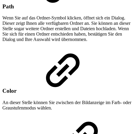
Path
Wenn Sie auf das Ordner-Symbol klicken, öffnet sich ein Dialog.
Dieser zeigt Ihnen alle verfügbaren Ordner an. Sie können an dieser
Stelle sogar weitere Ordner erstellen und Dateien hochladen. Wenn
Sie sich für einen Ordner entschieden haben, bestätigen Sie den
Dialog und Ihre Auswahl wird übernommen.
Color
An dieser Stelle können Sie zwischen der Bildanzeige im Farb- oder
Graustufenmodus wählen.