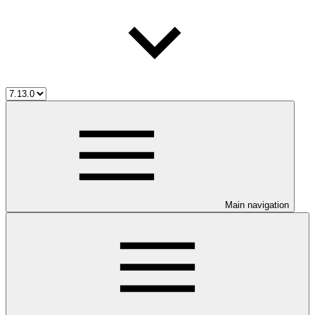
Main navigation