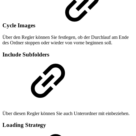
Cycle Images
Über den Regler können Sie festlegen, ob der Durchlauf am Ende
des Ordner stoppen oder wieder von vorne beginnen soll.
Include Subfolders
Über diesen Regler können Sie auch Unterordner mit einbeziehen.
Loading Strategy