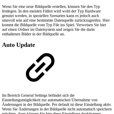
Wenn Sie eine neue Bildquelle erstellen, können Sie den Typ
festlegen. In den meisten Fällen wird wohl der Typ Hardware
genutzt werden, in speziellen Szenarien kann es jedoch auch
sinnvoll sein auf eine bestimmte Datenquelle zurückzugreifen. Hier
kommt die Bildquelle vom Typ File ins Spiel. Verweisen Sie hier
auf einen Ordner im Dateisystem und zeigen Sie die darin
enthaltenen Bilder in der Bildquelle an.
Auto Update
Im Bereich General Settings befindet sich die
Einstellungsmöglichkeit zur automatischen Übernahme von
Änderungen in der Bildquelle. Per default ist diese Einstellung aktiv.
Wenn Sie Änderungen in der Bildquelle nicht automatisch speichern
möchten, dann können Sie hier diese Einstellung deaktivieren.