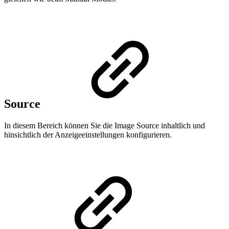
Source
In diesem Bereich können Sie die Image Source inhaltlich und
hinsichtlich der Anzeigeeinstellungen konfigurieren.