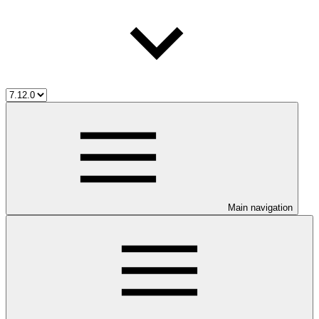
Main navigation