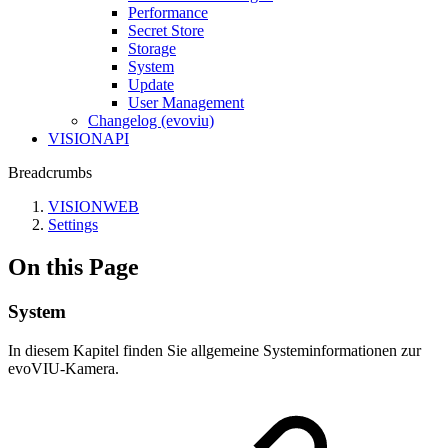
Performance
Secret Store
Storage
System
Update
User Management
Changelog (evoviu)
VISIONAPI
Breadcrumbs
VISIONWEB
Settings
On this Page
System
In diesem Kapitel finden Sie allgemeine Systeminformationen zur
evoVIU-Kamera.