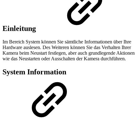
Einleitung
Im Bereich System können Sie sämtliche Informationen über Ihre
Hardware auslesen. Des Weiteren können Sie das Verhalten Ihrer
Kamera beim Neustart festlegen, aber auch grundlegende Aktionen
wie das Neustarten oder Ausschalten der Kamera durchführen.
System Information