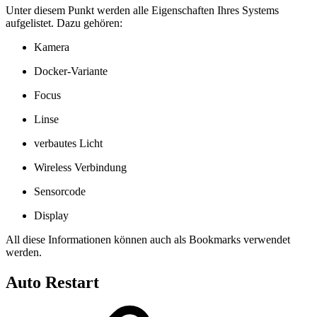
Unter diesem Punkt werden alle Eigenschaften Ihres Systems
aufgelistet. Dazu gehören:
Kamera
Docker-Variante
Focus
Linse
verbautes Licht
Wireless Verbindung
Sensorcode
Display
All diese Informationen können auch als Bookmarks verwendet
werden.
Auto Restart