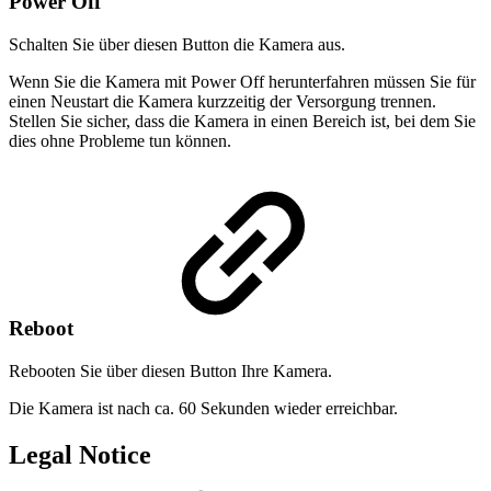
Power Off
Schalten Sie über diesen Button die Kamera aus.
Wenn Sie die Kamera mit Power Off herunterfahren müssen Sie für
einen Neustart die Kamera kurzzeitig der Versorgung trennen.
Stellen Sie sicher, dass die Kamera in einen Bereich ist, bei dem Sie
dies ohne Probleme tun können.
Reboot
Rebooten Sie über diesen Button Ihre Kamera.
Die Kamera ist nach ca. 60 Sekunden wieder erreichbar.
Legal Notice