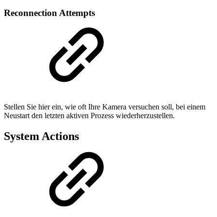
Reconnection Attempts
Stellen Sie hier ein, wie oft Ihre Kamera versuchen soll, bei einem
Neustart den letzten aktiven Prozess wiederherzustellen.
System Actions