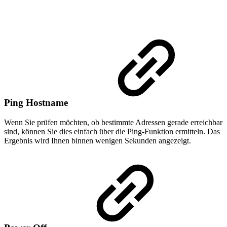
Ping Hostname
Wenn Sie prüfen möchten, ob bestimmte Adressen gerade erreichbar
sind, können Sie dies einfach über die Ping-Funktion ermitteln. Das
Ergebnis wird Ihnen binnen wenigen Sekunden angezeigt.