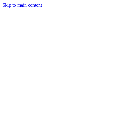
Skip to main content