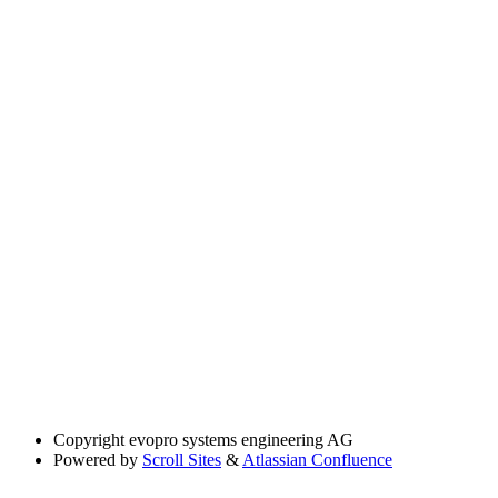
Copyright
evopro systems engineering AG
Powered by
Scroll Sites
&
Atlassian Confluence