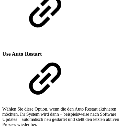
Use Auto Restart
Wählen Sie diese Option, wenn die den Auto Restart aktivieren
möchten. Ihr System wird dann – beispielsweise nach Software
Updates – automatisch neu gestartet und stellt den letzten aktiven
Prozess wieder her.