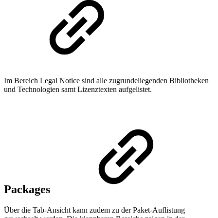
Im Bereich Legal Notice sind alle zugrundeliegenden Bibliotheken
und Technologien samt Lizenztexten aufgelistet.
Packages
Über die Tab-Ansicht kann zudem zu der Paket-Auflistung