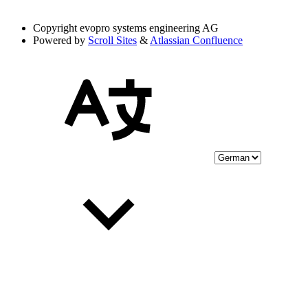
Copyright
evopro systems engineering AG
Powered by
Scroll Sites
&
Atlassian Confluence