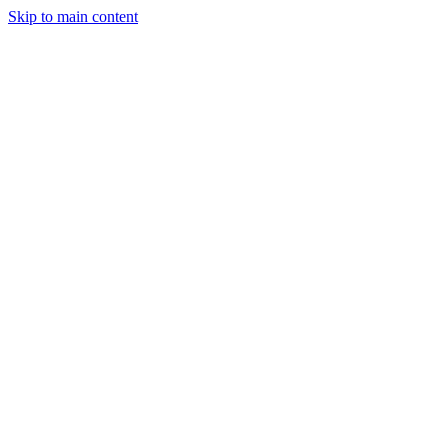
Skip to main content