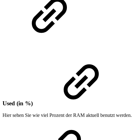
Used (in %)
Hier sehen Sie wie viel Prozent der RAM aktuell benutzt werden.