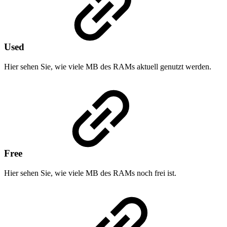
Used
Hier sehen Sie, wie viele MB des RAMs aktuell genutzt werden.
Free
Hier sehen Sie, wie viele MB des RAMs noch frei ist.