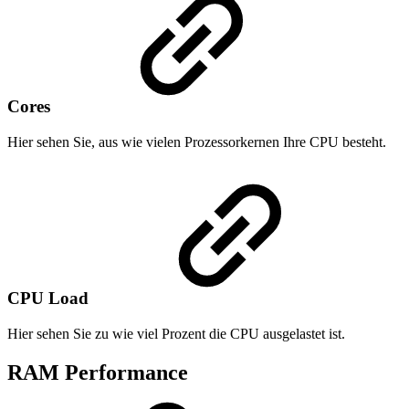
Cores
Hier sehen Sie, aus wie vielen Prozessorkernen Ihre CPU besteht.
CPU Load
Hier sehen Sie zu wie viel Prozent die CPU ausgelastet ist.
RAM Performance