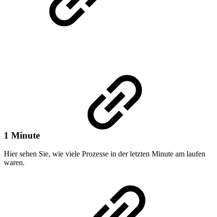
1 Minute
Hier sehen Sie, wie viele Prozesse in der letzten Minute am laufen
waren.