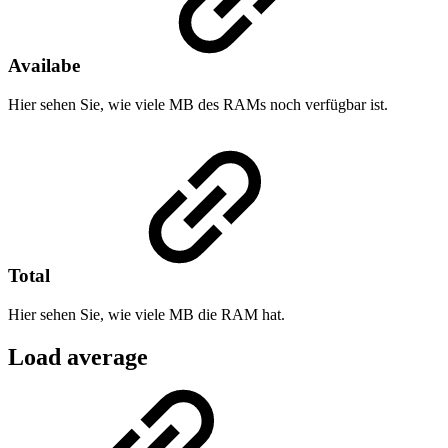
Availabe
Hier sehen Sie, wie viele MB des RAMs noch verfügbar ist.
Total
Hier sehen Sie, wie viele MB die RAM hat.
Load average