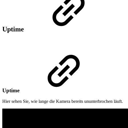
Uptime
Uptime
Hier sehen Sie, wie lange die Kamera bereits ununterbrochen läuft.