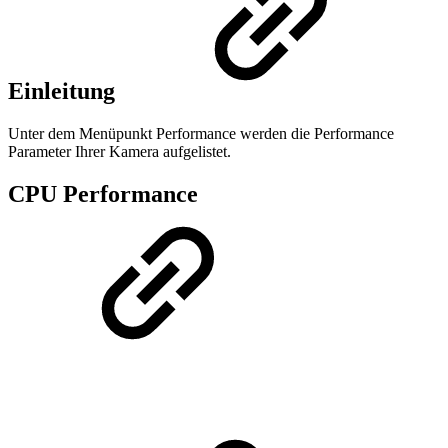
Einleitung
Unter dem Menüpunkt Performance werden die Performance
Parameter Ihrer Kamera aufgelistet.
CPU Performance