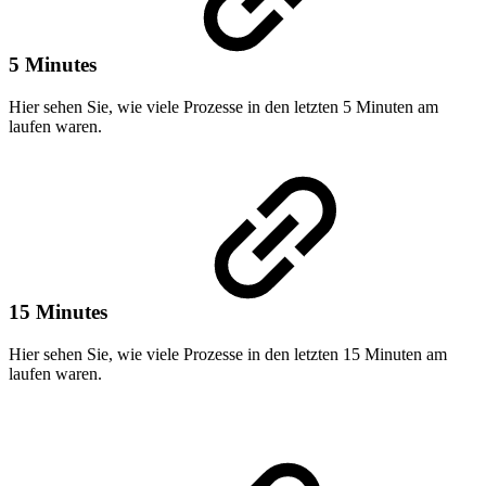
5 Minutes
Hier sehen Sie, wie viele Prozesse in den letzten 5 Minuten am
laufen waren.
15 Minutes
Hier sehen Sie, wie viele Prozesse in den letzten 15 Minuten am
laufen waren.