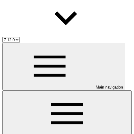
Main navigation