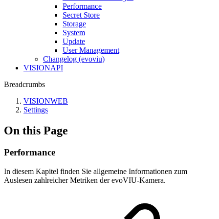
Performance
Secret Store
Storage
System
Update
User Management
Changelog (evoviu)
VISIONAPI
Breadcrumbs
VISIONWEB
Settings
On this Page
Performance
In diesem Kapitel finden Sie allgemeine Informationen zum
Auslesen zahlreicher Metriken der evoVIU-Kamera.