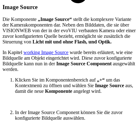
Image Source
Die Komponente
„Image Source“
stellt die komplexere Variante
der Kamerakomponenten dar. Neben den Bilddaten, die sie über
VISIONWEB von der in der evoVIU verbauten Kamera oder einer
zuvor konfigurierten Quelle bezieht, ermöglicht sie zusätzlich die
Steuerung von
Licht mit und ohne Flash, und Optik.
In Kapitel
working Image Source
wurde bereits erläutert, wie eine
Bildquelle am Objekt eingerichtet wird. Diese zuvor konfigurierte
Bildquelle kann nun in der
Image Source Component
ausgewählt
werden.
Klicken Sie im Komponentenbereich auf
„+“
um das
Kontextmenü zu öffnen und wählen Sie
Image Source
aus,
damit die neue
Komponente
angelegt wird.
In der Image Source Component können Sie die zuvor
konfigurierte Bildquelle auswählen.