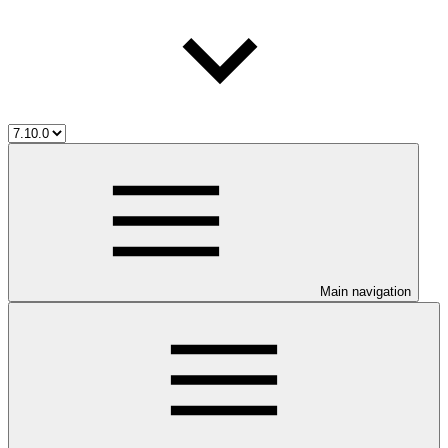
Main navigation