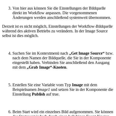
Von hier aus können Sie die Einstellungen der Bildquelle
direkt im Workflow anpassen. Die vorgenommenen
Änderungen werden anschließend systemweit übernommen.
Derzeit ist es nicht möglich, Einstellungen der Workflow-Bildquelle
während des aktiven Betriebs zu verändern. In der Image Source
selbst ist dies möglich.
Suchen Sie im Kontextmenü nach
„Get Image Source“
bzw.
nach dem Namen der Bildquelle, die Sie in der Komponente
eingestellt haben. Verbinden Sie anschließend den Ausgang
mit dem
„Grab Image“-Knoten
.
Erstellen Sie eine Variable vom Typ
Image
mit dem
Beispielnamen
Image1
und setzen Sie in der Komponente die
Einstellung
Publish
auf true.
Beim Start wird ein einzelnes Bild aufgenommen. Sie können