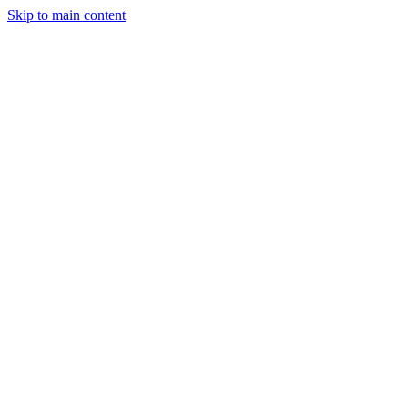
Skip to main content