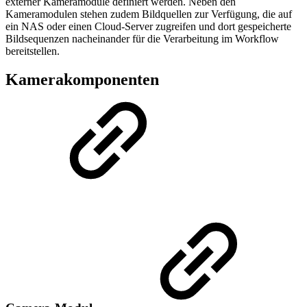
externer Kameramodule definiert werden. Neben den
Kameramodulen stehen zudem Bildquellen zur Verfügung, die auf
ein NAS oder einen Cloud-Server zugreifen und dort gespeicherte
Bildsequenzen nacheinander für die Verarbeitung im Workflow
bereitstellen.
Kamerakomponenten