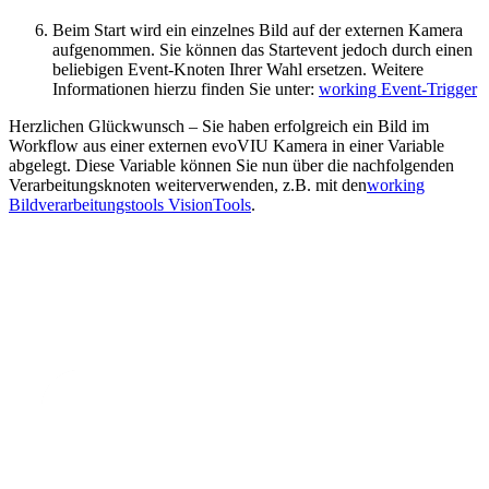
Beim Start wird ein einzelnes Bild auf der externen Kamera
aufgenommen. Sie können das Startevent jedoch durch einen
beliebigen Event-Knoten Ihrer Wahl ersetzen. Weitere
Informationen hierzu finden Sie unter:
working Event-Trigger
Herzlichen Glückwunsch – Sie haben erfolgreich ein Bild im
Workflow aus einer externen evoVIU Kamera in einer Variable
abgelegt. Diese Variable können Sie nun über die nachfolgenden
Verarbeitungsknoten weiterverwenden, z.B. mit den
working
Bildverarbeitungstools VisionTools
.