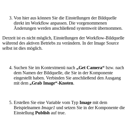
Von hier aus können Sie die Einstellungen der Bildquelle
direkt im Workflow anpassen. Die vorgenommenen
Änderungen werden anschließend systemweit übernommen.
Derzeit ist es nicht möglich, Einstellungen der Workflow-Bildquelle
während des aktiven Betriebs zu verändern. In der Image Source
selbst ist dies möglich.
Suchen Sie im Kontextmenü nach
„Get Camera“
bzw. nach
dem Namen der Bildquelle, die Sie in der Komponente
eingestellt haben. Verbinden Sie anschließend den Ausgang
mit dem
„Grab Image“-Knoten
.
Erstellen Sie eine Variable vom Typ
Image
mit dem
Beispielnamen
Image1
und setzen Sie in der Komponente die
Einstellung
Publish
auf true.