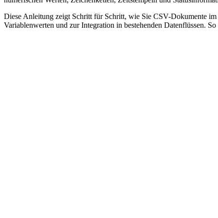
Diese Anleitung zeigt Schritt für Schritt, wie Sie CSV-Dokumente 
Variablenwerten und zur Integration in bestehenden Datenflüssen. So s