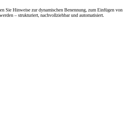
halten Sie Hinweise zur dynamischen Benennung, zum Einfügen von
werden – strukturiert, nachvollziehbar und automatisiert.