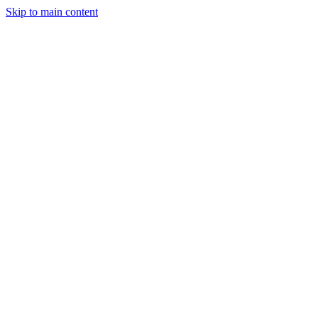
Skip to main content