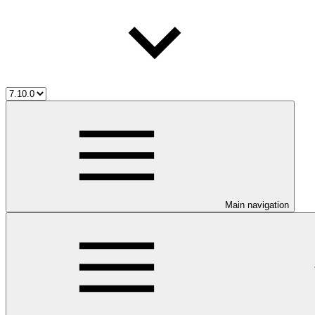
Main navigation