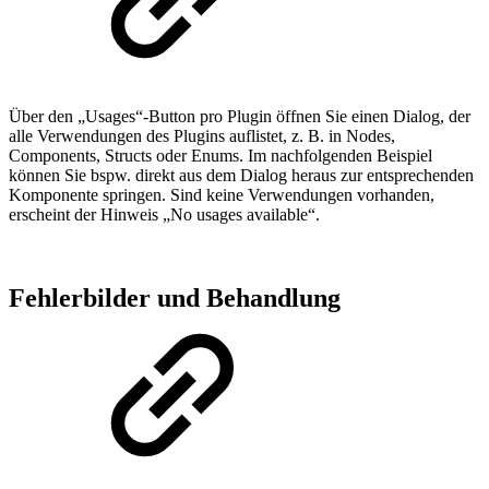
Über den „Usages“-Button pro Plugin öffnen Sie einen Dialog, der
alle Verwendungen des Plugins auflistet, z. B. in Nodes,
Components, Structs oder Enums. Im nachfolgenden Beispiel
können Sie bspw. direkt aus dem Dialog heraus zur entsprechenden
Komponente springen. Sind keine Verwendungen vorhanden,
erscheint der Hinweis „No usages available“.
Fehlerbilder und Behandlung