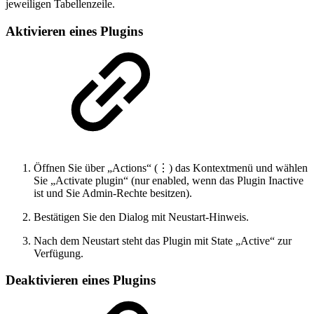
jeweiligen Tabellenzeile.
Aktivieren eines Plugins
Öffnen Sie über „Actions“ (⋮) das Kontextmenü und wählen
Sie „Activate plugin“ (nur enabled, wenn das Plugin Inactive
ist und Sie Admin-Rechte besitzen).
Bestätigen Sie den Dialog mit Neustart-Hinweis.
Nach dem Neustart steht das Plugin mit State „Active“ zur
Verfügung.
Deaktivieren eines Plugins