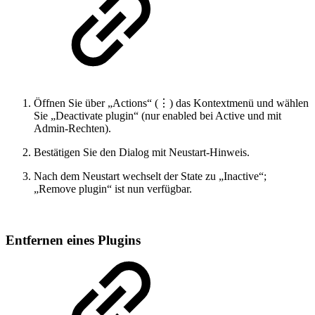
Öffnen Sie über „Actions“ (⋮) das Kontextmenü und wählen
Sie „Deactivate plugin“ (nur enabled bei Active und mit
Admin-Rechten).
Bestätigen Sie den Dialog mit Neustart-Hinweis.
Nach dem Neustart wechselt der State zu „Inactive“;
„Remove plugin“ ist nun verfügbar.
Entfernen eines Plugins