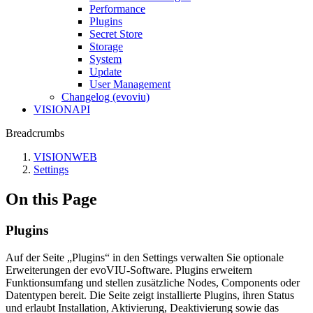
Performance
Plugins
Secret Store
Storage
System
Update
User Management
Changelog (evoviu)
VISIONAPI
Breadcrumbs
VISIONWEB
Settings
On this Page
Plugins
Auf der Seite „Plugins“ in den Settings verwalten Sie optionale
Erweiterungen der evoVIU-Software. Plugins erweitern
Funktionsumfang und stellen zusätzliche Nodes, Components oder
Datentypen bereit. Die Seite zeigt installierte Plugins, ihren Status
und erlaubt Installation, Aktivierung, Deaktivierung sowie das