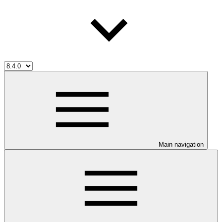
Main navigation