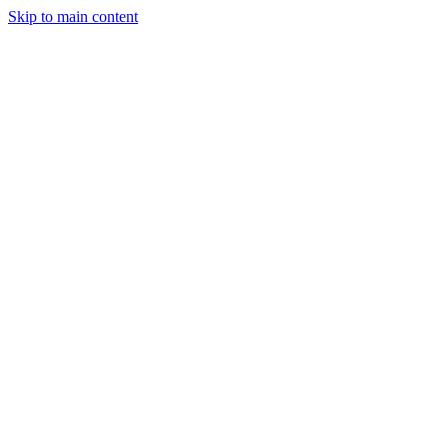
Skip to main content