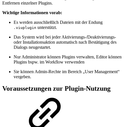
Entfernen einzelner Plugins.
Wichtige Informationen vorab:
Es werden ausschließlich Dateien mit der Endung
unterstützt.
.viuplugin
Das System wird bei jeder Aktivierungs-/Deaktivierungs-
oder Installationsaktion automatisch nach Bestätigung des
Dialogs neugestartet.
Nur Administrator können Plugins verwalten, Editor können
Plugins bspw. im Workflow verwenden
Sie können Admin-Rechte im Bereich „User Management“
vergeben.
Voraussetzungen zur Plugin-Nutzung