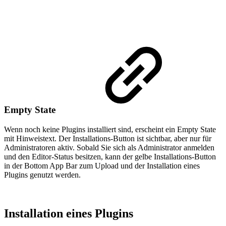
Empty State
Wenn noch keine Plugins installiert sind, erscheint ein Empty State
mit Hinweistext. Der Installations-Button ist sichtbar, aber nur für
Administratoren aktiv. Sobald Sie sich als Administrator anmelden
und den Editor-Status besitzen, kann der gelbe Installations-Button
in der Bottom App Bar zum Upload und der Installation eines
Plugins genutzt werden.
Installation eines Plugins