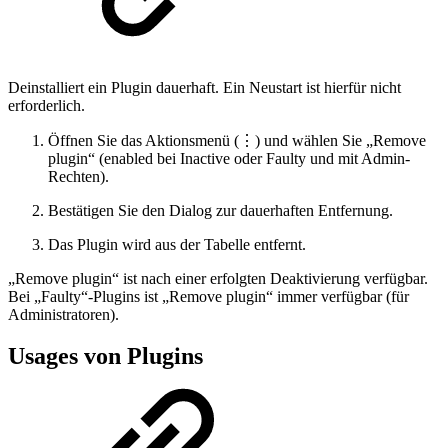
Deinstalliert ein Plugin dauerhaft. Ein Neustart ist hierfür nicht
erforderlich.
Öffnen Sie das Aktionsmenü (⋮) und wählen Sie „Remove
plugin“ (enabled bei Inactive oder Faulty und mit Admin-
Rechten).
Bestätigen Sie den Dialog zur dauerhaften Entfernung.
Das Plugin wird aus der Tabelle entfernt.
„Remove plugin“ ist nach einer erfolgten Deaktivierung verfügbar.
Bei „Faulty“-Plugins ist „Remove plugin“ immer verfügbar (für
Administratoren).
Usages von Plugins