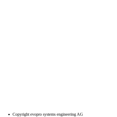
Copyright
evopro systems engineering AG