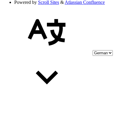
Powered by
Scroll Sites
&
Atlassian Confluence