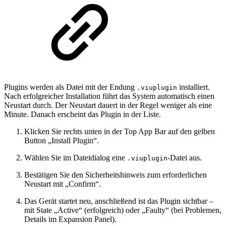
Plugins werden als Datei mit der Endung
installiert.
.viuplugin
Nach erfolgreicher Installation führt das System automatisch einen
Neustart durch. Der Neustart dauert in der Regel weniger als eine
Minute. Danach erscheint das Plugin in der Liste.
Klicken Sie rechts unten in der Top App Bar auf den gelben
Button „Install Plugin“.
Wählen Sie im Dateidialog eine
-Datei aus.
.viuplugin
Bestätigen Sie den Sicherheitshinweis zum erforderlichen
Neustart mit „Confirm“.
Das Gerät startet neu, anschließend ist das Plugin sichtbar –
mit State „Active“ (erfolgreich) oder „Faulty“ (bei Problemen,
Details im Expansion Panel).