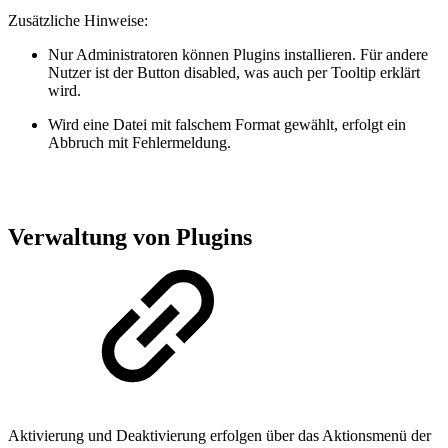
Zusätzliche Hinweise:
Nur Administratoren können Plugins installieren. Für andere
Nutzer ist der Button disabled, was auch per Tooltip erklärt
wird.
Wird eine Datei mit falschem Format gewählt, erfolgt ein
Abbruch mit Fehlermeldung.
Verwaltung von Plugins
Aktivierung und Deaktivierung erfolgen über das Aktionsmenü der