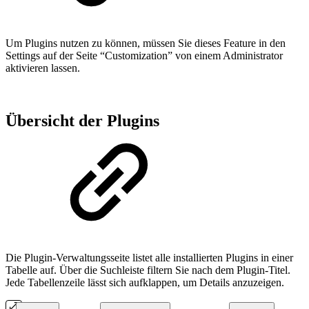
Um Plugins nutzen zu können, müssen Sie dieses Feature in den
Settings auf der Seite “Customization” von einem Administrator
aktivieren lassen.
Übersicht der Plugins
Die Plugin-Verwaltungsseite listet alle installierten Plugins in einer
Tabelle auf. Über die Suchleiste filtern Sie nach dem Plugin-Titel.
Jede Tabellenzeile lässt sich aufklappen, um Details anzuzeigen.