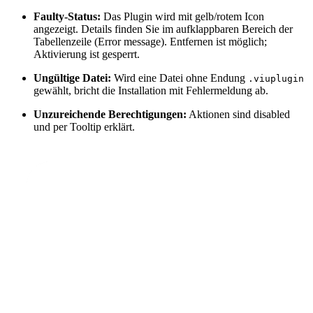
Faulty-Status:
Das Plugin wird mit gelb/rotem Icon
angezeigt. Details finden Sie im aufklappbaren Bereich der
Tabellenzeile (Error message). Entfernen ist möglich;
Aktivierung ist gesperrt.
Ungültige Datei:
Wird eine Datei ohne Endung
.viuplugin
gewählt, bricht die Installation mit Fehlermeldung ab.
Unzureichende Berechtigungen:
Aktionen sind disabled
und per Tooltip erklärt.