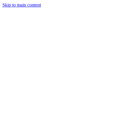
Skip to main content