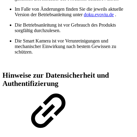
Im Falle von Änderungen finden Sie die jeweils aktuelle
Version der Betriebsanleitung unter
doku.evoviu.de
.
Die Betriebsanleitung ist vor Gebrauch des Produkts
sorgfältig durchzulesen.
Die Smart Kamera ist vor Verunreinigungen und
mechanischer Einwirkung nach bestem Gewissen zu
schützen.
Hinweise zur Datensicherheit und
Authentifizierung