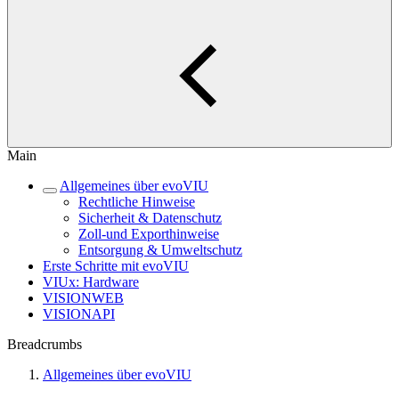
Main
Allgemeines über evoVIU
Rechtliche Hinweise
Sicherheit & Datenschutz
Zoll-und Exporthinweise
Entsorgung & Umweltschutz
Erste Schritte mit evoVIU
VIUx: Hardware
VISIONWEB
VISIONAPI
Breadcrumbs
Allgemeines über evoVIU