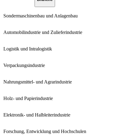
Sondermaschinenbau und Anlagenbau
Automobilindustrie und Zulieferindustrie
Logistik und Intralogistik
Verpackungsindustrie
Nahrungsmittel- und Agrarindustrie
Holz- und Papierindustrie
Elektronik- und Halbleiterindustrie
Forschung, Entwicklung und Hochschulen