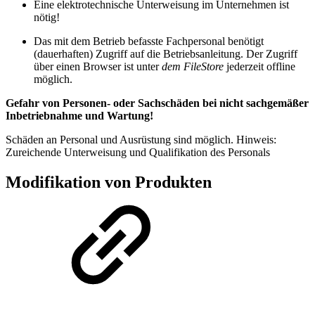
Eine elektrotechnische Unterweisung im Unternehmen ist
nötig!
Das mit dem Betrieb befasste Fachpersonal benötigt
(dauerhaften) Zugriff auf die Betriebsanleitung. Der Zugriff
über einen Browser ist unter
dem FileStore
jederzeit offline
möglich.
Gefahr von Personen- oder Sachschäden bei nicht sachgemäßer
Inbetriebnahme und Wartung!
Schäden an Personal und Ausrüstung sind möglich. Hinweis:
Zureichende Unterweisung und Qualifikation des Personals
Modifikation von Produkten