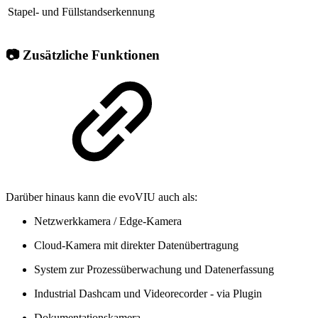
Stapel- und Füllstandserkennung
📷 Zusätzliche Funktionen
Darüber hinaus kann die evoVIU auch als:
Netzwerkkamera / Edge-Kamera
Cloud-Kamera mit direkter Datenübertragung
System zur Prozessüberwachung und Datenerfassung
Industrial Dashcam und Videorecorder - via Plugin
Dokumentationskamera