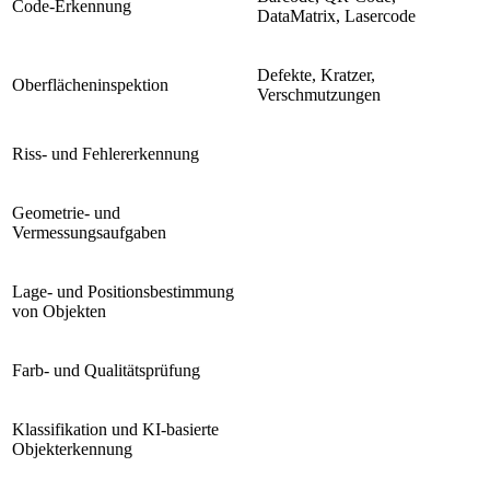
Code-Erkennung
DataMatrix, Lasercode
Defekte, Kratzer,
Oberflächeninspektion
Verschmutzungen
Riss- und Fehlererkennung
Geometrie- und
Vermessungsaufgaben
Lage- und Positionsbestimmung
von Objekten
Farb- und Qualitätsprüfung
Klassifikation und KI-basierte
Objekterkennung