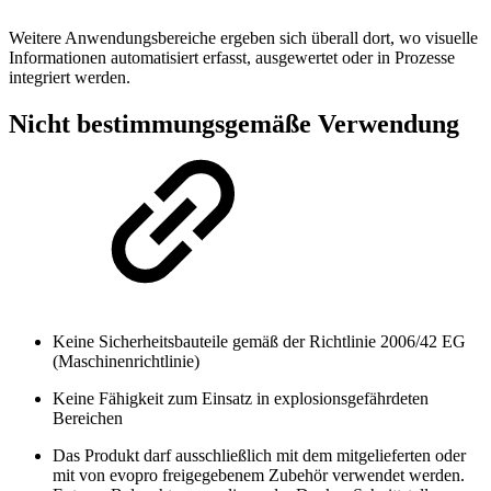
Weitere Anwendungsbereiche ergeben sich überall dort, wo visuelle
Informationen automatisiert erfasst, ausgewertet oder in Prozesse
integriert werden.
Nicht bestimmungsgemäße Verwendung
Keine Sicherheitsbauteile gemäß der Richtlinie 2006/42 EG
(Maschinenrichtlinie)
Keine Fähigkeit zum Einsatz in explosionsgefährdeten
Bereichen
Das Produkt darf ausschließlich mit dem mitgelieferten oder
mit von evopro freigegebenem Zubehör verwendet werden.