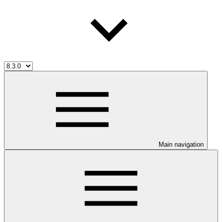
Main navigation