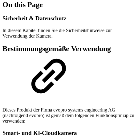
On this Page
Sicherheit & Datenschutz
In diesem Kapitel finden Sie die Sicherheitshinweise zur
Verwendung der Kamera.
Bestimmungsgemäße Verwendung
Dieses Produkt der Firma evopro systems engineering AG
(nachfolgend evopro) ist gemäß dem folgenden Funktionsprinzip zu
verwenden:
Smart- und KI-Cloudkamera