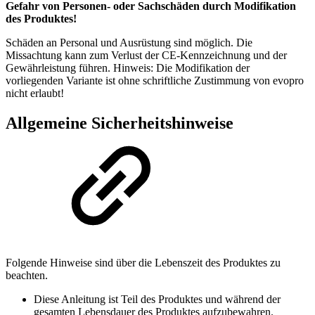
Gefahr von Personen- oder Sachschäden durch Modifikation
des Produktes!
Schäden an Personal und Ausrüstung sind möglich. Die
Missachtung kann zum Verlust der CE-Kennzeichnung und der
Gewährleistung führen. Hinweis: Die Modifikation der
vorliegenden Variante ist ohne schriftliche Zustimmung von evopro
nicht erlaubt!
Allgemeine Sicherheitshinweise
Folgende Hinweise sind über die Lebenszeit des Produktes zu
beachten.
Diese Anleitung ist Teil des Produktes und während der
gesamten Lebensdauer des Produktes aufzubewahren.