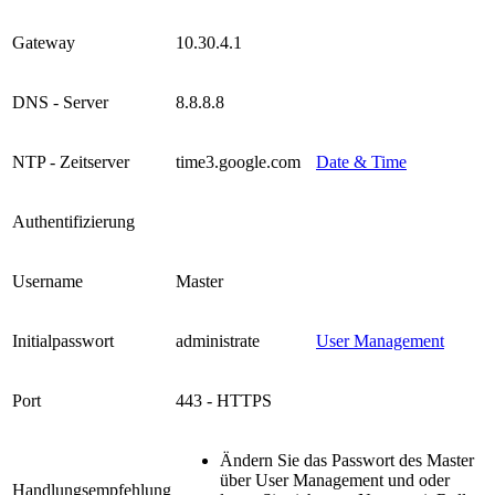
Gateway
10.30.4.1
DNS - Server
8.8.8.8
NTP - Zeitserver
time3.google.com
Date & Time
Authentifizierung
Username
Master
Initialpasswort
administrate
User Management
Port
443 - HTTPS
Ändern Sie das Passwort des Master
über User Management und oder
Handlungsempfehlung