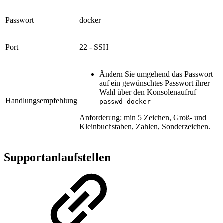
Passwort
docker
Port
22 - SSH
Ändern Sie umgehend das Passwort
auf ein gewünschtes Passwort ihrer
Wahl über den Konsolenaufruf
Handlungsempfehlung
passwd docker
Anforderung: min 5 Zeichen, Groß- und
Kleinbuchstaben, Zahlen, Sonderzeichen.
Supportanlaufstellen