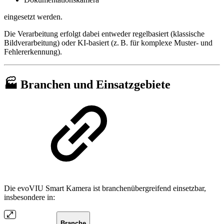
eingesetzt werden.
Die Verarbeitung erfolgt dabei entweder regelbasiert (klassische
Bildverarbeitung) oder KI-basiert (z. B. für komplexe Muster- und
Fehlererkennung).
🏭 Branchen und Einsatzgebiete
Die evoVIU Smart Kamera ist branchenübergreifend einsetzbar,
insbesondere in:
Branche