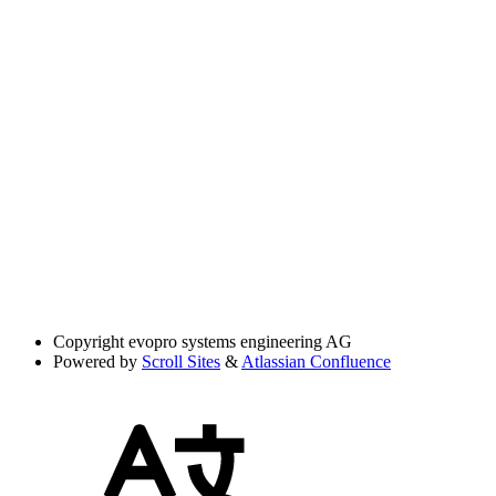
Copyright
evopro systems engineering AG
Powered by
Scroll Sites
&
Atlassian Confluence