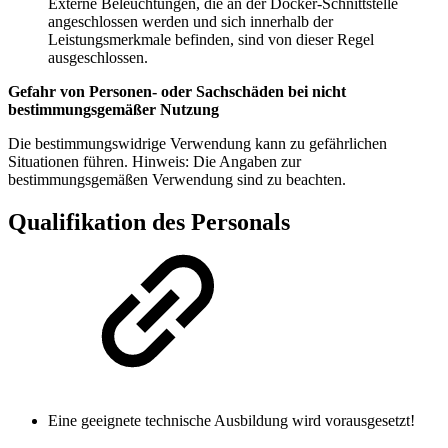
Externe Beleuchtungen, die an der Docker-Schnittstelle
angeschlossen werden und sich innerhalb der
Leistungsmerkmale befinden, sind von dieser Regel
ausgeschlossen.
Gefahr von Personen- oder Sachschäden bei nicht
bestimmungsgemäßer Nutzung
Die bestimmungswidrige Verwendung kann zu gefährlichen
Situationen führen. Hinweis: Die Angaben zur
bestimmungsgemäßen Verwendung sind zu beachten.
Qualifikation des Personals
Eine geeignete technische Ausbildung wird vorausgesetzt!