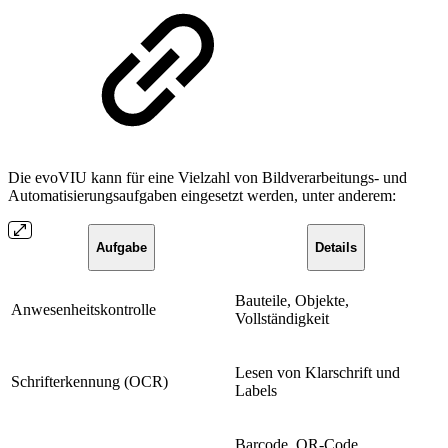
Die evoVIU kann für eine Vielzahl von Bildverarbeitungs- und
Automatisierungsaufgaben eingesetzt werden, unter anderem:
Aufgabe
Details
Bauteile, Objekte,
Anwesenheitskontrolle
Vollständigkeit
Lesen von Klarschrift und
Schrifterkennung (OCR)
Labels
Barcode, QR-Code,