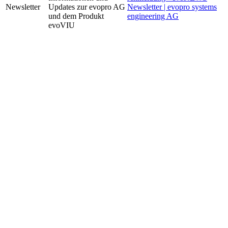
Newsletter
Updates zur evopro AG
Newsletter | evopro systems
und dem Produkt
engineering AG
evoVIU