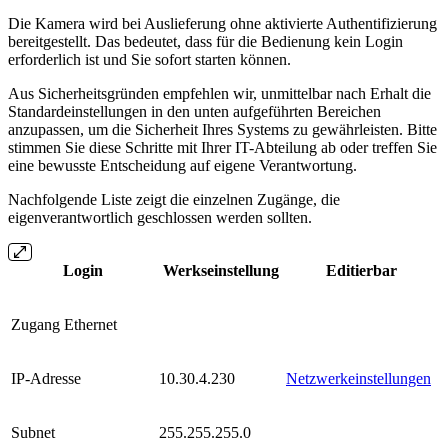
Die Kamera wird bei Auslieferung ohne aktivierte Authentifizierung
bereitgestellt. Das bedeutet, dass für die Bedienung kein Login
erforderlich ist und Sie sofort starten können.
Aus Sicherheitsgründen empfehlen wir, unmittelbar nach Erhalt die
Standardeinstellungen in den unten aufgeführten Bereichen
anzupassen, um die Sicherheit Ihres Systems zu gewährleisten. Bitte
stimmen Sie diese Schritte mit Ihrer IT-Abteilung ab oder treffen Sie
eine bewusste Entscheidung auf eigene Verantwortung.
Nachfolgende Liste zeigt die einzelnen Zugänge, die
eigenverantwortlich geschlossen werden sollten.
Login
Werkseinstellung
Editierbar
Zugang Ethernet
IP-Adresse
10.30.4.230
Netzwerkeinstellungen
Subnet
255.255.255.0