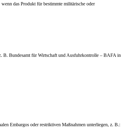
 wenn das Produkt für bestimmte militärische oder
z. B. Bundesamt für Wirtschaft und Ausfuhrkontrolle – BAFA in
ionalen Embargos oder restriktiven Maßnahmen unterliegen, z. B.: