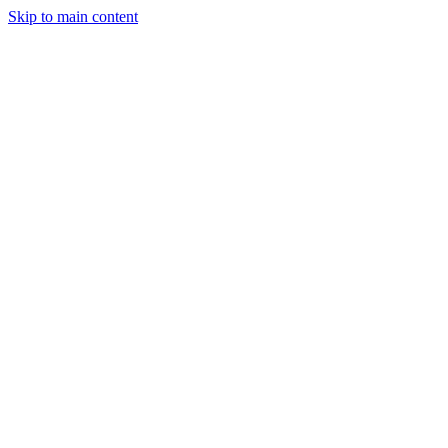
Skip to main content