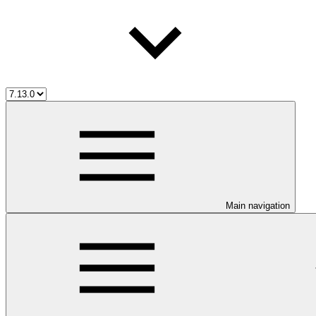
Main navigation