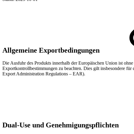
Allgemeine Exportbedingungen
Die Ausfuhr des Produkts innerhalb der Europäischen Union ist ohne b
Exportkontrollbestimmungen zu beachten. Dies gilt insbesondere für 
Export Administration Regulations – EAR).
Dual-Use und Genehmigungspflichten