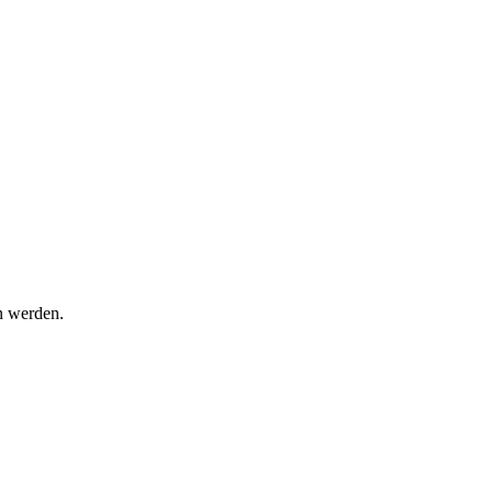
en werden.