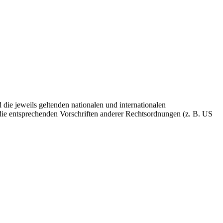
die jeweils geltenden nationalen und internationalen
ie entsprechenden Vorschriften anderer Rechtsordnungen (z. B. US