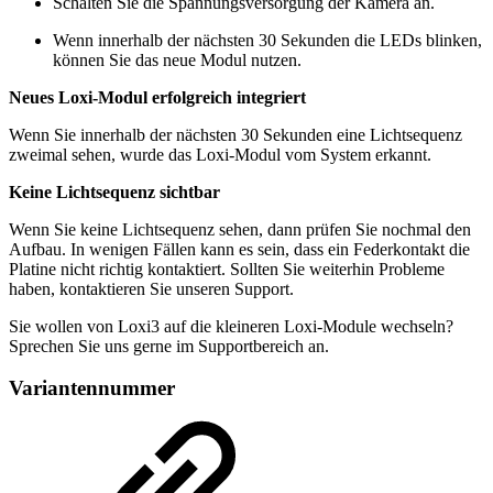
Schalten Sie die Spannungsversorgung der Kamera an.
Wenn innerhalb der nächsten 30 Sekunden die LEDs blinken,
können Sie das neue Modul nutzen.
Neues Loxi-Modul erfolgreich integriert
Wenn Sie innerhalb der nächsten 30 Sekunden eine Lichtsequenz
zweimal sehen, wurde das Loxi-Modul vom System erkannt.
Keine Lichtsequenz sichtbar
Wenn Sie keine Lichtsequenz sehen, dann prüfen Sie nochmal den
Aufbau. In wenigen Fällen kann es sein, dass ein Federkontakt die
Platine nicht richtig kontaktiert. Sollten Sie weiterhin Probleme
haben, kontaktieren Sie unseren Support.
Sie wollen von Loxi3 auf die kleineren Loxi-Module wechseln?
Sprechen Sie uns gerne im Supportbereich an.
Variantennummer