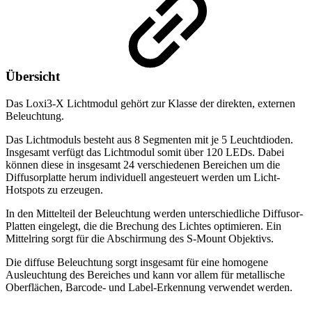
Übersicht
Das Loxi3-X Lichtmodul gehört zur Klasse der direkten, externen
Beleuchtung.
Das Lichtmoduls besteht aus 8 Segmenten mit je 5 Leuchtdioden.
Insgesamt verfügt das Lichtmodul somit über 120 LEDs. Dabei
können diese in insgesamt 24 verschiedenen Bereichen um die
Diffusorplatte herum individuell angesteuert werden um Licht-
Hotspots zu erzeugen.
In den Mittelteil der Beleuchtung werden unterschiedliche Diffusor-
Platten eingelegt, die die Brechung des Lichtes optimieren. Ein
Mittelring sorgt für die Abschirmung des S-Mount Objektivs.
Die diffuse Beleuchtung sorgt insgesamt für eine homogene
Ausleuchtung des Bereiches und kann vor allem für metallische
Oberflächen, Barcode- und Label-Erkennung verwendet werden.