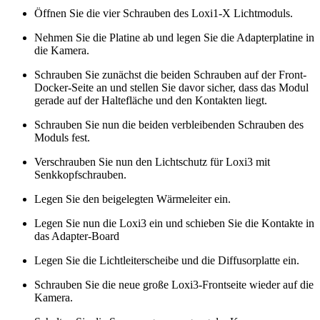
Öffnen Sie die vier Schrauben des Loxi1-X Lichtmoduls.
Nehmen Sie die Platine ab und legen Sie die Adapterplatine in
die Kamera.
Schrauben Sie zunächst die beiden Schrauben auf der Front-
Docker-Seite an und stellen Sie davor sicher, dass das Modul
gerade auf der Haltefläche und den Kontakten liegt.
Schrauben Sie nun die beiden verbleibenden Schrauben des
Moduls fest.
Verschrauben Sie nun den Lichtschutz für Loxi3 mit
Senkkopfschrauben.
Legen Sie den beigelegten Wärmeleiter ein.
Legen Sie nun die Loxi3 ein und schieben Sie die Kontakte in
das Adapter-Board
Legen Sie die Lichtleiterscheibe und die Diffusorplatte ein.
Schrauben Sie die neue große Loxi3-Frontseite wieder auf die
Kamera.