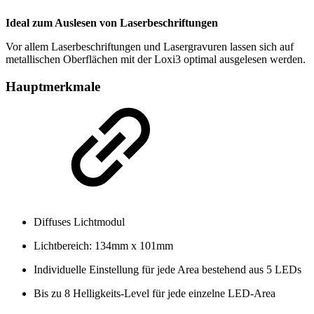
Ideal zum Auslesen von Laserbeschriftungen
Vor allem Laserbeschriftungen und Lasergravuren lassen sich auf
metallischen Oberflächen mit der Loxi3 optimal ausgelesen werden.
Hauptmerkmale
Diffuses Lichtmodul
Lichtbereich: 134mm x 101mm
Individuelle Einstellung für jede Area bestehend aus 5 LEDs
Bis zu 8 Helligkeits-Level für jede einzelne LED-Area