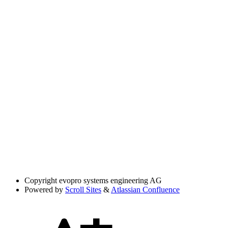
Copyright
evopro systems engineering AG
Powered by
Scroll Sites
&
Atlassian Confluence