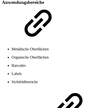
Anwendungsbereiche
Metallische Oberflächen
Organische Oberflächen
Barcodes
Labels
Sichtfeldbereiche