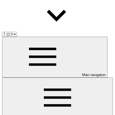
Main navigation