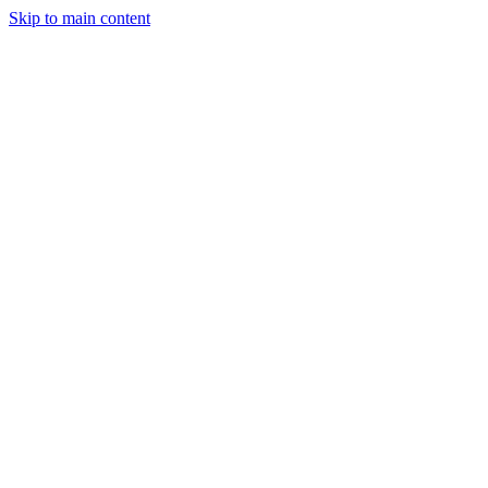
Skip to main content