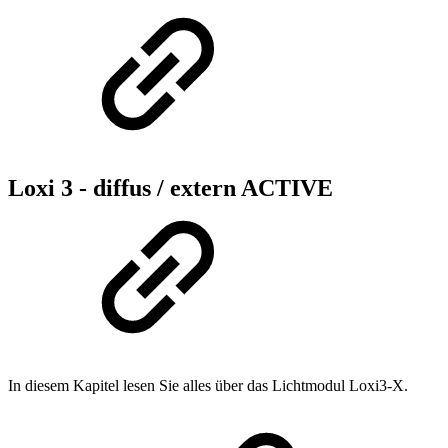
Loxi 3 - diffus / extern
ACTIVE
In diesem Kapitel lesen Sie alles über das Lichtmodul Loxi3-X.