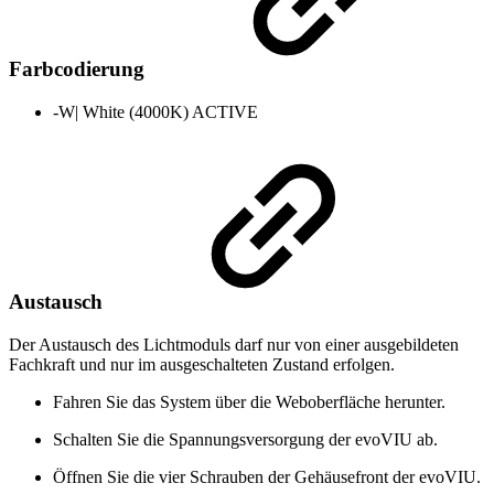
Farbcodierung
-W| White (4000K)
ACTIVE
Austausch
Der Austausch des Lichtmoduls darf nur von einer ausgebildeten
Fachkraft und nur im ausgeschalteten Zustand erfolgen.
Fahren Sie das System über die Weboberfläche herunter.
Schalten Sie die Spannungsversorgung der evoVIU ab.
Öffnen Sie die vier Schrauben der Gehäusefront der evoVIU.