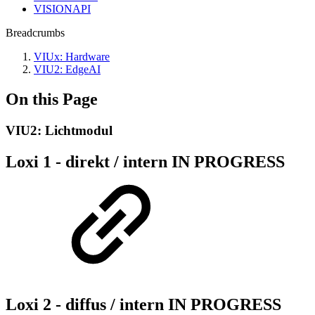
VISIONAPI
Breadcrumbs
VIUx: Hardware
VIU2: EdgeAI
On this Page
VIU2: Lichtmodul
Loxi 1 - direkt / intern
IN PROGRESS
Loxi 2 - diffus / intern
IN PROGRESS