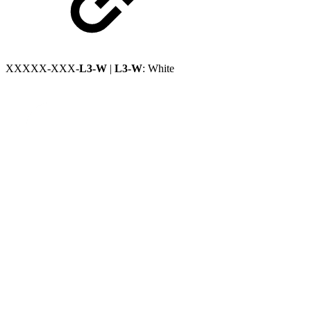
XXXXX-XXX-
L3-W
|
L3-W
: White