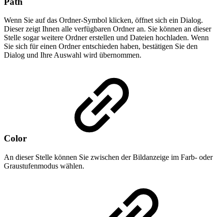
Path
Wenn Sie auf das Ordner-Symbol klicken, öffnet sich ein Dialog.
Dieser zeigt Ihnen alle verfügbaren Ordner an. Sie können an dieser
Stelle sogar weitere Ordner erstellen und Dateien hochladen. Wenn
Sie sich für einen Ordner entschieden haben, bestätigen Sie den
Dialog und Ihre Auswahl wird übernommen.
Color
An dieser Stelle können Sie zwischen der Bildanzeige im Farb- oder
Graustufenmodus wählen.