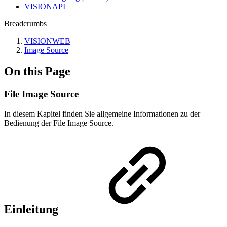
VISIONAPI
Breadcrumbs
VISIONWEB
Image Source
On this Page
File Image Source
In diesem Kapitel finden Sie allgemeine Informationen zu der
Bedienung der File Image Source.
Einleitung