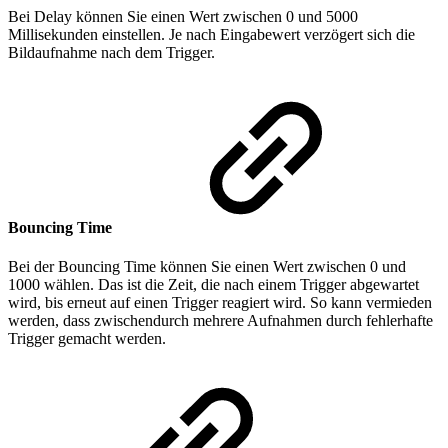
Bei Delay können Sie einen Wert zwischen 0 und 5000
Millisekunden einstellen. Je nach Eingabewert verzögert sich die
Bildaufnahme nach dem Trigger.
Bouncing Time
Bei der Bouncing Time können Sie einen Wert zwischen 0 und
1000 wählen. Das ist die Zeit, die nach einem Trigger abgewartet
wird, bis erneut auf einen Trigger reagiert wird. So kann vermieden
werden, dass zwischendurch mehrere Aufnahmen durch fehlerhafte
Trigger gemacht werden.