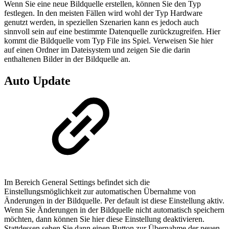
Wenn Sie eine neue Bildquelle erstellen, können Sie den Typ
festlegen. In den meisten Fällen wird wohl der Typ Hardware
genutzt werden, in speziellen Szenarien kann es jedoch auch
sinnvoll sein auf eine bestimmte Datenquelle zurückzugreifen. Hier
kommt die Bildquelle vom Typ File ins Spiel. Verweisen Sie hier
auf einen Ordner im Dateisystem und zeigen Sie die darin
enthaltenen Bilder in der Bildquelle an.
Auto Update
Im Bereich General Settings befindet sich die
Einstellungsmöglichkeit zur automatischen Übernahme von
Änderungen in der Bildquelle. Per default ist diese Einstellung aktiv.
Wenn Sie Änderungen in der Bildquelle nicht automatisch speichern
möchten, dann können Sie hier diese Einstellung deaktivieren.
Stattdessen sehen Sie dann einen Button zur Übernahme der neuen