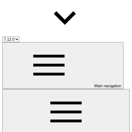
Main navigation