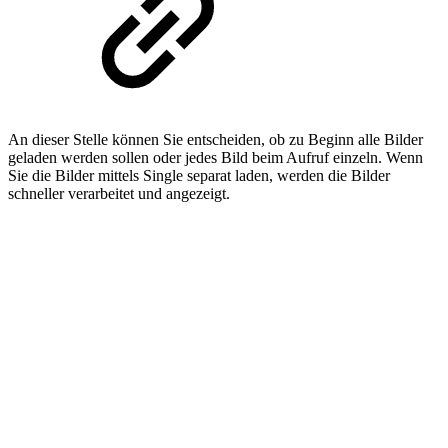
An dieser Stelle können Sie entscheiden, ob zu Beginn alle Bilder
geladen werden sollen oder jedes Bild beim Aufruf einzeln. Wenn
Sie die Bilder mittels Single separat laden, werden die Bilder
schneller verarbeitet und angezeigt.