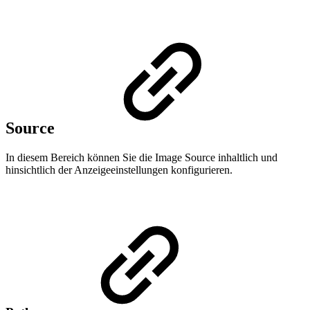
Source
In diesem Bereich können Sie die Image Source inhaltlich und
hinsichtlich der Anzeigeeinstellungen konfigurieren.