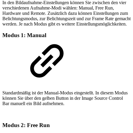
In den Bildaufnahme-Einstellungen können Sie zwischen den vier
verschiedenen Aufnahme-Modi wählen: Manual, Free Run,
Hardware und Remote. Zusätzlich dazu können Einstellungen zum
Belichtungsmodus, zur Belichtungszeit und zur Frame Rate gemacht
werden. Je nach Modus gibt es weitere Einstellungsmöglichkeiten.
Modus 1: Manual
Standardmäßig ist der Manual-Modus eingestellt. In diesem Modus
können Sie über den gelben Button in der Image Source Control
Bar manuell ein Bild aufnehmen.
Modus 2: Free Run