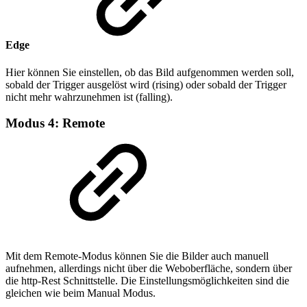
Edge
Hier können Sie einstellen, ob das Bild aufgenommen werden soll,
sobald der Trigger ausgelöst wird (rising) oder sobald der Trigger
nicht mehr wahrzunehmen ist (falling).
Modus 4: Remote
Mit dem Remote-Modus können Sie die Bilder auch manuell
aufnehmen, allerdings nicht über die Weboberfläche, sondern über
die http-Rest Schnittstelle. Die Einstellungsmöglichkeiten sind die
gleichen wie beim Manual Modus.