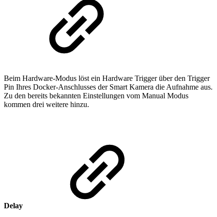
Beim Hardware-Modus löst ein Hardware Trigger über den Trigger
Pin Ihres Docker-Anschlusses der Smart Kamera die Aufnahme aus.
Zu den bereits bekannten Einstellungen vom Manual Modus
kommen drei weitere hinzu.
Delay