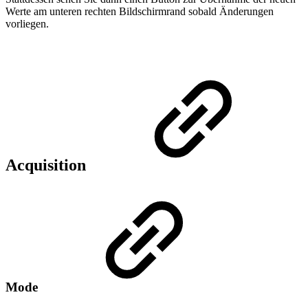
Werte am unteren rechten Bildschirmrand sobald Änderungen
vorliegen.
Acquisition
Mode