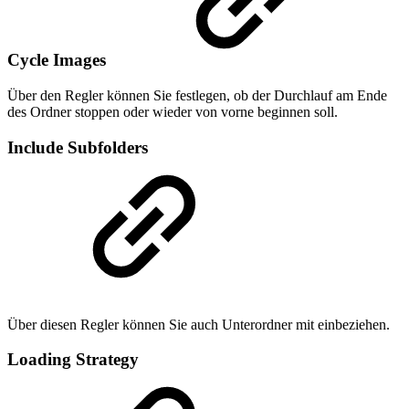
Cycle Images
Über den Regler können Sie festlegen, ob der Durchlauf am Ende
des Ordner stoppen oder wieder von vorne beginnen soll.
Include Subfolders
Über diesen Regler können Sie auch Unterordner mit einbeziehen.
Loading Strategy