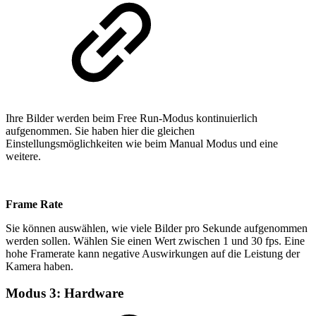
Ihre Bilder werden beim Free Run-Modus kontinuierlich
aufgenommen. Sie haben hier die gleichen
Einstellungsmöglichkeiten wie beim Manual Modus und eine
weitere.
Frame Rate
Sie können auswählen, wie viele Bilder pro Sekunde aufgenommen
werden sollen. Wählen Sie einen Wert zwischen 1 und 30 fps. Eine
hohe Framerate kann negative Auswirkungen auf die Leistung der
Kamera haben.
Modus 3: Hardware