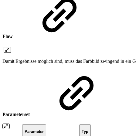
Flow
Damit Ergebnisse möglich sind, muss das Farbbild zwingend in ein
Parameterset
Parameter
Typ