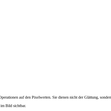
erationen auf den Pixelwerten. Sie dienen nicht der Glättung, sonder
m Bild sichtbar.