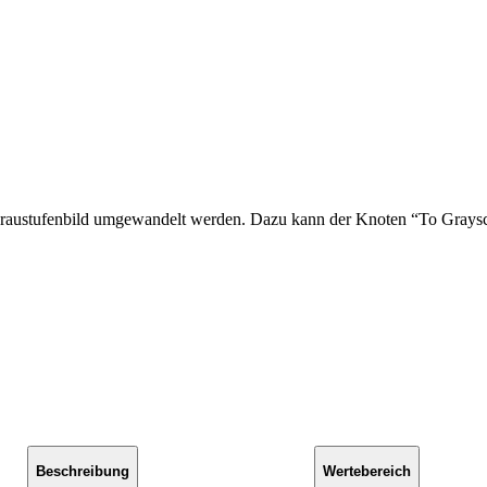
 Graustufenbild umgewandelt werden. Dazu kann der Knoten “To Grays
Beschreibung
Wertebereich