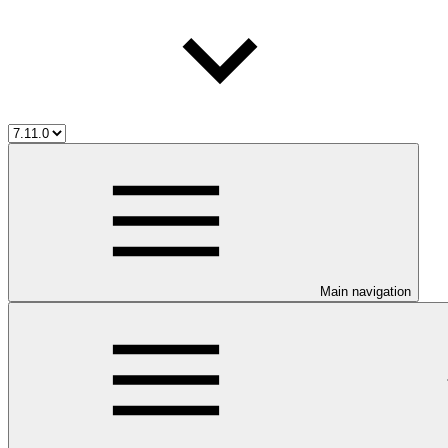
Main navigation