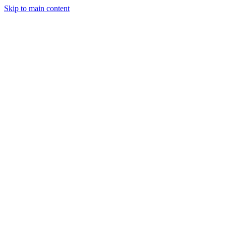
Skip to main content