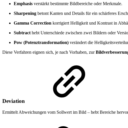
Emphasis
verstärkt bestimmte Bildbereiche oder Merkmale.
Sharpening
betont Kanten und Details für ein schärferes Ersch
Gamma Correction
korrigiert Helligkeit und Kontrast in Abhä
Subtract
hebt Unterschiede zwischen zwei Bildern oder Versio
Pow (Potenztransformation)
verändert die Helligkeitsverteil
Diese Verfahren eignen sich, je nach Vorhaben, zur
Bildverbesserun
Deviation
Ermittelt Abweichungen vom Sollwert im Bild – hebt Bereiche hervo