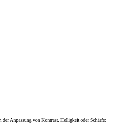
n der Anpassung von Kontrast, Helligkeit oder Schärfe: