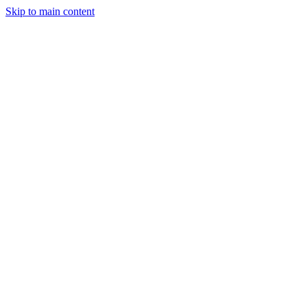
Skip to main content