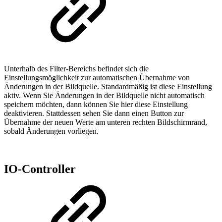
Unterhalb des Filter-Bereichs befindet sich die
Einstellungsmöglichkeit zur automatischen Übernahme von
Änderungen in der Bildquelle. Standardmäßig ist diese Einstellung
aktiv. Wenn Sie Änderungen in der Bildquelle nicht automatisch
speichern möchten, dann können Sie hier diese Einstellung
deaktivieren. Stattdessen sehen Sie dann einen Button zur
Übernahme der neuen Werte am unteren rechten Bildschirmrand,
sobald Änderungen vorliegen.
IO-Controller