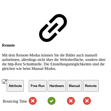
Remote
Mit dem Remote-Modus können Sie die Bilder auch manuell
aufnehmen, allerdings nicht über die Weboberfläche, sondern über
die http-Rest Schnittstelle. Die Einstellungsmöglichkeiten sind die
gleichen wie beim Manual Modus.
Attribute
Free Run
Hardware
Manual
Remote
Bouncing Time