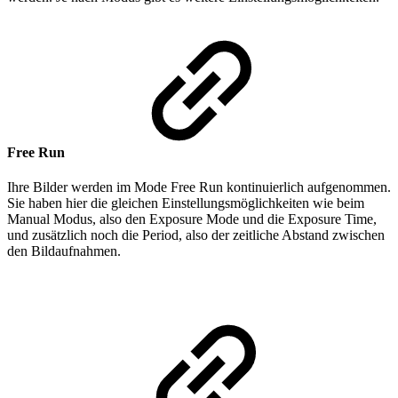
Free Run
Ihre Bilder werden im Mode Free Run kontinuierlich aufgenommen.
Sie haben hier die gleichen Einstellungsmöglichkeiten wie beim
Manual Modus, also den Exposure Mode und die Exposure Time,
und zusätzlich noch die Period, also der zeitliche Abstand zwischen
den Bildaufnahmen.