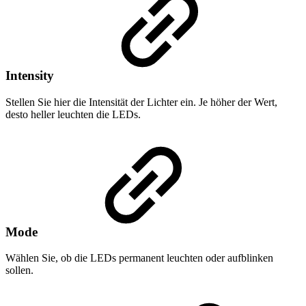
Intensity
Stellen Sie hier die Intensität der Lichter ein. Je höher der Wert,
desto heller leuchten die LEDs.
Mode
Wählen Sie, ob die LEDs permanent leuchten oder aufblinken
sollen.