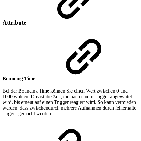
Attribute
Bouncing Time
Bei der Bouncing Time können Sie einen Wert zwischen 0 und
1000 wählen. Das ist die Zeit, die nach einem Trigger abgewartet
wird, bis erneut auf einen Trigger reagiert wird. So kann vermieden
werden, dass zwischendurch mehrere Aufnahmen durch fehlerhafte
Trigger gemacht werden.