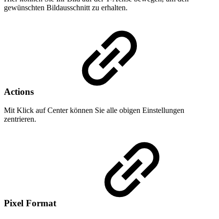
gewünschten Bildausschnitt zu erhalten.
Actions
Mit Klick auf Center können Sie alle obigen Einstellungen
zentrieren.
Pixel Format