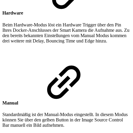
Hardware
Beim Hardware-Modus löst ein Hardware Trigger über den Pin
Ihres Docker-Anschlusses der Smart Kamera die Aufnahme aus. Zu
den bereits bekannten Einstellungen vom Manual Modus kommen
drei weitere mit Delay, Bouncing Time und Edge hinzu.
Manual
Standardmäßig ist der Manual-Modus eingestellt. In diesem Modus
können Sie über den gelben Button in der Image Source Control
Bar manuell ein Bild aufnehmen.