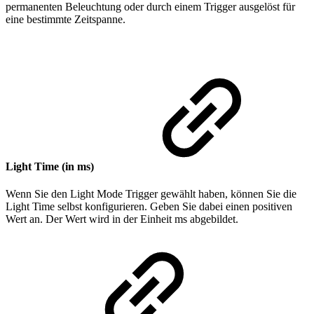
permanenten Beleuchtung oder durch einem Trigger ausgelöst für
eine bestimmte Zeitspanne.
Light Time (in ms)
Wenn Sie den Light Mode Trigger gewählt haben, können Sie die
Light Time selbst konfigurieren. Geben Sie dabei einen positiven
Wert an. Der Wert wird in der Einheit ms abgebildet.