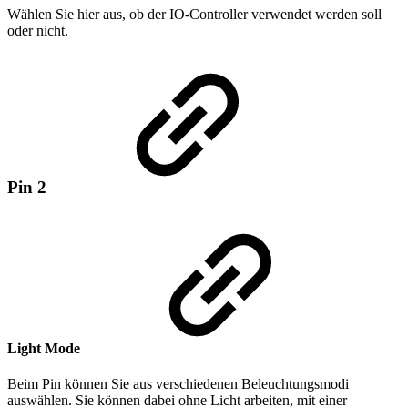
Wählen Sie hier aus, ob der IO-Controller verwendet werden soll
oder nicht.
Pin 2
Light Mode
Beim Pin können Sie aus verschiedenen Beleuchtungsmodi
auswählen. Sie können dabei ohne Licht arbeiten, mit einer