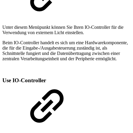
Unter diesem Menüpunkt können Sie Ihren IO-Controller für die
Verwendung von externem Licht einstellen.
Beim IO-Controller handelt es sich um eine Hardwarekomponente,
die für die Eingabe-/Ausgabesteuerung zuständig ist, als
Schnittstelle fungiert und die Datenübertragung zwischen einer
zentralen Verarbeitungseinheit und der Peripherie ermöglicht.
Use IO-Controller