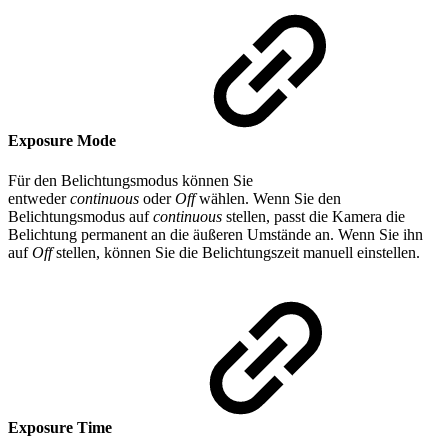
Exposure Mode
Für den Belichtungsmodus können Sie
entweder
continuous
oder
Off
wählen. Wenn Sie den
Belichtungsmodus auf
continuous
stellen, passt die Kamera die
Belichtung permanent an die äußeren Umstände an. Wenn Sie ihn
auf
Off
stellen, können Sie die Belichtungszeit manuell einstellen.
Exposure Time