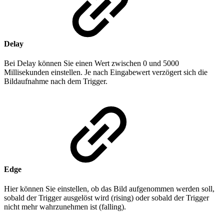
Delay
Bei Delay können Sie einen Wert zwischen 0 und 5000
Millisekunden einstellen. Je nach Eingabewert verzögert sich die
Bildaufnahme nach dem Trigger.
Edge
Hier können Sie einstellen, ob das Bild aufgenommen werden soll,
sobald der Trigger ausgelöst wird (rising) oder sobald der Trigger
nicht mehr wahrzunehmen ist (falling).