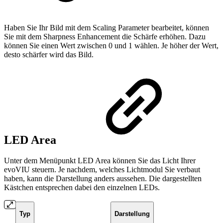
Haben Sie Ihr Bild mit dem Scaling Parameter bearbeitet, können
Sie mit dem Sharpness Enhancement die Schärfe erhöhen. Dazu
können Sie einen Wert zwischen 0 und 1 wählen. Je höher der Wert,
desto schärfer wird das Bild.
LED Area
Unter dem Menüpunkt LED Area können Sie das Licht Ihrer
evoVIU steuern. Je nachdem, welches Lichtmodul Sie verbaut
haben, kann die Darstellung anders aussehen. Die dargestellten
Kästchen entsprechen dabei den einzelnen LEDs.
Typ
Darstellung