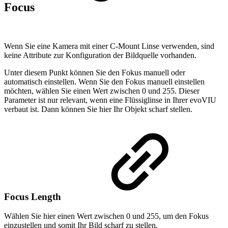
Focus
Wenn Sie eine Kamera mit einer C-Mount Linse verwenden, sind
keine Attribute zur Konfiguration der Bildquelle vorhanden.
Unter diesem Punkt können Sie den Fokus manuell oder
automatisch einstellen. Wenn Sie den Fokus manuell einstellen
möchten, wählen Sie einen Wert zwischen 0 und 255. Dieser
Parameter ist nur relevant, wenn eine Flüssiglinse in Ihrer evoVIU
verbaut ist. Dann können Sie hier Ihr Objekt scharf stellen.
Focus Length
Wählen Sie hier einen Wert zwischen 0 und 255, um den Fokus
einzustellen und somit Ihr Bild scharf zu stellen.