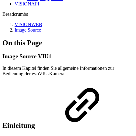
VISIONAPI
Breadcrumbs
VISIONWEB
Image Source
On this Page
Image Source VIU1
In diesem Kapitel finden Sie allgemeine Informationen zur
Bedienung der evoVIU-Kamera.
Einleitung