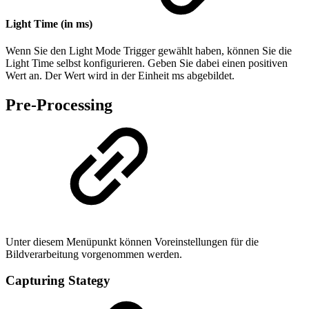
Light Time (in ms)
Wenn Sie den Light Mode Trigger gewählt haben, können Sie die
Light Time selbst konfigurieren. Geben Sie dabei einen positiven
Wert an. Der Wert wird in der Einheit ms abgebildet.
Pre-Processing
Unter diesem Menüpunkt können Voreinstellungen für die
Bildverarbeitung vorgenommen werden.
Capturing Stategy