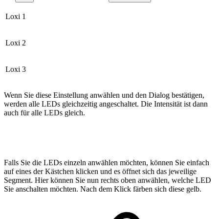
Loxi 1
Loxi 2
Loxi 3
Wenn Sie diese Einstellung anwählen und den Dialog bestätigen,
werden alle LEDs gleichzeitig angeschaltet. Die Intensität ist dann
auch für alle LEDs gleich.
Falls Sie die LEDs einzeln anwählen möchten, können Sie einfach
auf eines der Kästchen klicken und es öffnet sich das jeweilige
Segment. Hier können Sie nun rechts oben anwählen, welche LED
Sie anschalten möchten. Nach dem Klick färben sich diese gelb.