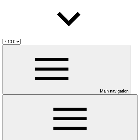
Main navigation