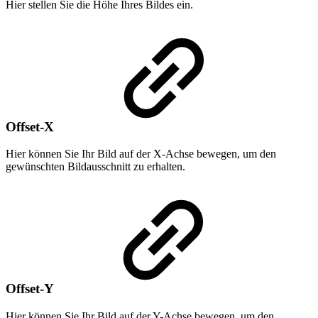
Hier stellen Sie die Höhe Ihres Bildes ein.
Offset-X
Hier können Sie Ihr Bild auf der X-Achse bewegen, um den
gewünschten Bildausschnitt zu erhalten.
Offset-Y
Hier können Sie Ihr Bild auf der Y-Achse bewegen, um den