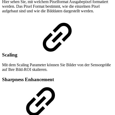
Hier sehen Sie, mit welchem Pixelformat Ausgabepixel formatiert
werden. Das Pixel Format bestimmt, wie die einzelnen Pixel
aufgebaut sind und wie die Bilddaten dargestellt werden.
Scaling
Mit dem Scaling Parameter können Sie Bilder von der Sensorgröße
auf Ihre Bild-ROI skalieren.
Sharpness Enhancement