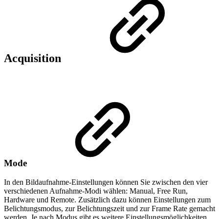
Acquisition
Mode
In den Bildaufnahme-Einstellungen können Sie zwischen den vier
verschiedenen Aufnahme-Modi wählen: Manual, Free Run,
Hardware und Remote. Zusätzlich dazu können Einstellungen zum
Belichtungsmodus, zur Belichtungszeit und zur Frame Rate gemacht
werden. Je nach Modus gibt es weitere Einstellungsmöglichkeiten.