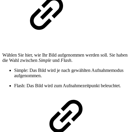
Wählen Sie hier, wie Ihr Bild aufgenommen werden soll. Sie haben
die Wahl zwischen
Simple
und
Flash
.
Simple: Das Bild wird je nach gewählten Aufnahmemodus
aufgenommen.
Flash: Das Bild wird zum Aufnahmezeitpunkt beleuchtet.