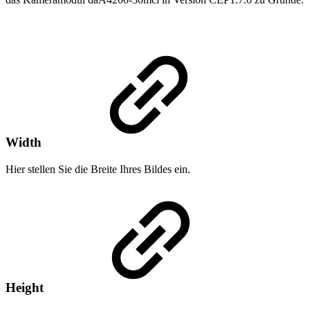
Width
Hier stellen Sie die Breite Ihres Bildes ein.
Height