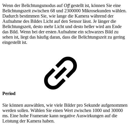
Wenn der Belichtungsmodus auf
Off
gestellt ist, können Sie eine
Belichtungszeit zwischen 68 und 2300000 Mikrosekunden wählen.
Dadurch bestimmen Sie, wie lange die Kamera während der
Aufnahme des Bildes Licht auf den Sensor lässt. Je länger die
Belichtungszeit, desto mehr Licht und desto heller wird am Ende
das Bild. Wenn bei der ersten Aufnahme ein schwarzes Bild zu
sehen ist, liegt das häufig daran, dass die Belichtungszeit zu gering
eingestellt ist.
Period
Sie können auswählen, wie viele Bilder pro Sekunde aufgenommen
werden sollen. Wählen Sie einen Wert zwischen 1000 und 30000
ms. Eine hohe Framerate kann negative Auswirkungen auf die
Leistung der Kamera haben.