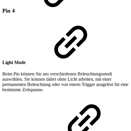
Pin 4
Light Mode
Beim Pin können Sie aus verschiedenen Beleuchtungsmodi
auswählen. Sie können dabei ohne Licht arbeiten, mit einer
permanenten Beleuchtung oder von einem Trigger ausgelöst für eine
bestimmte Zeitspanne.