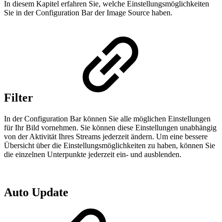
In diesem Kapitel erfahren Sie, welche Einstellungsmöglichkeiten
Sie in der Configuration Bar der Image Source haben.
Filter
In der Configuration Bar können Sie alle möglichen Einstellungen
für Ihr Bild vornehmen. Sie können diese Einstellungen unabhängig
von der Aktivität Ihres Streams jederzeit ändern. Um eine bessere
Übersicht über die Einstellungsmöglichkeiten zu haben, können Sie
die einzelnen Unterpunkte jederzeit ein- und ausblenden.
Auto Update