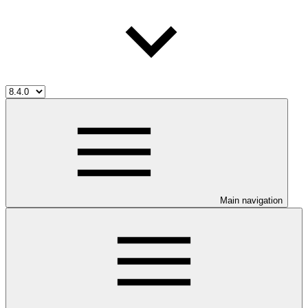
Main navigation