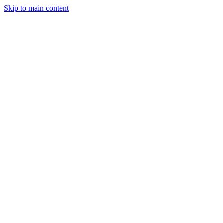
Skip to main content