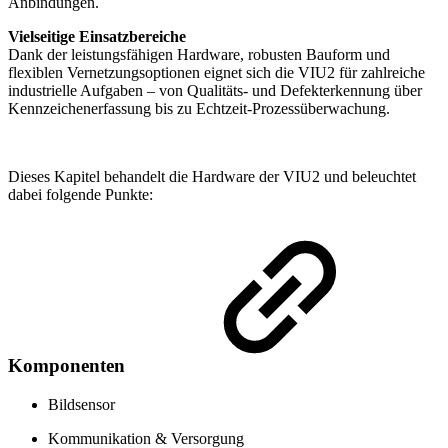
Anbindungen.
Vielseitige Einsatzbereiche
Dank der leistungsfähigen Hardware, robusten Bauform und
flexiblen Vernetzungsoptionen eignet sich die VIU2 für zahlreiche
industrielle Aufgaben – von Qualitäts- und Defekterkennung über
Kennzeichenerfassung bis zu Echtzeit-Prozessüberwachung.
Dieses Kapitel behandelt die Hardware der VIU2 und beleuchtet
dabei folgende Punkte:
Komponenten
Bildsensor
Kommunikation & Versorgung