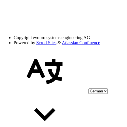
Copyright
evopro systems engineering AG
Powered by
Scroll Sites
&
Atlassian Confluence