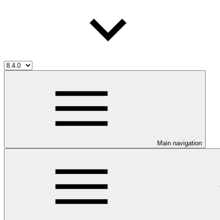
Main navigation