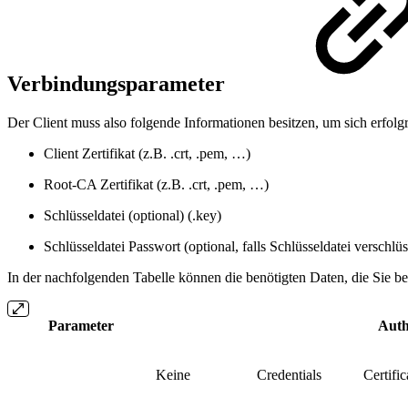
Verbindungsparameter
Der Client muss also folgende Informationen besitzen, um sich erfolg
Client Zertifikat (z.B. .crt, .pem, …)
Root-CA Zertifikat (z.B. .crt, .pem, …)
Schlüsseldatei (optional) (.key)
Schlüsseldatei Passwort (optional, falls Schlüsseldatei verschlüss
In der nachfolgenden Tabelle können die benötigten Daten, die Sie bei 
Parameter
Auth
Keine
Credentials
Certific