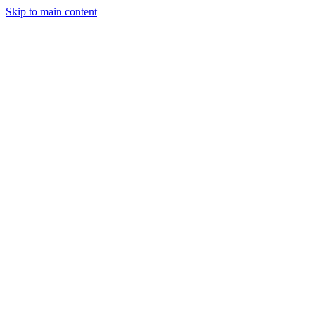
Skip to main content