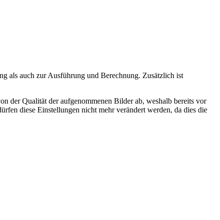
ng als auch zur Ausführung und Berechnung. Zusätzlich ist
von der Qualität der aufgenommenen Bilder ab, weshalb bereits vor
dürfen diese Einstellungen nicht mehr verändert werden, da dies die