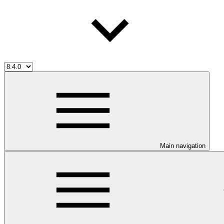
Main navigation