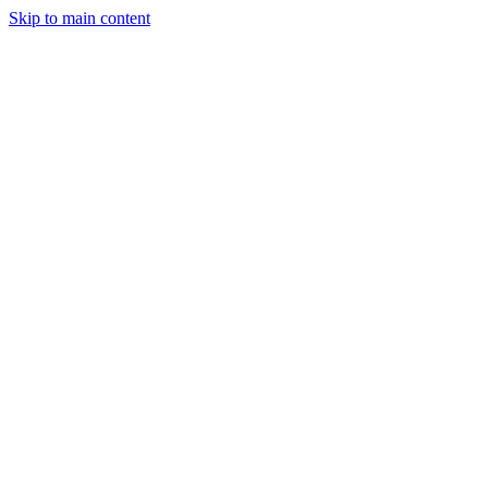
Skip to main content