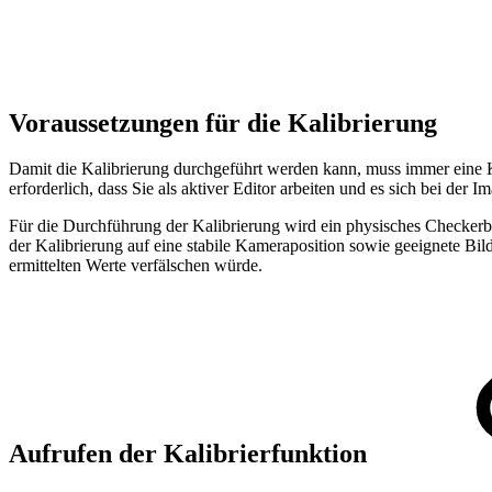
Voraussetzungen für die Kalibrierung
Damit die Kalibrierung durchgeführt werden kann, muss immer eine K
erforderlich, dass Sie als aktiver Editor arbeiten und es sich bei de
Für die Durchführung der Kalibrierung wird ein physisches Checkerbo
der Kalibrierung auf eine stabile Kameraposition sowie geeignete Bild
ermittelten Werte verfälschen würde.
Aufrufen der Kalibrierfunktion