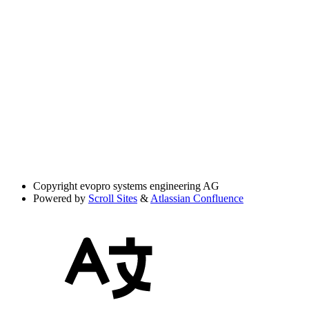
Copyright
evopro systems engineering AG
Powered by
Scroll Sites
&
Atlassian Confluence