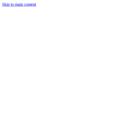
Skip to main content