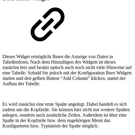
Dieses Widget ermöglicht Ihnen die Anzeige von Daten in
Tabellenform. Nach dem Hinzufügen des Widgets ist dieses
zunächst leer und besitzt optisch auch noch nicht viele Hinweise auf
eine Tabelle. Sobald Sie jedoch mit der Konfiguration Ihres Widgets
starten und den gelben Button “Add Column” klicken, startet der
Aufbau der Tabelle.
Es wird zunächst eine erste Spalte angelegt. Dabei handelt es sich
zudem um die Kopfzeile. Sie können hier nicht nur weitere Spalten
anlegen, sondern auch zusätzliche Zeilen. Außerdem ist über eine
Spalte in der Kopfzeile bzw. dem zugehörigen Menü das
Konfigurieren bzw. Typisieren der Spalte möglich.