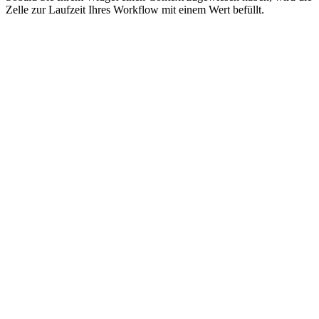
Zelle zur Laufzeit Ihres Workflow mit einem Wert befüllt.