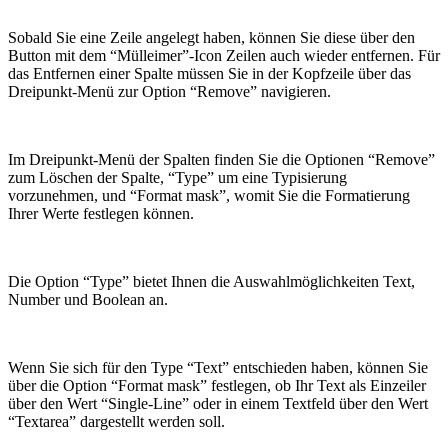
Sobald Sie eine Zeile angelegt haben, können Sie diese über den
Button mit dem “Mülleimer”-Icon Zeilen auch wieder entfernen. Für
das Entfernen einer Spalte müssen Sie in der Kopfzeile über das
Dreipunkt-Menü zur Option “Remove” navigieren.
Im Dreipunkt-Menü der Spalten finden Sie die Optionen “Remove”
zum Löschen der Spalte, “Type” um eine Typisierung
vorzunehmen, und “Format mask”, womit Sie die Formatierung
Ihrer Werte festlegen können.
Die Option “Type” bietet Ihnen die Auswahlmöglichkeiten Text,
Number und Boolean an.
Wenn Sie sich für den Type “Text” entschieden haben, können Sie
über die Option “Format mask” festlegen, ob Ihr Text als Einzeiler
über den Wert “Single-Line” oder in einem Textfeld über den Wert
“Textarea” dargestellt werden soll.