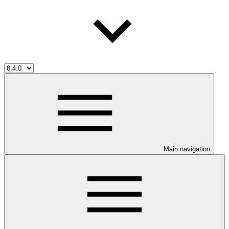
Main navigation