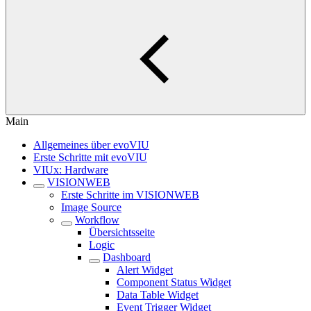
Main
Allgemeines über evoVIU
Erste Schritte mit evoVIU
VIUx: Hardware
VISIONWEB
Erste Schritte im VISIONWEB
Image Source
Workflow
Übersichtsseite
Logic
Dashboard
Alert Widget
Component Status Widget
Data Table Widget
Event Trigger Widget