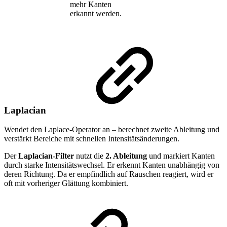
mehr Kanten
erkannt werden.
Laplacian
Wendet den Laplace-Operator an – berechnet zweite Ableitung und
verstärkt Bereiche mit schnellen Intensitätsänderungen.
Der
Laplacian-Filter
nutzt die
2. Ableitung
und markiert Kanten
durch starke Intensitätswechsel. Er erkennt Kanten unabhängig von
deren Richtung. Da er empfindlich auf Rauschen reagiert, wird er
oft mit vorheriger Glättung kombiniert.