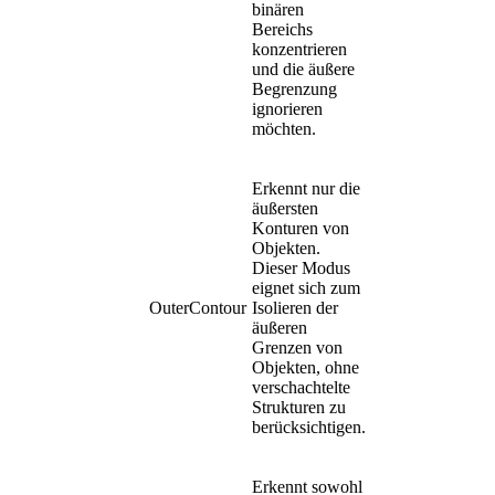
binären
Bereichs
konzentrieren
und die äußere
Begrenzung
ignorieren
möchten.
Erkennt nur die
äußersten
Konturen von
Objekten.
Dieser Modus
eignet sich zum
OuterContour
Isolieren der
äußeren
Grenzen von
Objekten, ohne
verschachtelte
Strukturen zu
berücksichtigen.
Erkennt sowohl