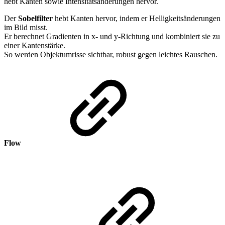
hebt Kanten sowie Intensitätsänderungen hervor.
Der
Sobelfilter
hebt Kanten hervor, indem er Helligkeitsänderungen
im Bild misst.
Er berechnet Gradienten in x- und y-Richtung und kombiniert sie zu
einer Kantenstärke.
So werden Objektumrisse sichtbar, robust gegen leichtes Rauschen.
Flow