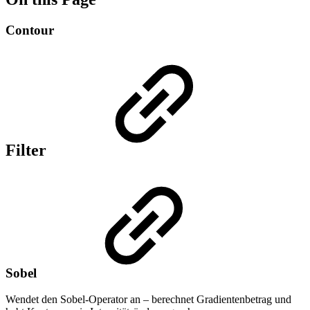
Contour
Filter
Sobel
Wendet den Sobel-Operator an – berechnet Gradientenbetrag und