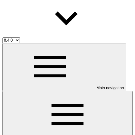
Main navigation