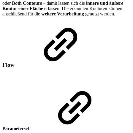
oder
Both Contours
– damit lassen sich die
innere und äußere
Kontur einer Fläche
erfassen. Die erkannten Konturen können
anschließend für die
weitere Verarbeitung
genutzt werden.
Flow
Parameterset