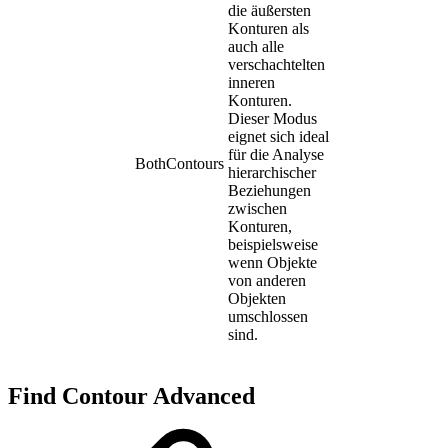
die äußersten
Konturen als
auch alle
verschachtelten
inneren
Konturen.
Dieser Modus
eignet sich ideal
für die Analyse
BothContours
hierarchischer
Beziehungen
zwischen
Konturen,
beispielsweise
wenn Objekte
von anderen
Objekten
umschlossen
sind.
Find Contour Advanced