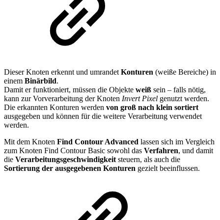
Dieser Knoten erkennt und umrandet
Konturen
(weiße Bereiche) in
einem
Binärbild
.
Damit er funktioniert, müssen die Objekte
weiß
sein – falls nötig,
kann zur Vorverarbeitung der Knoten
Invert Pixel
genutzt werden.
Die erkannten Konturen werden
von groß nach klein sortiert
ausgegeben und können für die weitere Verarbeitung verwendet
werden.
Mit dem Knoten
Find Contour Advanced
lassen sich im Vergleich
zum Knoten Find Contour Basic sowohl das
Verfahren
, und damit
die
Verarbeitungsgeschwindigkeit
steuern, als auch die
Sortierung der ausgegebenen Konturen
gezielt beeinflussen.