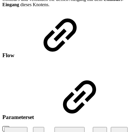
Eingang
dieses Knotens.
Flow
Parameterset