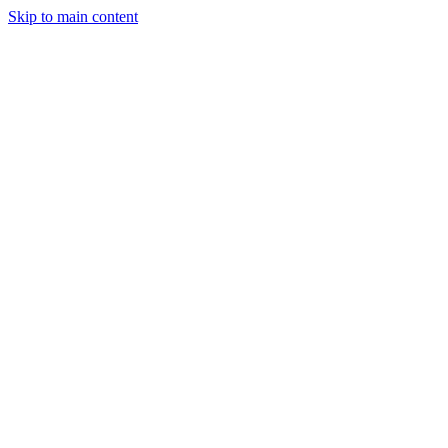
Skip to main content