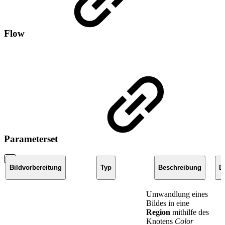
Flow
Parameterset
Bildvorbereitung
Typ
Beschreibung
D
Umwandlung eines
Bildes in eine
Region
mithilfe des
Knotens
Color