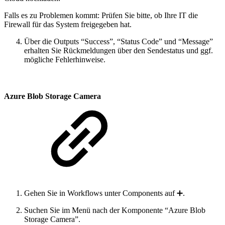
Falls es zu Problemen kommt: Prüfen Sie bitte, ob Ihre IT die
Firewall für das System freigegeben hat.
Über die Outputs “Success”, “Status Code” und “Message”
erhalten Sie Rückmeldungen über den Sendestatus und ggf.
mögliche Fehlerhinweise.
Azure Blob Storage Camera
Gehen Sie in Workflows unter Components auf ➕.
Suchen Sie im Menü nach der Komponente “Azure Blob
Storage Camera”.