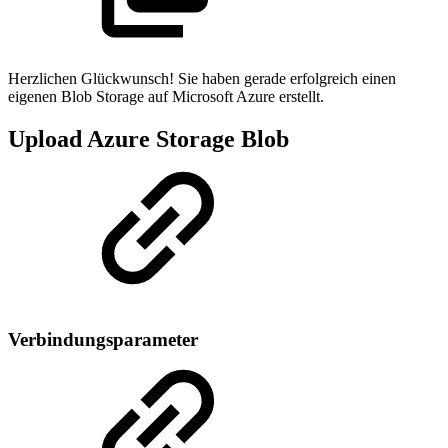
Herzlichen Glückwunsch! Sie haben gerade erfolgreich einen
eigenen Blob Storage auf Microsoft Azure erstellt.
Upload Azure Storage Blob
Verbindungsparameter