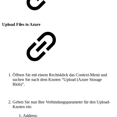
Upload Files to Azure
Öffnen Sie mit einem Rechtsklick das Context-Menü und
suchen Sie nach dem Knoten “Upload (Azure Storage
Blob)”.
Geben Sie nun Ihre Verbindungsparameter für den Upload-
Knoten ein:
Address: