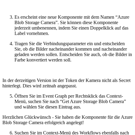
Es erscheint eine neue Komponente mit dem Namen “Azure
Blob Storage Camera”. Sie können diese Komponente
jederzeit umbenennen, indem Sie einen Doppelklick auf das
Label vornehmen.
Tragen Sie die Verbindungsparameter ein und entscheiden
Sie, ob die Bilder nacheinander kommen und nacheinander
geladen werden sollen. Entscheiden Sie auch, ob die Bilder in
Farbe konvertiert werden soll.
In der derzeitigen Version ist der Token der Kamera nicht als Secret
hinterlegt. Dies wird zeitnah angepasst.
Öffnen Sie im Event Graph per Rechtsklick das Context-
Menü, suchen Sie nach “Get Azure Storage Blob Camera”
und wählen Sie diesen Eintrag aus.
Herzlichen Glückwünsch - Sie haben die Komponente für die Azure
Blob Storage Camera erfolgreich angelegt!
Suchen Sie im Context-Menü des Workflows ebenfalls nach