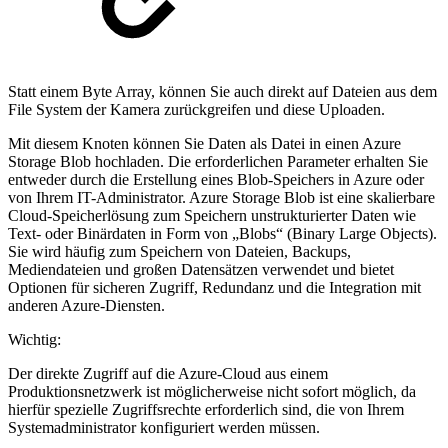
Statt einem Byte Array, können Sie auch direkt auf Dateien aus dem
File System der Kamera zurückgreifen und diese Uploaden.
Mit diesem Knoten können Sie Daten als Datei in einen Azure
Storage Blob hochladen. Die erforderlichen Parameter erhalten Sie
entweder durch die Erstellung eines Blob-Speichers in Azure oder
von Ihrem IT-Administrator. Azure Storage Blob ist eine skalierbare
Cloud-Speicherlösung zum Speichern unstrukturierter Daten wie
Text- oder Binärdaten in Form von „Blobs“ (Binary Large Objects).
Sie wird häufig zum Speichern von Dateien, Backups,
Mediendateien und großen Datensätzen verwendet und bietet
Optionen für sicheren Zugriff, Redundanz und die Integration mit
anderen Azure-Diensten.
Wichtig:
Der direkte Zugriff auf die Azure-Cloud aus einem
Produktionsnetzwerk ist möglicherweise nicht sofort möglich, da
hierfür spezielle Zugriffsrechte erforderlich sind, die von Ihrem
Systemadministrator konfiguriert werden müssen.