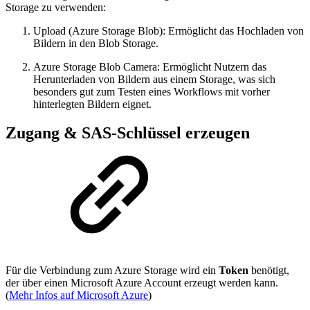
Storage zu verwenden:
Upload (Azure Storage Blob): Ermöglicht das Hochladen von
Bildern in den Blob Storage.
Azure Storage Blob Camera: Ermöglicht Nutzern das
Herunterladen von Bildern aus einem Storage, was sich
besonders gut zum Testen eines Workflows mit vorher
hinterlegten Bildern eignet.
Zugang & SAS-Schlüssel erzeugen
Für die Verbindung zum Azure Storage wird ein
Token
benötigt,
der über einen Microsoft Azure Account erzeugt werden kann.
(
Mehr Infos auf Microsoft Azure
)