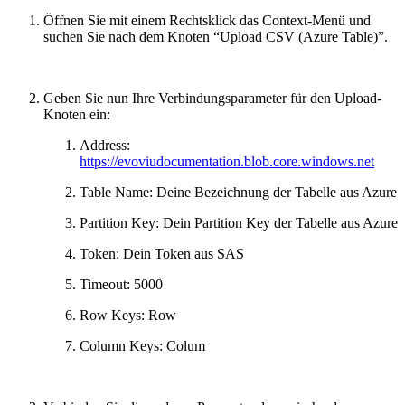
Öffnen Sie mit einem Rechtsklick das Context-Menü und
suchen Sie nach dem Knoten “Upload CSV (Azure Table)”.
Geben Sie nun Ihre Verbindungsparameter für den Upload-
Knoten ein:
Address:
https://evoviudocumentation.blob.core.windows.net
Table Name: Deine Bezeichnung der Tabelle aus Azure
Partition Key: Dein Partition Key der Tabelle aus Azure
Token: Dein Token aus SAS
Timeout: 5000
Row Keys: Row
Column Keys: Colum