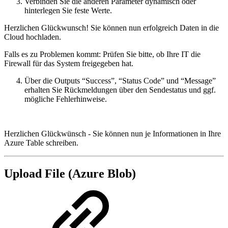
Verbinden Sie die anderen Parameter dynamisch oder
hinterlegen Sie feste Werte.
Herzlichen Glückwunsch! Sie können nun erfolgreich Daten in die
Cloud hochladen.
Falls es zu Problemen kommt: Prüfen Sie bitte, ob Ihre IT die
Firewall für das System freigegeben hat.
Über die Outputs “Success”, “Status Code” und “Message”
erhalten Sie Rückmeldungen über den Sendestatus und ggf.
mögliche Fehlerhinweise.
Herzlichen Glückwünsch - Sie können nun je Informationen in Ihre
Azure Table schreiben.
Upload File (Azure Blob)