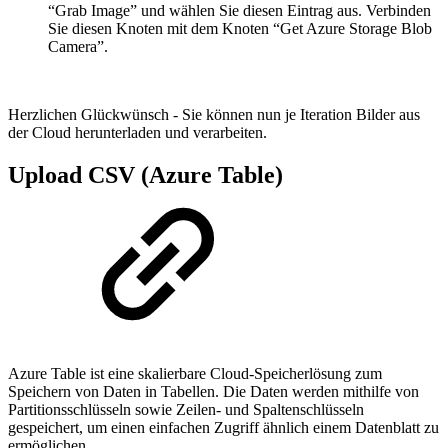
“Grab Image” und wählen Sie diesen Eintrag aus. Verbinden
Sie diesen Knoten mit dem Knoten “Get Azure Storage Blob
Camera”.
Herzlichen Glückwünsch - Sie können nun je Iteration Bilder aus
der Cloud herunterladen und verarbeiten.
Upload CSV (Azure Table)
Azure Table ist eine skalierbare Cloud-Speicherlösung zum
Speichern von Daten in Tabellen. Die Daten werden mithilfe von
Partitionsschlüsseln sowie Zeilen- und Spaltenschlüsseln
gespeichert, um einen einfachen Zugriff ähnlich einem Datenblatt zu
ermöglichen.