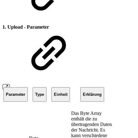
1. Upload - Parameter
Parameter
Type
Einheit
Erklärung
Das Byte Array
enthält die zu
übertragenden Daten
der Nachricht. Es
kann verschiedene