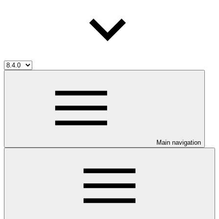
Main navigation