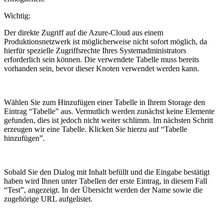
Wichtig:
Der direkte Zugriff auf die Azure-Cloud aus einem
Produktionsnetzwerk ist möglicherweise nicht sofort möglich, da
hierfür spezielle Zugriffsrechte Ihres Systemadministrators
erforderlich sein können. Die verwendete Tabelle muss bereits
vorhanden sein, bevor dieser Knoten verwendet werden kann.
Wählen Sie zum Hinzufügen einer Tabelle in Ihrem Storage den
Eintrag “Tabelle” aus. Vermutlich werden zunächst keine Elemente
gefunden, dies ist jedoch nicht weiter schlimm. Im nächsten Schritt
erzeugen wir eine Tabelle. Klicken Sie hierzu auf “Tabelle
hinzufügen”.
Sobald Sie den Dialog mit Inhalt befüllt und die Eingabe bestätigt
haben wird Ihnen unter Tabellen der erste Eintrag, in diesem Fall
“Test”, angezeigt. In der Übersicht werden der Name sowie die
zugehörige URL aufgelistet.