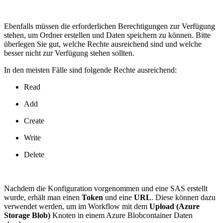
Ebenfalls müssen die erforderlichen Berechtigungen zur Verfügung
stehen, um Ordner erstellen und Daten speichern zu können. Bitte
überlegen Sie gut, welche Rechte ausreichend sind und welche
besser nicht zur Verfügung stehen sollten.
In den meisten Fälle sind folgende Rechte ausreichend:
Read
Add
Create
Write
Delete
Nachdem die Konfiguration vorgenommen und eine SAS erstellt
wurde, erhält man einen
Token
und eine
URL
. Diese können dazu
verwendet werden, um im Workflow mit dem
Upload (Azure
Storage Blob)
Knoten in einem Azure Blobcontainer Daten