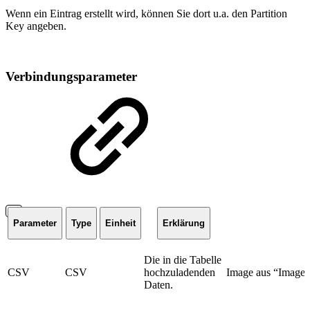
Wenn ein Eintrag erstellt wird, können Sie dort u.a. den Partition
Key angeben.
Verbindungsparameter
Parameter
Type
Einheit
Erklärung
Die in die Tabelle
CSV
CSV
hochzuladenden
Image aus “Image 
Daten.