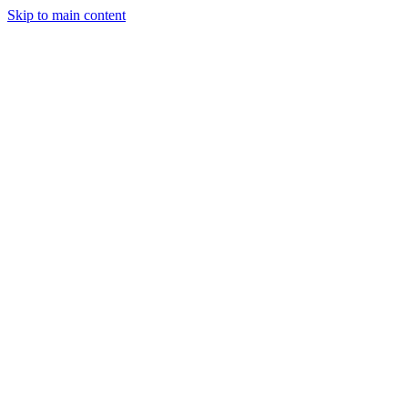
Skip to main content