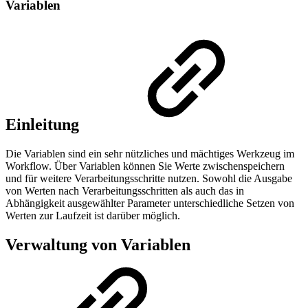
Variablen
Einleitung
Die Variablen sind ein sehr nützliches und mächtiges Werkzeug im
Workflow. Über Variablen können Sie Werte zwischenspeichern
und für weitere Verarbeitungsschritte nutzen. Sowohl die Ausgabe
von Werten nach Verarbeitungsschritten als auch das in
Abhängigkeit ausgewählter Parameter unterschiedliche Setzen von
Werten zur Laufzeit ist darüber möglich.
Verwaltung von Variablen