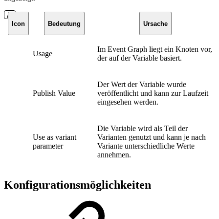
Icon
Bedeutung
Ursache
Im Event Graph liegt ein Knoten vor,
Usage
der auf der Variable basiert.
Der Wert der Variable wurde
Publish Value
veröffentlicht und kann zur Laufzeit
eingesehen werden.
Die Variable wird als Teil der
Use as variant
Varianten genutzt und kann je nach
parameter
Variante unterschiedliche Werte
annehmen.
Konfigurationsmöglichkeiten