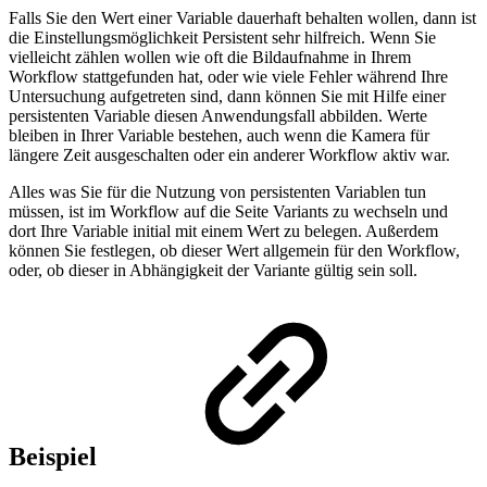
Falls Sie den Wert einer Variable dauerhaft behalten wollen, dann ist
die Einstellungsmöglichkeit Persistent sehr hilfreich. Wenn Sie
vielleicht zählen wollen wie oft die Bildaufnahme in Ihrem
Workflow stattgefunden hat, oder wie viele Fehler während Ihre
Untersuchung aufgetreten sind, dann können Sie mit Hilfe einer
persistenten Variable diesen Anwendungsfall abbilden. Werte
bleiben in Ihrer Variable bestehen, auch wenn die Kamera für
längere Zeit ausgeschalten oder ein anderer Workflow aktiv war.
Alles was Sie für die Nutzung von persistenten Variablen tun
müssen, ist im Workflow auf die Seite Variants zu wechseln und
dort Ihre Variable initial mit einem Wert zu belegen. Außerdem
können Sie festlegen, ob dieser Wert allgemein für den Workflow,
oder, ob dieser in Abhängigkeit der Variante gültig sein soll.
Beispiel