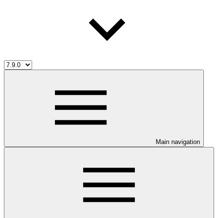
Main navigation