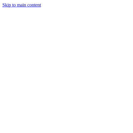
Skip to main content