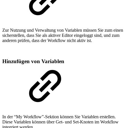
Zur Nutzung und Verwaltung von Variablen müssen Sie zum einen
sicherstellen, dass Sie als aktiver Editor eingeloggt sind, und zum
anderen prüfen, dass der Workflow nicht aktiv ist.
Hinzufügen von Variablen
In der “My Workflow”-Sektion können Sie Variablen erstellen.
Diese Variablen können über Get- und Set-Knoten im Workflow
integriert werden.