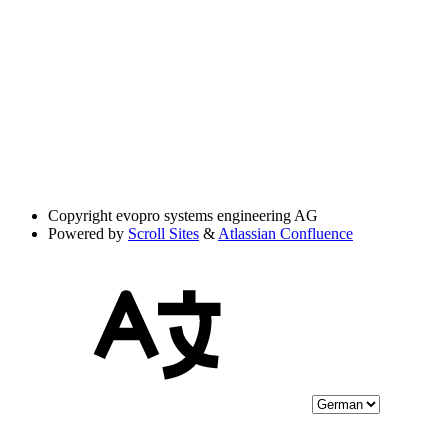
Copyright
evopro systems engineering AG
Powered by
Scroll Sites
&
Atlassian Confluence