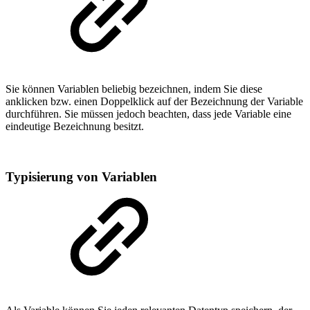
Sie können Variablen beliebig bezeichnen, indem Sie diese
anklicken bzw. einen Doppelklick auf der Bezeichnung der Variable
durchführen. Sie müssen jedoch beachten, dass jede Variable eine
eindeutige Bezeichnung besitzt.
Typisierung von Variablen