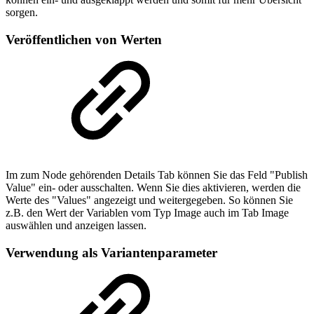
sorgen.
Veröffentlichen von Werten
Im zum Node gehörenden Details Tab können Sie das Feld "Publish
Value" ein- oder ausschalten. Wenn Sie dies aktivieren, werden die
Werte des "Values" angezeigt und weitergegeben. So können Sie
z.B. den Wert der Variablen vom Typ Image auch im Tab Image
auswählen und anzeigen lassen.
Verwendung als Variantenparameter