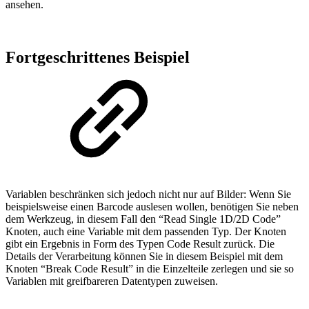
ansehen.
Fortgeschrittenes Beispiel
Variablen beschränken sich jedoch nicht nur auf Bilder: Wenn Sie
beispielsweise einen Barcode auslesen wollen, benötigen Sie neben
dem Werkzeug, in diesem Fall den “Read Single 1D/2D Code”
Knoten, auch eine Variable mit dem passenden Typ. Der Knoten
gibt ein Ergebnis in Form des Typen Code Result zurück. Die
Details der Verarbeitung können Sie in diesem Beispiel mit dem
Knoten “Break Code Result” in die Einzelteile zerlegen und sie so
Variablen mit greifbareren Datentypen zuweisen.