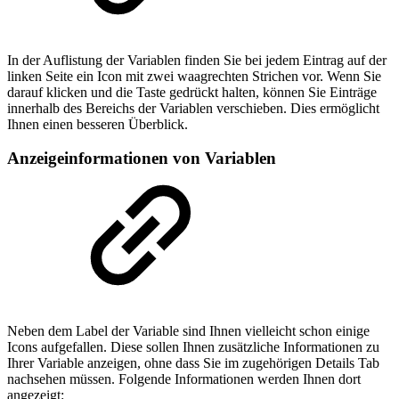
In der Auflistung der Variablen finden Sie bei jedem Eintrag auf der
linken Seite ein Icon mit zwei waagrechten Strichen vor. Wenn Sie
darauf klicken und die Taste gedrückt halten, können Sie Einträge
innerhalb des Bereichs der Variablen verschieben. Dies ermöglicht
Ihnen einen besseren Überblick.
Anzeigeinformationen von Variablen
Neben dem Label der Variable sind Ihnen vielleicht schon einige
Icons aufgefallen. Diese sollen Ihnen zusätzliche Informationen zu
Ihrer Variable anzeigen, ohne dass Sie im zugehörigen Details Tab
nachsehen müssen. Folgende Informationen werden Ihnen dort
angezeigt: