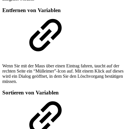
Entfernen von Variablen
Wenn Sie mit der Maus über einen Eintrag fahren, taucht auf der
rechten Seite ein “Mülleimer”-Icon auf. Mit einem Klick auf dieses
wird ein Dialog geöffnet, in dem Sie den Löschvorgang bestätigen
müssen.
Sortieren von Variablen