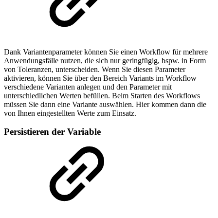
Dank Variantenparameter können Sie einen Workflow für mehrere
Anwendungsfälle nutzen, die sich nur geringfügig, bspw. in Form
von Toleranzen, unterscheiden. Wenn Sie diesen Parameter
aktivieren, können Sie über den Bereich Variants im Workflow
verschiedene Varianten anlegen und den Parameter mit
unterschiedlichen Werten befüllen. Beim Starten des Workflows
müssen Sie dann eine Variante auswählen. Hier kommen dann die
von Ihnen eingestellten Werte zum Einsatz.
Persistieren der Variable