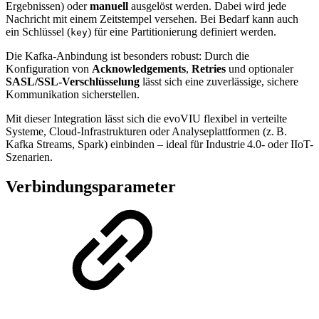
Ergebnissen) oder
manuell
ausgelöst werden. Dabei wird jede
Nachricht mit einem Zeitstempel versehen. Bei Bedarf kann auch
ein Schlüssel (
) für eine Partitionierung definiert werden.
key
Die Kafka-Anbindung ist besonders robust: Durch die
Konfiguration von
Acknowledgements
,
Retries
und optionaler
SASL/SSL-Verschlüsselung
lässt sich eine zuverlässige, sichere
Kommunikation sicherstellen.
Mit dieser Integration lässt sich die evoVIU flexibel in verteilte
Systeme, Cloud-Infrastrukturen oder Analyseplattformen (z. B.
Kafka Streams, Spark) einbinden – ideal für Industrie 4.0- oder IIoT-
Szenarien.
Verbindungsparameter