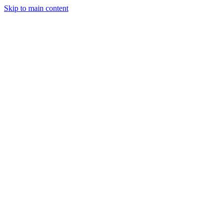
Skip to main content