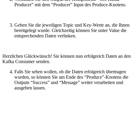
Producer” mit dem “Producer” Input des Produce-Knotens.
Geben Sie die jeweiligen Topic und Key-Werte an, die Ihnen
bereitgelegt wurde. Gleichzeitig können Sie unter Value die
entsprechenden Daten verlinken.
Herzlichen Glückwünsch! Sie können nun erfolgreich Daten an den
Kafka Consumer senden.
Falls Sie sehen wollen, ob die Daten erfolgreich übertragen
wurden, so können Sie am Ende des “Produce”-Knotens die
Outputs “Success” und “Message” weiter verarbeiten und
ausgeben lassen.