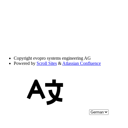
Copyright
evopro systems engineering AG
Powered by
Scroll Sites
&
Atlassian Confluence