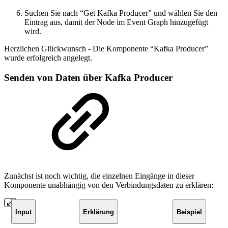
Suchen Sie nach “Get Kafka Producer” und wählen Sie den
Eintrag aus, damit der Node im Event Graph hinzugefügt
wird.
Herzlichen Glückwunsch - Die Komponente “Kafka Producer”
wurde erfolgreich angelegt.
Senden von Daten über Kafka Producer
Zunächst ist noch wichtig, die einzelnen Eingänge in dieser
Komponente unabhängig von den Verbindungsdaten zu erklären:
Input
Erklärung
Beispiel