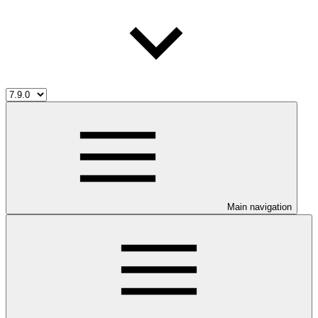
Main navigation