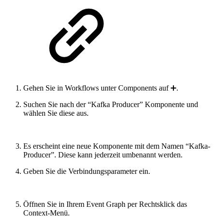
Gehen Sie in Workflows unter Components auf ➕.
Suchen Sie nach der “Kafka Producer” Komponente und
wählen Sie diese aus.
Es erscheint eine neue Komponente mit dem Namen “Kafka-
Producer”. Diese kann jederzeit umbenannt werden.
Geben Sie die Verbindungsparameter ein.
Öffnen Sie in Ihrem Event Graph per Rechtsklick das
Context-Menü.