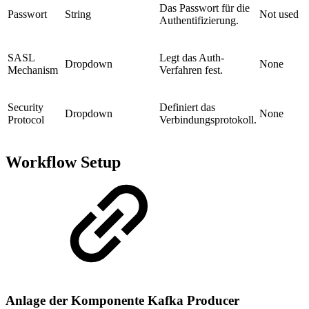
Das Passwort für die
Passwort
String
Not used
Authentifizierung.
SASL
Legt das Auth-
Dropdown
None
Mechanism
Verfahren fest.
Security
Definiert das
Dropdown
None
Protocol
Verbindungsprotokoll.
Workflow Setup
Anlage der Komponente Kafka Producer