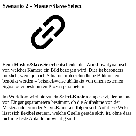
Szenario 2 - Master/Slave-Select
Beim
Master-/Slave-Select
entscheidet der Workflow dynamisch,
von welcher Kamera ein Bild bezogen wird. Dies ist besonders
nützlich, wenn je nach Situation unterschiedliche Bildquellen
benötigt werden – beispielsweise abhängig von einem externen
Signal oder bestimmten Prozessparametern.
Im Workflow wird hierzu ein
Select-Knoten
eingesetzt, der anhand
von Eingangsparametern bestimmt, ob die Aufnahme von der
Master- oder von der Slave-Kamera erfolgen soll. Auf diese Weise
lässt sich flexibel steuern, welche Quelle gerade aktiv ist, ohne dass
mehrere feste Abläufe notwendig sind.