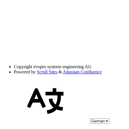
Copyright
evopro systems engineering AG
Powered by
Scroll Sites
&
Atlassian Confluence