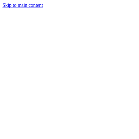
Skip to main content