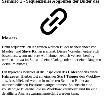
Szenario 1 - Sequenzielles Abgreifen der Bilder des
Masters
Beim sequenziellen Abgreifen werden Bilder nacheinander von
Master
- und
Slave-Kamera
erfasst. Dieses Vorgehen eignet sich
besonders, wenn mehrere Aufnahmen zeitlich versetzt benötigt
werden – etwa im Stillstand einer Anlage oder über einen längeren
Zeitraum hinweg.
Ein typisches Beispiel ist die Inspektion des
Unterbodens eines
Fahrzeugs
. Hierbei löst ein einziger
Start-Trigger
den Workflow
aus. Anschließend werden in mehreren Schritten Bilder aus
unterschiedlichen Positionen aufgenommen. So entsteht eine
vollständige Bildreihe, die im Workflow verarbeitet und für eine
detaillierte Analyse zusammengeführt werden kann.