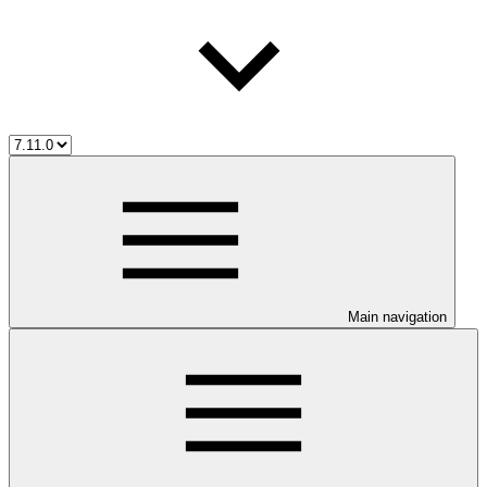
Main navigation