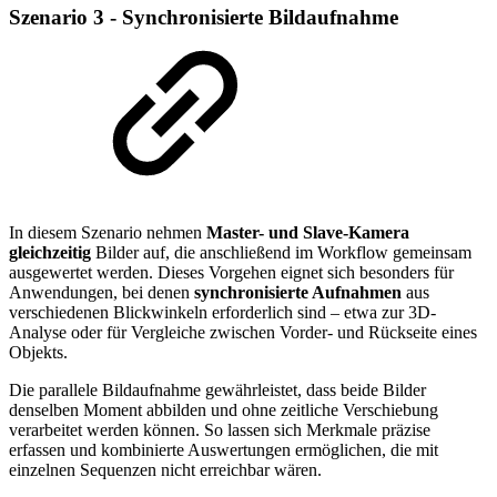
Szenario 3 - Synchronisierte Bildaufnahme
In diesem Szenario nehmen
Master- und Slave-Kamera
gleichzeitig
Bilder auf, die anschließend im Workflow gemeinsam
ausgewertet werden. Dieses Vorgehen eignet sich besonders für
Anwendungen, bei denen
synchronisierte Aufnahmen
aus
verschiedenen Blickwinkeln erforderlich sind – etwa zur 3D-
Analyse oder für Vergleiche zwischen Vorder- und Rückseite eines
Objekts.
Die parallele Bildaufnahme gewährleistet, dass beide Bilder
denselben Moment abbilden und ohne zeitliche Verschiebung
verarbeitet werden können. So lassen sich Merkmale präzise
erfassen und kombinierte Auswertungen ermöglichen, die mit
einzelnen Sequenzen nicht erreichbar wären.