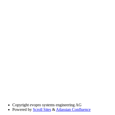
Copyright
evopro systems engineering AG
Powered by
Scroll Sites
&
Atlassian Confluence