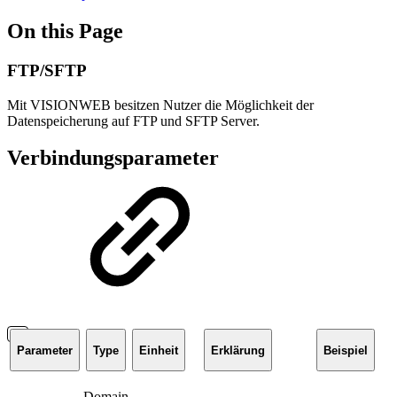
On this Page
FTP/SFTP
Mit VISIONWEB besitzen Nutzer die Möglichkeit der
Datenspeicherung auf FTP und SFTP Server.
Verbindungsparameter
Parameter
Type
Einheit
Erklärung
Beispiel
Domain