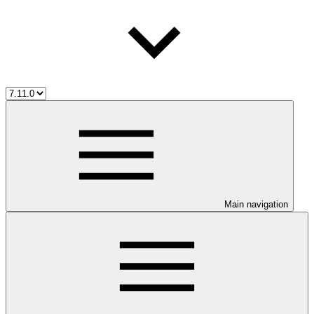
Main navigation