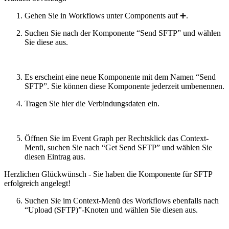
Gehen Sie in Workflows unter Components auf ➕.
Suchen Sie nach der Komponente “Send SFTP” und wählen
Sie diese aus.
Es erscheint eine neue Komponente mit dem Namen “Send
SFTP”. Sie können diese Komponente jederzeit umbenennen.
Tragen Sie hier die Verbindungsdaten ein.
Öffnen Sie im Event Graph per Rechtsklick das Context-
Menü, suchen Sie nach “Get Send SFTP” und wählen Sie
diesen Eintrag aus.
Herzlichen Glückwünsch - Sie haben die Komponente für SFTP
erfolgreich angelegt!
Suchen Sie im Context-Menü des Workflows ebenfalls nach
“Upload (SFTP)”-Knoten und wählen Sie diesen aus.