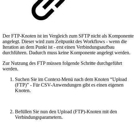
Der FTP-Knoten ist im Vergleich zum SFTP nicht als Komponente
angelegt. Dieser wird zum Zeitpunkt des Workflows - wenn die
Iteration an dem Punkt ist - erst einen Verbindungsaufbau
durchführen. Dadurch muss keine Komponente angelegt werden.
Zur Nutzung des FTP müssen folgende Schritte durchgeführt
werden.
Suchen Sie im Context-Menü nach dem Knoten “Upload
(FTP)” - Für CSV-Anwendungen gibt es einen eigenen
Knoten.
Befüllen Sie nun den Upload (FTP)-Knoten mit den
Verbindungsparametern.