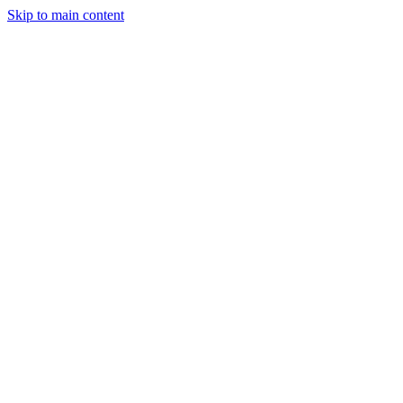
Skip to main content