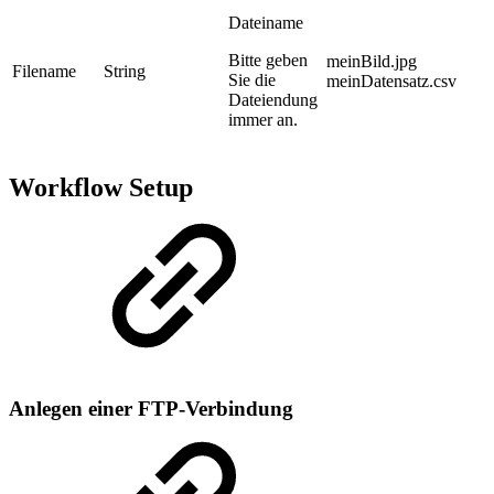
Dateiname
Bitte geben
meinBild.jpg
Filename
String
Sie die
meinDatensatz.csv
Dateiendung
immer an.
Workflow Setup
Anlegen einer FTP-Verbindung