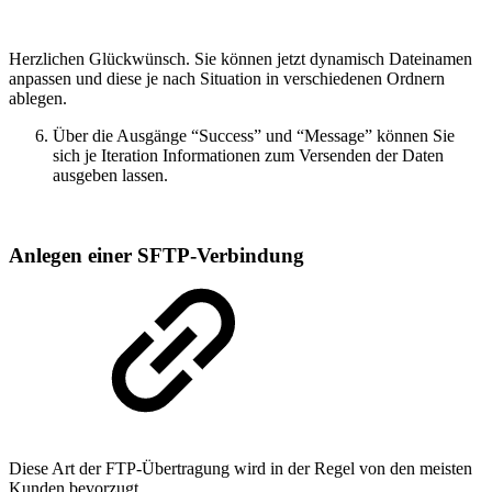
Herzlichen Glückwünsch. Sie können jetzt dynamisch Dateinamen
anpassen und diese je nach Situation in verschiedenen Ordnern
ablegen.
Über die Ausgänge “Success” und “Message” können Sie
sich je Iteration Informationen zum Versenden der Daten
ausgeben lassen.
Anlegen einer SFTP-Verbindung
Diese Art der FTP-Übertragung wird in der Regel von den meisten
Kunden bevorzugt.